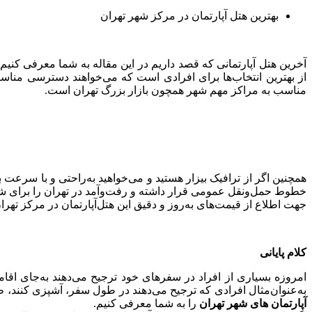
بهترین هتل‌ آپارتمان در مرکز شهر تهران
از بهترین انتخاب‌ها برای افرادی است که می‌خواهند دسترسی مناس
مناسب به مراکز مهم شهر همچون بازار بزرگ تهران است.
همچنین اگر از ترافیک بیزار هستید و می‌خواهید به‌راحتی و با سرع
خطوط حمل‌ونقل عمومی قرار داشته و رفت‌وآمد در تهران را برای شم
جهت اطلاع از قیمت‌های به‌روز و دقیق این هتل‌آپارتمان در مرکز تهران، پیشنهاد می‌کنی
کلام پایانی
امروزه بسیاری از افراد در سفرهای خود ترجیح می‌دهند به‌جای اقامت
به‌عنوان‌مثال افرادی که ترجیح می‌دهند در طول سفر، آشپزی کنند، طبی
آپارتمان‌ های شهر تهران
را به شما معرفی کنیم.