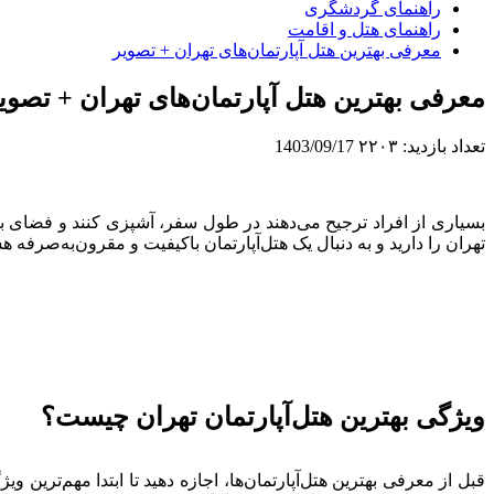
راهنمای گردشگری
راهنمای هتل و اقامت
معرفی بهترین هتل آپارتمان‌های تهران + تصویر
معرفی بهترین هتل آپارتمان‌های تهران + تصوی
تعداد بازدید:
۲۲۰۳
1403/09/17
بسیاری از افراد ترجیح می‌دهند در طول سفر، آشپزی کنند و فضای بیش
تهران را دارید و به دنبال یک هتل‌آپارتمان باکیفیت و مقرون‌به‌صرفه 
ویژگی‌ بهترین هتل‌آپارتمان تهران چیست؟
قبل از معرفی بهترین هتل‌آپارتمان‌ها، اجازه دهید تا ابتدا مهم‌ترین و