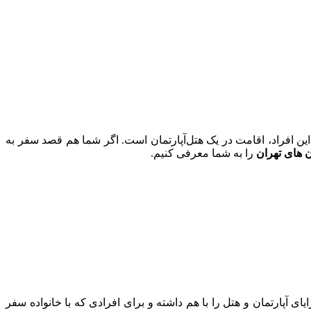
این افراد، اقامت در یک هتل‌آپارتمان است. اگر شما هم قصد سفر به
ن‌ های تهران
را به شما معرفی کنیم.
ایای آپارتمان و هتل را با هم داشته و برای افرادی که با خانواده سفر