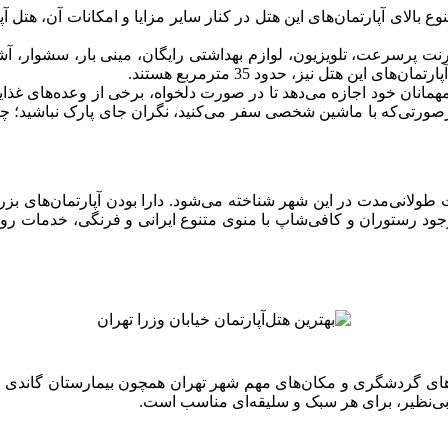
وئیت و آپارتمان تأسیس شد. تنوع بالای آپارتمان‌های این هتل در کنار سایر مزایا و امکا
رنت پرسرعت، تلویزیون، لوازم بهداشتی رایگان، مینی بار، سشوار، آ
مهمانان خود اجازه می‌دهد تا در صورت دلخواه، برخی از وعده‌های غذای
درصورتی‌که با ماشین شخصی سفر می‌کنید، نگران جای پارک نباشید؛ چراک
ت طولانی‌مدت در این شهر شناخته می‌شود. دارا بودن آپارتمان‌های بز
بقه و 25 آپارتمان، در نزدیکی جاذبه‌های گردشگری و مکان‌های مهم شهر تهران همچون ب
ات بی‌نظیر، برای هر سبک و سلیقه‌ای مناسب است.