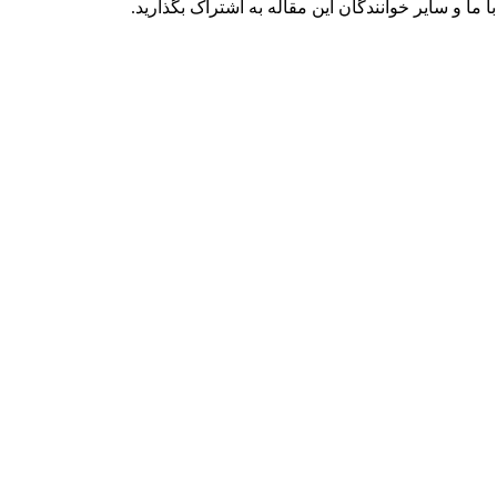
ما و سایر خوانندگان این مقاله به اشتراک بگذارید.