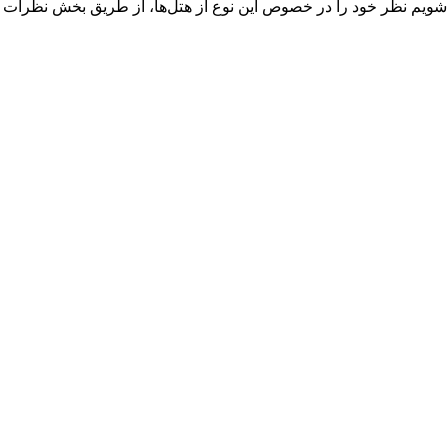
‌شویم نظر خود را در خصوص این نوع از هتل‌ها، از طریق بخش نظرات با 