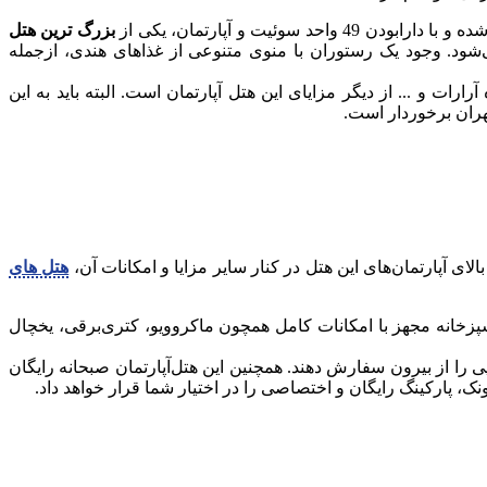
بزرگ‌ ترین هتل‌
شود. وجود یک رستوران با منوی متنوعی از غذاهای هندی، ازجمله
ت و ... از دیگر مزایای این هتل‌ آپارتمان است. البته باید به این
تهران برخوردار است.
هتل های
شپزخانه مجهز با امکانات کامل همچون ماکروویو، کتری‌برقی، یخچال
ی را از بیرون سفارش دهند. همچنین این هتل‌آپارتمان صبحانه رایگان
ک، پارکینگ رایگان و اختصاصی را در اختیار شما قرار خواهد داد.