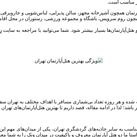
ار مناسب است.
مان همچون آشپزخانه مجهز، سالن پذیرایی، لباس‌شویی و جاروبرقی، تلویزی
ل‌آپارتمان‌ها بسیار بیشتر شود. شما می‌توانید با مراجعه به سایت
ر
 شده و هر روزه تعداد بی‌شماری مسافر با اهداف مختلف به تهران سفر می
ر باشد؛ لذا در ادامه مقاله، قصد داریم تا بهترین هتل‌آپارتمان‌های ته
ناسب به سایر جاذبه‌های گردشگری تهران، یکی از میدان‌های مهم این 
استا ما دو هتل‌ آپارتمان معروف و باکیفیت در میدان ونک را به شما مع