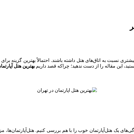
ر
تری نسبت به اتاق‌های هتل داشته باشند. احتمالاً بهترین گزینه برای 
هستید، این مقاله را از دست ندهید؛ چراکه قصد داریم
بهترین هتل‌ آپارتما
یژگی‌های یک هتل‌آپارتمان خوب را با هم بررسی کنیم. هتل‌آپارتمان‌ها، مز