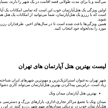
می‌کنند و یا برای مدت طولانی قصد اقامت در یک شهر را دارند، بسی
اولین ویژگی یک هتل‌آپارتمان خوب این است که تمامی امکانات یک آپارت
شوید.
همین ویژگی‌ها باعث شده است تا در سال‌های اخیر، طرفداران رزرو هت
مورد را به‌دلخواه خود انتخاب کنید.
لیست بهترین هتل‌ آپارتمان‌ های تهران
شهر تهران به‌عنوان استراتژیک‌ترین و مهم‌ترین شهرهای ایران شناخته
زیاد است. دراین‌بین پیداکردن بهترین هتل‌آپارتمان می‌تواند کاری دشوا
بهترین هتل‌ آپارتمان میدان ونک
میدان ونک با تجمع مراکز تجاری-اداری، بازارهای بزرگ و دسترسی م
هتل‌آپارتمان خوب در نزدیکی میدان‌های مهم شهر رزرو کنند. در این ر