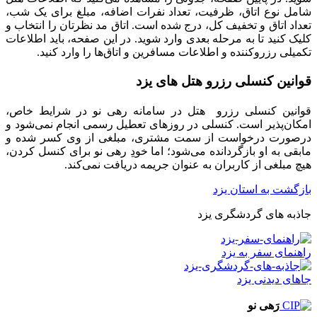
شامل نوع اتاق، ظرفیت، تعداد نفرات اضافه، مبلغ برای یک شب،
تعداد اتاق و تخفیف کل، درج شده است. اتاق مد نظرتان را انتخاب و
کلیک کنید تا به مرحله بعدی وارد شوید. در این صفحه، باید اطلاعات
تکمیلی رزروکننده و اطلاعات مسافرین و اتاق‌ها را وارد کنید.
قوانین کنسلی رزرو هتل ‌های یزد
قوانین کنسلی رزرو هتل در سامانه رهی نو در شرایط خاص،
امکان‌پذیر است. کنسلی در روزهای تعطیل رسمی انجام نمی‌شود و
درصورت درخواست از سمت مشتری، مبلغی از وی کسر شده و
مابقی به او بازگردانده می‌شود؛ اما خودِ رهی نو برای کنسل کردن،
هیچ مبلغی از کاربران به عنوان جریمه دریافت نمی‌کند.
بازگشت به استان یزد
جاذبه های گردشگری یزد
راهنمای سفر به یزد
جاهای دیدنی یزد
رَهی نو