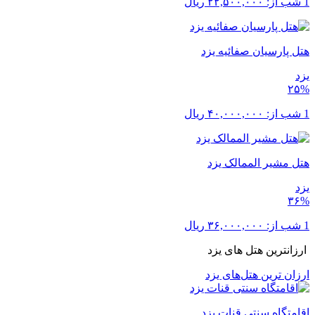
1 شب از:
۲۲,۵۰۰,۰۰۰
ریال
هتل پارسیان صفائیه یزد
یزد
۲۵%
1 شب از:
۴۰,۰۰۰,۰۰۰
ریال
هتل مشیر الممالک یزد
یزد
۳۶%
1 شب از:
۳۶,۰۰۰,۰۰۰
ریال
ارزانترین هتل های یزد
ارزان ترین هتل‌های یزد
اقامتگاه سنتی قنات یزد