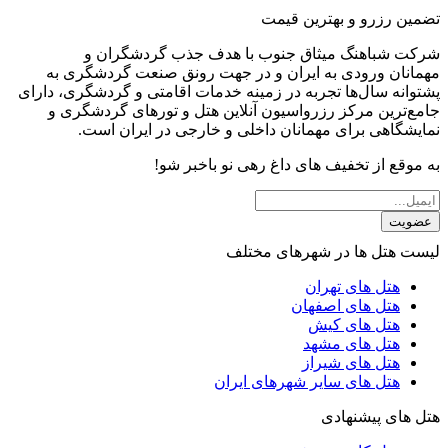
تضمین رزرو و بهترین قیمت
شرکت شباهنگ میثاق جنوب با هدف جذب گردشگران و
مهمانان ورودی به ایران و در جهت رونق صنعت گردشگری به
پشتوانه سال‌ها تجربه در زمینه خدمات اقامتی و گردشگری، دارای
جامع‌ترین مرکز رزرواسیون آنلاین هتل و تورهای گردشگری و
نمایشگاهی برای مهمانان داخلی و خارجی در ایران است.
به موقع از تخفیف های داغ رهی نو باخبر شو!
عضویت
لیست هتل ها در شهرهای مختلف
هتل های تهران
هتل های اصفهان
هتل های کیش
هتل های مشهد
هتل های شیراز
هتل های سایر شهرهای ایران
هتل های پیشنهادی