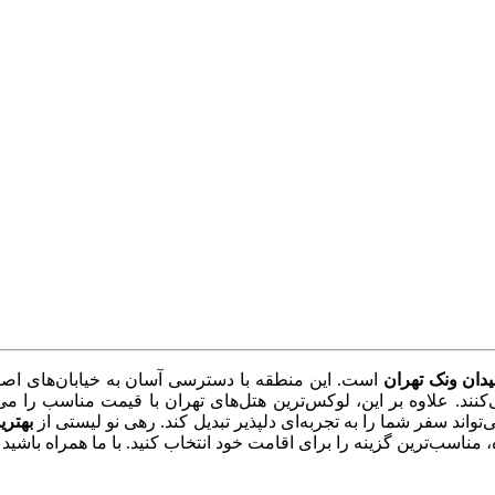
دان ونک تهران
است. این منطقه با دسترسی آسان به خیابان‌های اصلی، 
نند. علاوه بر این، لوکس‌ترین هتل‌های تهران با قیمت مناسب را می‌ت
واند سفر شما را به تجربه‌ای دلپذیر تبدیل کند. رهی نو لیستی از
بهتری
مناسب‌ترین گزینه را برای اقامت خود انتخاب کنید. با ما همراه باشید و