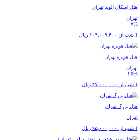
هتل اسکان الوند تهران
تهران
۷%
1 شب از:
۱۰۴,۰۰۹,۴۰۰
ریال
هتل هویزه تهران
تهران
۲۵%
1 شب از:
۴۷,۰۰۰,۰۰۰
ریال
هتل بزرگ تهران
تهران
1 شب از:
۹۵,۰۰۰,۰۰۰
ریال