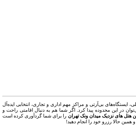
ایستگاه‌های بی‌آرتی و مراکز مهم اداری و تجاری، انتخابی ایده‌آل
وان در این محدوده پیدا کرد. اگر شما هم به دنبال اقامتی راحت و
ن هتل های نزدیک میدان ونک تهران
را برای شما گردآوری کرده است
 همین حالا رزرو خود را انجام دهید!