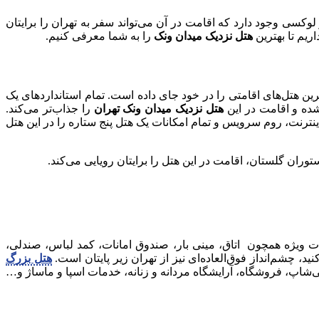
لوکسی وجود دارد که اقامت در آن می‌تواند سفر به تهران را برایتان
ریم تا بهترین
هتل نزدیک میدان ونک
را به شما معرفی کنیم.
ن هتل‌های اقامتی را در خود جای داده است. تمام استانداردهای یک
شده و اقامت در این
هتل نزدیک میدان ونک تهران
را جذاب‌تر می‌کند.
رنت، روم سرویس و تمام امکانات یک هتل پنج ستاره را در این هتل
وران گلستان، اقامت در این هتل را برایتان رویایی می‌کند.
ویژه همچون اتاق، مینی بار، صندوق امانات، کمد لباس، صندلی،
، چشم‌انداز فوق‌العاده‌ای نیز از تهران زیر پایتان است.
هتل بزرگ
شاپ، فروشگاه، آرایشگاه مردانه و زنانه، خدمات اسپا و ماساژ و…