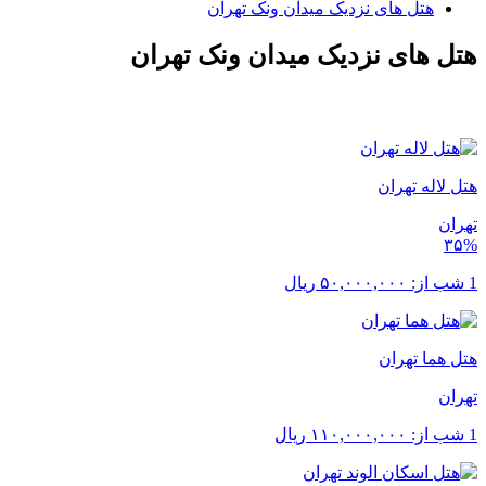
هتل های نزدیک میدان ونک تهران
هتل های نزدیک میدان ونک تهران
هتل لاله تهران
تهران
۳۵%
1 شب از:
۵۰,۰۰۰,۰۰۰
ریال
هتل هما تهران
تهران
1 شب از:
۱۱۰,۰۰۰,۰۰۰
ریال