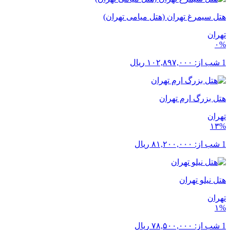
هتل سیمرغ تهران (هتل میامی تهران)
تهران
۰%
1 شب از:
۱۰۲,۸۹۷,۰۰۰
ریال
هتل بزرگ ارم تهران
تهران
۱۳%
1 شب از:
۸۱,۲۰۰,۰۰۰
ریال
هتل نیلو تهران
تهران
۱%
1 شب از:
۷۸,۵۰۰,۰۰۰
ریال