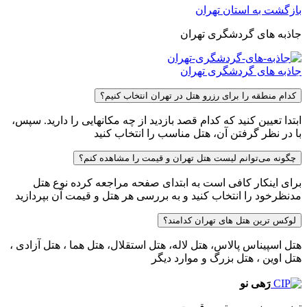
بازگشت به استان تهران
جاذبه های گردشگری تهران
جاذبه های گردشگری تهران
کدام منطقه را برای رزرو هتل در تهران انتخاب کنیم؟
ابتدا تعیین کنید که کدام قصد بازدید از چه مکانهایی را دارید. سپس،
با در نظر گرفتن آن، هتل مناسب را انتخاب کنید
چگونه می‌توانم لیست هتل تهران و قیمت را مشاهده کنم؟
برای اینکار کافی است به ابتدای صفحه مراجعه کرده نوع هتل
مدنظرخود را انتخاب کنید و به بررسی هر هتل و قیمت آن بپردازید
لوکس ترین هتل های تهران کدامند؟
هتل اسپیناس پالاس، هتل لاله، هتل استقلال، هتل هما ، هتل آزادی ،
هتل اوین ، هتل بزرگ و موارد دیگر
رَهی نو