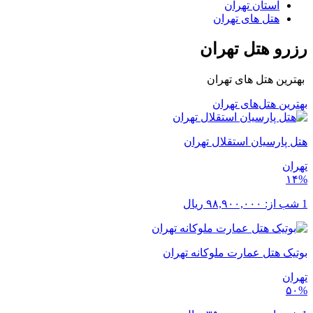
استان تهران
هتل های تهران
رزرو هتل تهران
بهترین هتل های تهران
بهترین هتل‌های تهران
هتل پارسیان استقلال تهران
تهران
۱۴%
1 شب از:
۹۸,۹۰۰,۰۰۰
ریال
بوتیک هتل عمارت ملوکانه تهران
تهران
۵۰%