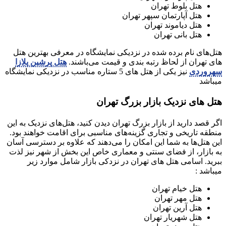
هتل بلوط تهران
هتل آپارتمان سپهر تهران
هتل دیاموند تهران
هتل بانی تهران
هتل‌های نام برده شده در نزدیکی نمایشگاه در معرفی بهترین هتل
های تهران از لحاظ رتبه بندی و قیمت می‌باشند.
هتل پرشین پلازا
سهروردی
نیز یکی از هتل های 5 ستاره مناسب در نزدیکی نمایشگاه
میباشد
هتل‌ های نزدیک بازار بزرگ تهران
اگر قصد دارید از بازار بزرگ تهران دیدن کنید، هتل‌های نزدیک به این
منطقه تاریخی و تجاری گزینه‌های مناسبی برای اقامت خواهند بود.
این هتل‌ها به شما این امکان را می‌دهند که علاوه بر دسترسی آسان
به بازار، از فضای سنتی و معماری خاص این بخش از شهر نیز لذت
ببرید. اسامی هتل های تهران در نزدکی بازار شامل موارد زیر
میباشد :
هتل خیام تهران
هتل مهر تهران
هتل آرین تهران
هتل شهریار تهران