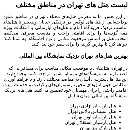
لیست هتل های تهران در مناطق مختلف
در این بخش، ما به معرفی هتل‌های مختلف تهران در مناطق متنوع
پرداخته‌ایم. از هتل‌های لوکس در نزدیکی خیابان ولیعصر تا هتل‌های
مناسب نزدیک فرودگاه امام و هتل‌های آپارتمانی با امکانات ویژه،
همه گزینه‌ها را برای اقامتی راحت و مناسب معرفی می‌کنیم.
انتخاب هتل بر اساس موقعیت مکانی و نوع اقامتگاه، به شما کمک
خواهد کرد تا بهترین گزینه را برای سفر خود پیدا کنید.
بهترین هتل‌های تهران نزدیک نمایشگاه بین المللی
در تهران، هتل‌هایی با موقعیت مکانی مناسب برای مسافرانی که
قصد دارند به نمایشگاه‌های مهم این شهر مراجعه کنند، وجود دارند.
این هتل‌ها دسترسی آسان به مقاصد مختلف دارند و با فراهم آوردن
امکاناتی چون اتاق‌های مجهز، رستوران‌های باکیفیت و خدمات ویژه،
اقامت راحتی را برای مهمانان خود تضمین می‌کنند. هتل‌ های نزدیک
نمایشگاه بین‌المللی تهران شامل :
هتل پارسیان آزادی تهران
هتل اسپیناس پالاس تهران
هتل پارسیان اوین تهران
هتل پارسیان استقلال تهران
هتل پارک وی تهران