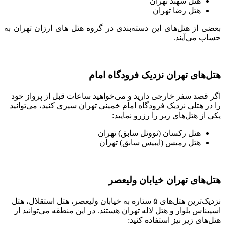
هتل سهند تهران
هتل رضا تهران
بعضی از هتل‌های این دسته‌بندی در گروه هتل های ارزان تهران به
حساب می‌آیند.
هتل‌های تهران نزدیک فرودگاه امام
اگر قصد سفر خارجی دارید و می‌خواهید ساعات قبل از پرواز خود
را در هتلی نزدیک فرودگاه امام خمینی تهران سپری کنید، می‌توانید
یکی از هتل‌های زیر را رزرو نمایید:
هتل رکسان (نووتل سابق) تهران
هتل رمیس (ایبیس سابق) تهران
هتل‌های تهران خیابان ولیعصر
نزدیک‌ترین هتل‌های ۵ ستاره به خیابان ولیعصر، هتل استقلال، هتل
اسپیناس بلوار و هتل لاله تهران هستند. در این منطقه می‌توانید از
هتل‌های زیر نیز استفاده کنید: