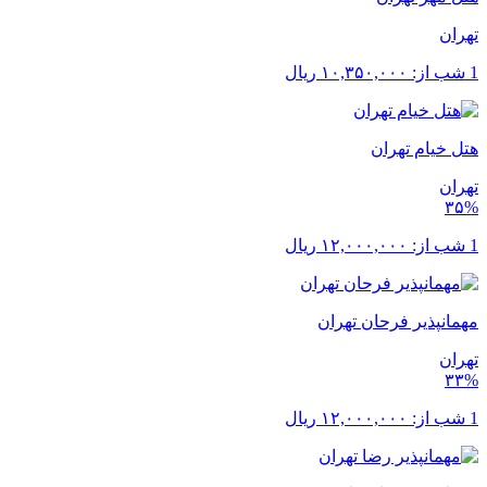
تهران
1 شب از:
۱۰,۳۵۰,۰۰۰
ریال
هتل خیام تهران
تهران
۳۵%
1 شب از:
۱۲,۰۰۰,۰۰۰
ریال
مهمانپذیر فرحان تهران
تهران
۳۳%
1 شب از:
۱۲,۰۰۰,۰۰۰
ریال