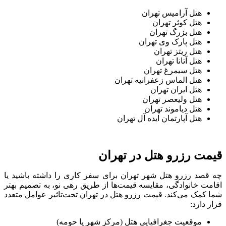
هتل آرامیس تهران
هتل کوثر تهران
هتل بزرگ تهران
هتل پارک وی تهران
هتل ریتز تهران
هتل آتانا تهران
هتل سیمرغ تهران
هتل الماس زعفرانیه تهران
هتل ایران تهران
هتل ولیعصر تهران
هتل دیاموند تهران
هتل آپارتمان ایده آل تهران
قیمت رزرو هتل در تهران
چه قصد رزرو هتل شهر تهران برای سفر کاری را داشته باشید یا
اقامت خانوادگی، مقایسه قیمت‌ها از طریق رهی نو، به تصمیم بهتر
شما کمک می‌کند. قیمت رزرو هتل در تهران تحت‌تاثیر عوامل متعدد
قرار دارد:
موقعیت جغرافیایی هتل (مرکز شهر یا حومه)