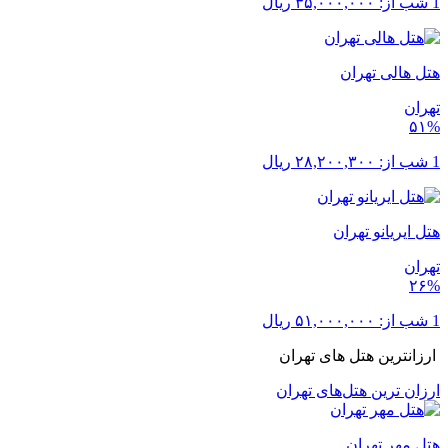
1 شب از:
۳۵,۰۰۰,۰۰۰
ریال
هتل هالی تهران
تهران
۵۱%
1 شب از:
۲۸,۲۰۰,۳۰۰
ریال
هتل ایریانو تهران
تهران
۲۶%
1 شب از:
۵۱,۰۰۰,۰۰۰
ریال
ارزانترین هتل های تهران
ارزان ترین هتل‌های تهران
هتل مهر تهران