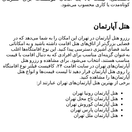
کوتاه‌مدت یا کاری محسوب می‌شود.
هتل آپارتمان‌
رزرو هتل آپارتمان در تهران این امکان را به شما می‌دهد که در
فضایی بزرگ‌تر از اتاق‌های هتل اقامت داشته باشید و به امکاناتی
مانند فضای آشپزی دسترسی پیدا کنید. این نوع اقامتگاه‌ها اغلب
به‌عنوان گزینه‌ای مناسب برای افرادی که به دنبال اقامت با قیمت
مناسب هستند، انتخاب می‌شود. برای مشاهده و رزرو هتل
آپارتمان‌های تهران در سایت اقامت ۲۴، کافیست فیلتر نوع اقامتگاه
را روی هتل آپارتمان قرار دهید تا لیست قیمت‌ها و انواع هتل
آپارتمان‌ها را مشاهده کنید.
برخی از بهترین هتل آپارتمان‌های تهران عبارتند از:
هتل آپارتمان رونیا تهران
هتل آپارتمان تاج محل تهران
هتل آپارتمان کوروش تهران
هتل آپارتمان پارس تهران
هتل آپارتمان ملل تهران