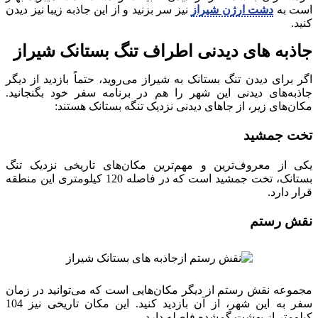
است به
دشت ارژن شیراز
نیز سر بزنید و از این جاذبه زیبا نیز دیدن
کنید.
جاذبه های دیدنی اطراف تنگ بستانک شیراز
اگر برای دیدن تنگ بستانک به شیراز می‌روید، حتماً بازدید از دیگر
جاذبه‌های دیدنی این شهر را هم در برنامه سفر خود بگنجانید.
مکان‌های زیر، از جاهای دیدنی نزدیک تنگه بستانک هستند:
تخت جمشید
یکی از معروف‌ترین و مهم‌ترین مکان‌های تاریخی نزدیک تنگ
بستانک، تخت جمشید است که در فاصله 120 کیلومتری این منطقه
قرار دارد.
نقش رستم
مجموعه نقش رستم از دیگر مکان‌هایی است که می‌توانید در زمان
سفر به این شهر، از آن بازدید کنید. این مکان تاریخی نیز 104
کیلومتر از بهشت گمشده فاصله دارد.