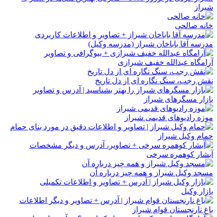
شیراز
خانه صالحی
مدرسه آقا باباخان شیراز (مدرسه وکیل)
آرامگاه عبدالله خفیف شیرازی
نقش رجب، سنگ نگاره ای از دل تاریخ
بازار مسگرهای شیراز
موزه رادیوهای قدیمی شیراز
حمام وکیل شیراز
آبشار کوهمره سرخی
مسجد وکیل شیراز و همه چیز درباره آن
بازار وکیل
باغ نارنجستان قوام شیراز