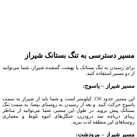
مسیر دسترسی به تنگ بستانک شیراز
برای رسیدن به تنگ بستانک یا بهشت گمشده شیراز، شما می‌توانید
از دو مسیر استفاده کنید.
مسیر شیراز – یاسوج:
این مسیر حدود 150 کیلومتر است و شما باید از شیراز به سمت
یاسوج حرکت کنید. و بعد از رسیدن به روستای بیضا، به سمت تنگ
بستانک پیش بروید. در طول این مسیر، شما می‌توانید از مناظر
زیبای دریاچه سد درودزن، جنگل‌های انبوه بلوط و معماری
روستاهای این منطقه لذت ببرید.
مسیر شیراز – مرودشت: