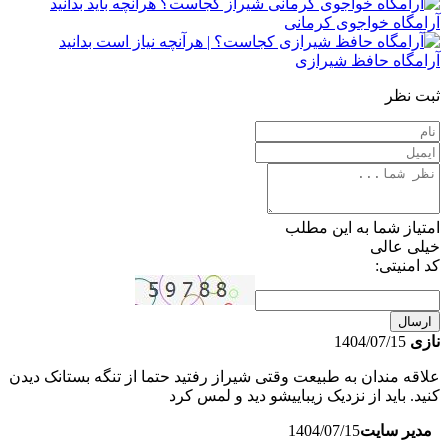
آرامگاه خواجوی کرمانی
آرامگاه حافظ شیرازی
ثبت نظر
امتیاز شما به این مطلب
خیلی عالی
کد امنیتی:
ارسال
نازی
1404/07/15
علاقه مندان به طبیعت وقتی شیراز رفتید حتما از تنگه بستانک دیدن
کنید. باید از نزدیک زیباییشو دید و لمس کرد
مدیر سایت
1404/07/15