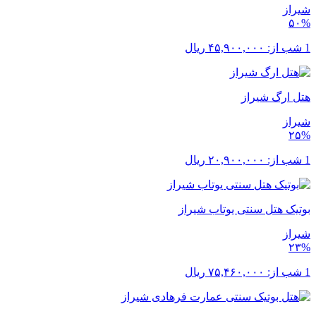
شیراز
۵۰%
1 شب از:
۴۵,۹۰۰,۰۰۰
ریال
هتل ارگ شیراز
شیراز
۲۵%
1 شب از:
۲۰,۹۰۰,۰۰۰
ریال
بوتیک هتل سنتی یوتاب شیراز
شیراز
۲۳%
1 شب از:
۷۵,۴۶۰,۰۰۰
ریال