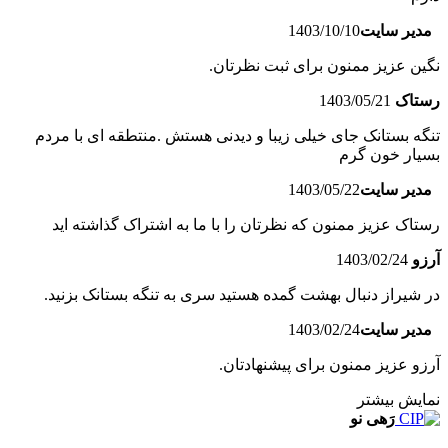
مدیر سایت
1403/10/10
نگین عزیز ممنون برای ثبت نظرتان.
رستاک
1403/05/21
تنگه بستانک جای خیلی زیبا و دیدنی هستش .منتطقه ای با مردم
بسیار خون گرم
مدیر سایت
1403/05/22
رستاک عزیز ممنون که نظرتان را با ما به اشتراک گذاشته اید
آرزو
1403/02/24
در شیراز دنبال بهشت گمده هستید سری به تنگه بستانک بزنید.
مدیر سایت
1403/02/24
آرزو عزیز ممنون برای پیشنهادتان.
نمایش بیشتر
رَهی نو