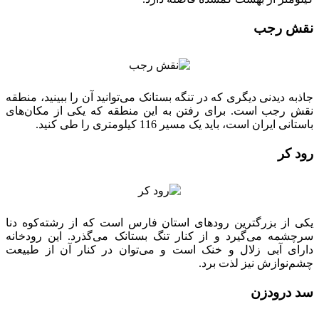
نقش رجب
جاذبه دیدنی دیگری که در تنگه بستانک می‌توانید آن را ببینید، منطقه
نقش رجب است. برای رفتن به این منطقه که یکی از مکان‌های
باستانی ایران است، باید یک مسیر 116 کیلومتری را طی کنید.
رود کر
یکی از بزرگترین رودهای استان فارس است که از رشته‌کوه دنا
سرچشمه می‌گیرد و از کنار تنگ بستانک می‌گذرد. این رودخانه
دارای آبی زلال و خنک است و می‌توان در کنار آن از طبیعت
چشم‌نوازش نیز لذت برد.
سد درودزن