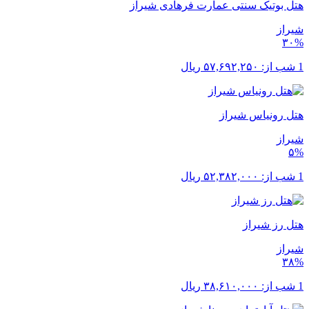
هتل بوتیک سنتی عمارت فرهادی شیراز
شیراز
۳۰%
1 شب از:
۵۷,۶۹۲,۲۵۰
ریال
هتل رونیاس شیراز
شیراز
۵%
1 شب از:
۵۲,۳۸۲,۰۰۰
ریال
هتل رز شیراز
شیراز
۳۸%
1 شب از:
۳۸,۶۱۰,۰۰۰
ریال