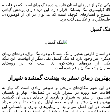
یکی دیگر از دره‌های استان فارس، دره تنگ براق است که در فاصله
45 کیلومتری تنگ بستانک قرار دارد. این دره دارای پوشش گیاهی
متنوع و آبشارهای کوچک است که می‌توان در آن از کوهنوردی،
طبیعتگردی و عکاسی لذت برد.
تنگ گمبیل
در استان فارس به‌غیر از تنگ بستانک و دره تنگ براق، دره‌های زیبای
دیگری نیز وجود دارد که تنگ گمبیل یکی دیگر از آنهاست. این تنگه
یکی از دره‌های رشته‌کوه دنا است که در روستای
ساران‌بهشت‌مکان واقع شده است.
بهترین زمان سفر به بهشت گمشده شیراز
در این شهر مکان‌های تاریخی و طبیعی زیادی است که نیاز به
اقامت چند روزه در شیراز دارد. در فصل‌های بهار و تابستان
نمی‌شود از سفر به شیراز و بازدید از جاهای دیدنی آن گذشت.
بهترین زمان رفتن به این منطقه اوایل اردیبهشت تا اواخر مرداد
است. در این فصل می‌توانید از زیبایی‌های بهاری و تابستانی این
منطقه لذت ببرید و از آب خنک و شفاف آن استفاده کنید. اما اگر به