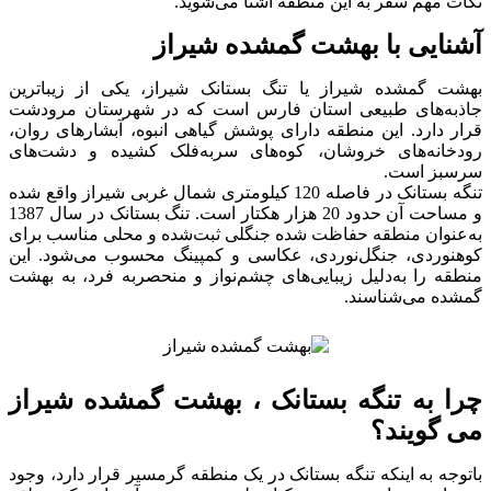
نکات مهم سفر به این منطقه آشنا می‌شوید.
آشنایی با بهشت گمشده شیراز
بهشت گمشده شیراز یا تنگ بستانک شیراز، یکی از زیباترین
جاذبه‌های طبیعی استان فارس است که در شهرستان مرودشت
قرار دارد. این منطقه دارای پوشش گیاهی انبوه، آبشارهای روان،
رودخانه‌های خروشان، کوه‌های سربه‌فلک کشیده و دشت‌های
سرسبز است.
تنگه بستانک در فاصله 120 کیلومتری شمال غربی شیراز واقع شده
و مساحت آن حدود 20 هزار هکتار است. تنگ بستانک در سال 1387
به‌عنوان منطقه حفاظت شده جنگلی ثبت‌شده و محلی مناسب برای
کوهنوردی، جنگل‌نوردی، عکاسی و کمپینگ محسوب می‌شود. این
منطقه را به‌دلیل زیبایی‌های چشم‌نواز و منحصربه فرد، به بهشت
گمشده می‌شناسند.
چرا به تنگه بستانک ، بهشت گمشده شیراز
می گویند؟
باتوجه به اینکه تنگه بستانک در یک منطقه گرمسیر قرار دارد، وجود