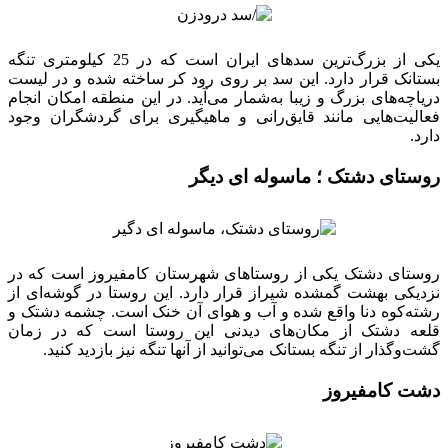
یکی از بزرگ‌ترین سدهای ایران است که در 25 کیلومتری تنگه
بستانک قرار دارد. این سد بر روی رود کر ساخته شده و در لیست
دریاچه‌های بزرگ و زیبا به‌شمار می‌آید. در این منطقه امکان انجام
فعالیت‌هایی مانند قایق‌رانی و ماهیگیری برای گردشگران وجود
دارد.
روستای دشتک ؛ ماسوله ای دیگر
روستای دشتک یکی از روستاهای شهرستان کامفیروز است که در
نزدیکی بهشت گمشده شیراز قرار دارد. این روستا در گوشه‌ای از
رشته‌کوه دنا واقع شده و آب و هوای آن خنک است. چشمه دشتک و
قلعه دشتک از مکان‌های دیدنی این روستا است که در زمان
گشت‌وگذار از تنگه بستانک می‌توانید از آنها تنگه نیز بازدید کنید.
دشت کامفیروز