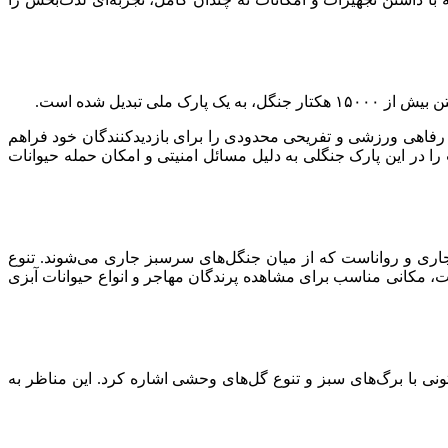
دیل شده است.
رفاهی ورزشی و تفریحی محدودی را برای بازدیدکنندگان خود فراهم
را در این پارک جنگلی به دلیل مسائل امنیتی و امکان حمله حیوانات
 جاری و رواناست که از میان جنگل‌های سرسبز جاری می‌شوند. تنوع
 مکانی مناسب برای مشاهده پرندگان مهاجر و انواع حیوانات آبزی
ونی با برگ‌های سبز و تنوع گل‌های وحشی اشاره کرد. این مناظر به