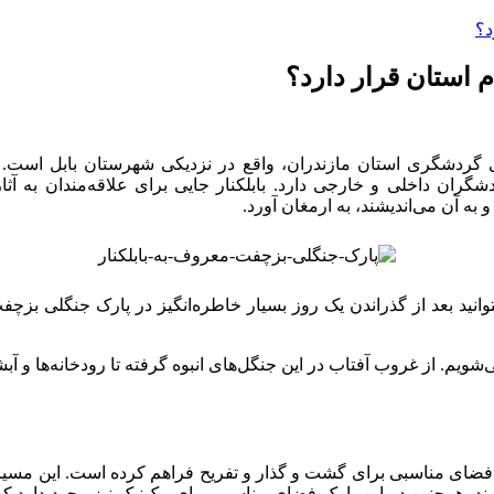
د؟
 استان قرار دارد؟
های گردشگری استان مازندران، واقع در نزدیکی شهرستان بابل است.
ت خاصی برای گردشگران داخلی و خارجی دارد. بابلکنار جایی برای علاقه‌مندان
 به آن می‌اندیشند، به ارمغان آورد.
ید بعد از گذراندن یک روز بسیار خاطره‌انگیز در پارک جنگلی بزچف
ویم. از غروب آفتاب در این جنگل‌های انبوه گرفته تا رودخانه‌ها و آبش
فضای مناسبی برای گشت و گذار و تفریح فراهم کرده است. این مسیره
د. همچنین در این پارک فضای مناسبی برای پیک‌نیک نیز وجود دارد که 