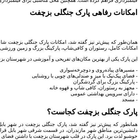
فیلمبرداری فراهم کرده است. همچنین محل مناسبی برای فیلمبرداری
امکانات رفاهی پارک جنگلی بزچفت
همان‌طور که پیش‌تر نیز گفته شد، امکانات پارک جنگلی بزچفت شام
امکانات کامل، رستوران و کافی‌شاپ، پارکینگ بزرگ و زمین ورزشی است
این پارک یکی از بهترین مکان‌های تفریحی و آموزشی در شهرستان بزچ
- مسیرهای پیاده‌روی و دوچرخه‌سواری
- فضای پیک‌نیک با میز و صندلی‌های چوبی با روشنایی
- پارکینگ بزرگ برای گردشگران
- مجهز به رستوران، کافی شاپ و قهوه خانه
- دارای سرویس بهداشتی عمومی
- مسجد
پارک جنگلی بزچفت کجاست؟
همانطور که پیش‌تر نیز گفته شد، پارک جنگلی بزچفت در شهر باب
دلنشین‌ترین مناطق شهر مازندران، در قسمت شرقی شهر بابل قرار گر
خوشبو لذت برد. این پارک در قلب شهرستان بزچفت با داشتن فضای س