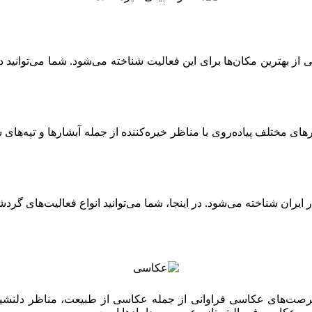
ی از بهترین مکان‌ها برای این فعالیت شناخته می‌شود. شما می‌توانید
 مختلف پیاده‌روی با مناظر خیره‌کننده از جمله آبشارها و تپه‌های سب
ان شناخته می‌شود. در اینجا، شما می‌توانید انواع فعالیت‌های گردشگ
رصت‌های عکاسی فراوانی از جمله عکاسی از طبیعت، مناظر دلنشین و