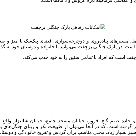
 و عکاسی فرمالیته تازه عروس و دامادها است.
ل مسیرهای پیاده‌روی و دوچرخه‌سواری، فضای پیک‌نیک با میز و صند
. در پارک جنگلی بزچفت می‌توانید با خانواده و دوستان خود به گذران
فت است که افراد با تمامی سنین را به خود جذب می‌کند.
ل، جاده صنم گنج افروز، خیابان مسجد جامع، خیابان شالیزار واقع
فته است. که در آنجا می‌توان از طبیعت بکر و زیبای جنگل‌های بلن
بز بسیار زیاد، محلی مناسب برای گردش و تفریح خانوادگی و دوستان