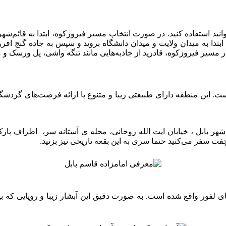
انید استفاده کنید. در صورت انتخاب مسیر فیروزکوه، ابتدا به قائم‌شه
ر مسیر فیروزکوه، قادرید از جاذبه‌هایی مانند تنگه واشی، پل ورسک و 
ست. این منطقه دارای طبیعتی زیبا و متنوع با ارائه فرصت‌های گردش
ر بابل ، خیابان ایت الله روحانی، محله ی آستانه سر، اطراف پارک ج
ای لفور واقع شده است. به صورت دقیق این آبشار زیبا و رویایی که 