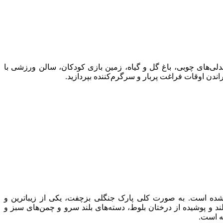
لی‌های چوبی، باغ گل و گیاه، زمین بازی کودکان، سالن ورزشی با
دن اوقات فراغت پربار و سرگرم‌کننده بپردازید.
 شده است. به صورت کلی پارک جنگلی بزچفت، یکی از زیباترین و
د و پوشیده از درختان بلوط، دسته‌های بلند سرو و چمن‌های سبز و
ه است.