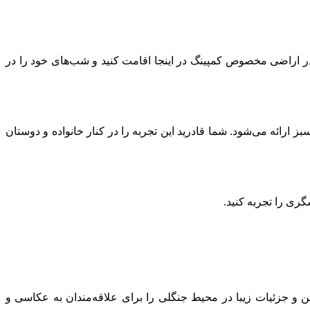
 در اراضی مخصوص کمپینگ در اینجا اقامت کنید و شب‌های خود را در
ز ارائه می‌شود. شما قادرید این تجربه را در کنار خانواده و دوستان
ری را تجربه کنید.
 جزئیات زیبا در محیط جنگلی را برای علاقه‌مندان به عکاسی و