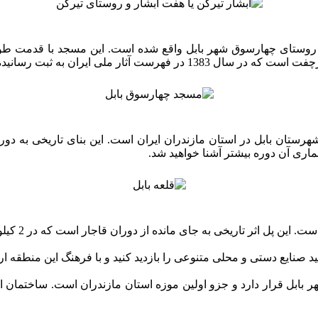
روستای چهارسوق شهر بابل واقع شده است. این مسجد با قدمت طو
 ملی ایران به ثبت رسانیده شده است.
رستان بابل در استان مازندران ایران است. این بنای تاریخی به دوره
عماری آن دوره بیشتر آشنا خواهید شد.
خی به جای مانده از دوران قاجار است که در 2 کیلومتری مرکز شهر بابل قرار دارد.
ید صنایع دستی و محلی متنوعی را بازدید کنید و با فرهنگ این منطقه ارت