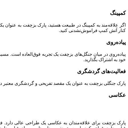
کمپینگ
اگر علاقه‌مند به کمپینگ در طبیعت هستید، پارک بزچفت به عنوان یک
کنار آتش کمپ فراموش‌نشدنی کنید.
پیاده‌روی
پیاده‌روی در میان جنگل‌های بزچفت یک تجربه فوق‌العاده است. مسیرهای
خود به اشتراک بگذارید.
فعالیت‌های گردشگری
پارک جنگلی بزچفت به عنوان یک مقصد تفریحی و گردشگری معتبر در ایر
عکاسی
پارک بزچفت برای علاقه‌مندان به عکاسی یک طراحی عالی دارد. ف