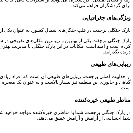
برای گردشگران فراهم می‌کند.
ویژگی‌های جغرافیایی
پارک جنگلی بزچفت در قلب جنگل‌های شمال کشور، به عنوان یکی از مهم‌ترین مناطق حفاظت‌ش
پارک جنگلی بزچفت یکی از بهترین و زیباترین مکان‌های تفریحی در
کرده است و امید است امکانات در این پارک جنگلی با مدیریت بهتری پ
درنده نگذرانید.
زیبایی‌های طبیعی
از جذابیت‌ اصلی بزچفت، زیبایی‌های طبیعی آن است که افراد زیادی
گیاهی و جانوری این منطقه نیز بسیار بالاست و به عنوان یک معجز
است.
مناظر طبیعی خیره‌کننده
در پارک جنگلی بزچفت، شما با مناظری خیره‌کننده مواجه خواهید شد.
شما احساسی از آرامش و آرامش عمیق می‌دهند.