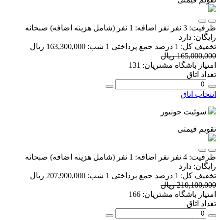
ظرفیت:
3 نفر
نفر اضافه:
1 نفر
(شامل هزینه اضافه)
صبحانه
رایگان:
دارد
تخفیف کل:
1 درصد
جمع پرداختی 1 شب:
163,300,000 ریال
165,000,000 ریال
امتیاز باشگاه مشتریان:
131
تعداد اتاق
انتخاب اتاق
سوئیت جونیور
تقویم قیمتی
ظرفیت:
4 نفر
نفر اضافه:
1 نفر
(شامل هزینه اضافه)
صبحانه
رایگان:
دارد
تخفیف کل:
1 درصد
جمع پرداختی 1 شب:
207,900,000 ریال
210,100,000 ریال
امتیاز باشگاه مشتریان:
166
تعداد اتاق