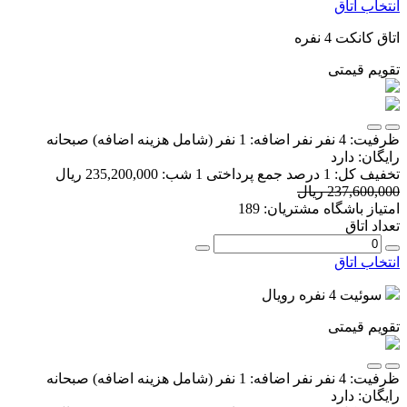
انتخاب اتاق
اتاق کانکت 4 نفره
تقویم قیمتی
ظرفیت:
4 نفر
نفر اضافه:
1 نفر
(شامل هزینه اضافه)
صبحانه
رایگان:
دارد
تخفیف کل:
1 درصد
جمع پرداختی 1 شب:
235,200,000 ریال
237,600,000 ریال
امتیاز باشگاه مشتریان:
189
تعداد اتاق
انتخاب اتاق
سوئیت 4 نفره رویال
تقویم قیمتی
ظرفیت:
4 نفر
نفر اضافه:
1 نفر
(شامل هزینه اضافه)
صبحانه
رایگان:
دارد