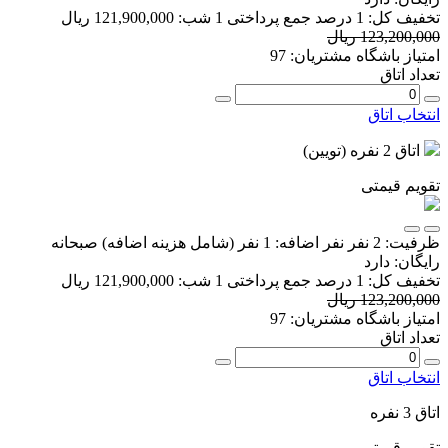
تخفیف کل:
1 درصد
جمع پرداختی 1 شب:
121,900,000 ریال
123,200,000 ریال
امتیاز باشگاه مشتریان:
97
تعداد اتاق
انتخاب اتاق
اتاق 2 نفره (تویین)
تقویم قیمتی
ظرفیت:
2 نفر
نفر اضافه:
1 نفر
(شامل هزینه اضافه)
صبحانه
رایگان:
دارد
تخفیف کل:
1 درصد
جمع پرداختی 1 شب:
121,900,000 ریال
123,200,000 ریال
امتیاز باشگاه مشتریان:
97
تعداد اتاق
انتخاب اتاق
اتاق 3 نفره
تقویم قیمتی