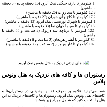
1 کیلومتر تا پارک جنگلی نمک آبرود (15 دقیقه پیاده - 3 دقیقه
با ماشین)
12.8 کیلومتر تا سد زوات (26 دقیقه با ماشین)
17.2 کیلومتر تا کاخ چای خوران (27 دقیقه با ماشین)
1 کیلومتر تا شهرک توریستی نمک آبرود (13 دقیقه با ماشین)
18 کیلومتر تا سینما جهان نما (33 دقیقه با ماشین)
122 کیلومتر تا دریاچه سد دریوک (2 ساعت و 55 دقیقه با
ماشین)
82 کیلومتر تا آبشار هریجان (2 ساعت و 6 دقیقه با ماشین)
107 کیلومتر تا غار یخ مراد (2 ساعت و 35 دقیقه با ماشین)
رستوران ها و کافه های نزدیک به هتل ونوس
پلاس
شما می‌توانید علاوه بر صرف غذا و نوشیدنی در رستوران‌ها و
کافه‌های هتل ونوس نمک آبرود، رستوران‌ها و کافه‌های نزدیک به این
هتل را انتخاب کنید که شامل موراد زیر هستند: