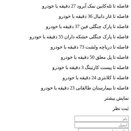
فاصله تا تله‌کابین نمک آبرود 27 دقیقه با خودرو
فاصله تا غار دانیال 36 دقیقه با خودرو
فاصله تا پارک جنگلی فین 37 دقیقه با خودرو
فاصله تا پارک جنگلی خشکه داران 55 دقیقه با خودرو
فاصله تا دریاچه ولشت 73 دقیقه با خودرو
فاصله تا پل معلق 50 دقیقه با خودرو
فاصله تا پیست کارتینگ 3 دقیقه با خودرو
فاصله تا کلانتری 24 دقیقه با خودرو
فاصله تا بیمارستان طالقانی 23 دقیقه با خودرو
نمایش بیشتر
ثبت نظر