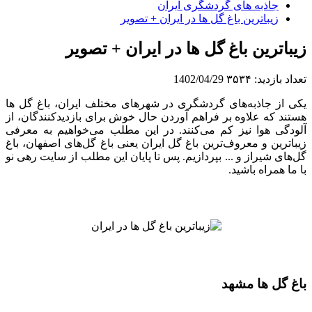
جاذبه های گردشگری ایران
زیباترین باغ گل ها در ایران + تصویر
زیباترین باغ گل ها در ایران + تصویر
تعداد بازدید:
۳۵۳۴
1402/04/29
یکی از جاذبه‌های گردشگری در شهرهای مختلف ایران، باغ گل ها
هستند که علاوه بر فراهم آوردن حال خوش برای بازدیدکنندگان، از
آلودگی هوا نیز کم می‌کنند. در این مطلب می‌خواهیم به معرفی
زیباترین و معروف‌ترین باغ گل ایران یعنی باغ گل‌های اصفهان، باغ
گل‌های شیراز و ... بپردازیم. پس تا پایان این مطلب از سایت رهی نو
با ما همراه باشید.
باغ گل ها مشهد