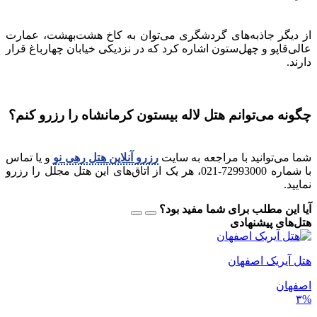
از دیگر جاذبه‌های گردشگری می‌توان به کاخ هشت‌بهشت، عمارت
عالی‌قاپو و چهل‌ستون اشاره کرد که در نزدیکی خیابان چهارباغ قرار
دارند.
چگونه می‌توانم هتل لاله بیستون کرمانشاه را رزرو کنم؟
شما می‌توانید با مراجعه به سایت
رزرو آنلاین هتل رهی نو
و یا تماس
با شماره 72993000-021، هر یک از اتاق‌های این هتل مجلل را رزرو
نمایید.
آیا این مطلب برای شما مفید بود؟
هتل‌های پیشنهادی
هتل آیریک اصفهان
اصفهان
۳%