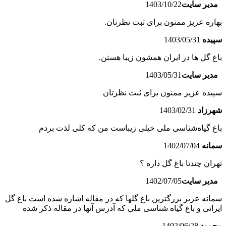
مدیر سایت
1403/10/22
بهاره عزیز ممنون برای ثبت نظرتان.
سپیده
1403/05/31
باغ گل ها در ایران همشون زیبا هستن.
مدیر سایت
1403/05/31
سپیده عزیز ممنون برای ثبت نظرتان
شهرزاد
1403/02/31
باغ گیاه‌شناسی ملی خیلی زیباست من که کلی لذت بردم
سمانه
1402/07/04
تهران چندتا باغ گل داره ؟
مدیر سایت
1402/07/05
سمانه عزیز بزرگترین باغ گلها که در مقاله اشاره شده است باغ گل
ایرانی و باغ گیاه شناسی ملی که آدرس آنها در مقاله ذکر شده
محمود
1402/06/28