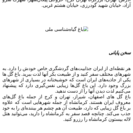
آزاد، خیابان شهید گودرزی، خیابان هشتم غربی.
سخن پایانی
هر نقطه‌ای از ایران جذابیت‌های گردشگری خاص خودش را دارد. به
شهرهای مختلف سفر کنید و از طبیعت بکر آنها لذت ببرید. باغ گل ها
یکی از جاذبه‌های ایران است که خوشبختانه در بسیاری از شهرهای
بزرگ وجود دارد. این باغ گل‌ها زیبایی نفس‌گیری دارد که پیشنهاد
می‌کنیم لذت دیدن آنها را از دست ندهید.
باغ گل های اصفهان، شیراز، تهران و کرج از جمله باغ گل‌های
معروف ایران هستند. کرمانشاه از جمله شهرهایی است که علاوه
بر باغ گل زیبایی که دارد، طبیعت آن هم چشم هر بیننده‌ای را به خود
جذب می‌کند. چنانچه قصد سفر به کرمانشاه را دارید، می‌توانید هتل
لاله بیستون کرمانشاه را رزرو کنید.