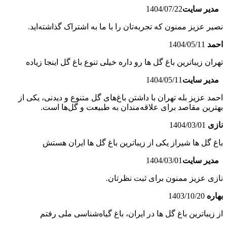
مدیر سایت
1404/07/22
نصیر عزیز ممنون که تجربه‌تان را با ما به اشتراک گذاشته‌اید.
احمد
1404/05/11
تهران زیباترین باغ گل ها رو داره خیلی تنوع باغ گل اینجا زیاده
مدیر سایت
1404/05/11
احمد عزیز بله تهران با داشتن باغ‌های گل متنوع و دیدنی، یکی از
بهترین مقاصد برای علاقه‌مندان به طبیعت و گل‌ها است.
نازی
1404/03/01
باغ گل ها شیراز یکی از زیباترین باغ گل ها ایران هستش
مدیر سایت
1404/03/01
نازی عزیز ممنون برای ثبت نظرتان.
بهاره
1403/10/20
از زیباترین باغ گل ها در ایران، باغ گیاه‌شناسی ملی رفتم