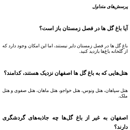
پرسش‌های متداول
آیا باغ گل ها در فصل زمستان باز است؟
باغ گل ها در فصل زمستان دایر نیستند، اما این امکان وجود دارد که
از گلخانه باغ‌ها بازدید کنید.
هتل‌هایی که به باغ گل ها اصفهان نزدیک هستند، کدامند؟
هتل سپاهان، هتل ونوس، هتل خواجو، هتل ماهان، هتل صفوی و هتل
ملک.
اصفهان به غیر از باغ گل‌ها چه جاذبه‌های گردشگری
دارند؟