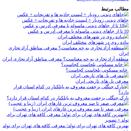
مطالب مرتبط
جاهای دیدنی رودبار + لیست جاذبه ها و تفریحات + عکس
10 تا از جاهای دیدنی ماسوله با معرفی آدرس و عکس
پیاده روی در شهرهای مختلف ایران
منطقه آزاد تجاری به چه معناست؟ معرفی مناطق آزاد تجاری ایران
خانه مسکونی بلخاست کجاست؟
معرفی پل های تاریخی ایران
پارک جنگلی بزچفت معروف به بابلکنار در کدام استان قرار دارد؟
معرفی صفر تا صد معروف ترین غارهای ایران {زیبا و عجیب}
بهترین کافه های تهران برای تولد؛ معرفی کافه های تهران برای تولد