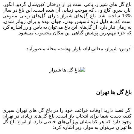
باغ گل های شیراز، باغی است پر از درختان کهن‌سال گردو، انگور،
انار، سرو، کاج و ... که موجب زیبایی آن شده است. این باغ در سال
1398 ساخته شد. باغ گل‌های شیراز دارای گل‌های زینتی متنوعی
است که به دلیل تازه تأسیس بودن، جوان بوده و برای زیباتر شدن،
به زمان نیاز دارد. از گل‌های این باغ می‌توان به یاس و رز اشاره کرد
که جزء مهم‌ترین پوشش گیاهی این مکان محسوب می‌شود.
آدرس: شیراز، معالی آباد، بلوار بهشت، محله منصورآباد.
باغ گل ها تهران
اگر قصد دارید اوقات فراغت خود را در باغ گل های تهران سپری
کنید، دست شما برای انتخاب باز است. باغ گل‌های زیادی در تهران
وجود دارد که هر کدامشان ویژگی‌های خاصی دارد. از انواع باغ گل
ها تهران می‌توان به موارد زیر اشاره کرد: