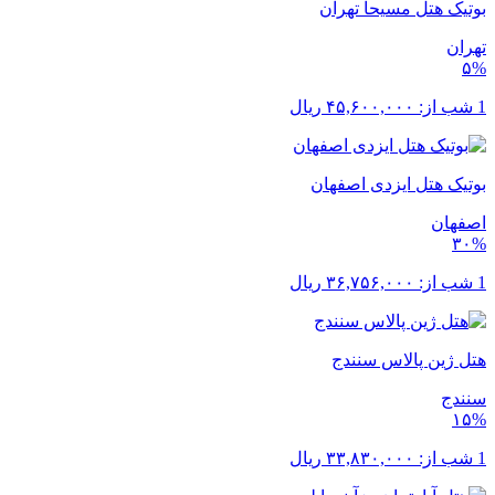
بوتیک هتل مسیحا تهران
تهران
۵%
1 شب از:
۴۵,۶۰۰,۰۰۰
ریال
بوتیک هتل ایزدی اصفهان
اصفهان
۳۰%
1 شب از:
۳۶,۷۵۶,۰۰۰
ریال
هتل ژین پالاس سنندج
سنندج
۱۵%
1 شب از:
۳۳,۸۳۰,۰۰۰
ریال