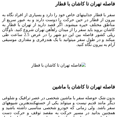
فاصله تهران تا کاشان با قطار
سفر با قطار جذابیت‎های خاص خود را دارد و بسیاری از افراد نگاه به
بیرون از قطار در حین حرکت را دوست دارند و به عبور سریع از
مناطق مختلف خیره می‎شوند. اگر قصد دارید از تهران با قطار به
کاشان بروید باید سفر را از میدان راه‎آهن تهران شروع کنید. ناوگان
ریلی کشور فاصله بین این دو شهر را در عرض 2.5 ساعت طی
می‎کند و در طول سفر می‎توانید با یک هندزفری و مقداری موسیقی
آرام به بیرون نگاه کنید.
فاصله تهران تا کاشان با ماشین
بدون شک حوصله سفر با ماشین شخصی در عصر ترافیک و شلوغی
دیگر مانند قدیم نیست و می‎تواند یکی از خسته‎کننده‎ترین شیوه‎های
سفر باشد. ولی زمانی که خودرو شخصی مناسبی داشته باشید و
همچنین بدانید در مسیر حرکت به مقصد توقف و حرکت دست