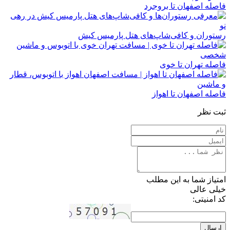
فاصله اصفهان تا بروجرد
رستوران و کافی‌شاپ‌های هتل پارمیس کیش
فاصله تهران تا خوی
فاصله اصفهان تا اهواز
ثبت نظر
امتیاز شما به این مطلب
خیلی عالی
کد امنیتی:
ارسال