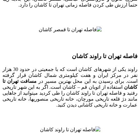
حتماً ارزش طی کردن فاصله زمانی تهران تا کاشان را دارد.
فاصله تهران تا راوند کاشان
راوند یکی از شهرهای کاشان است که با جمعیتی در حدود 30 هزار
نفر در مرکز ایران و هفت کیلومتری شمال کاشان قرار گرفته
است. برای رسیدن به این محل بهترین مسیر در
مسافت تهران تا
کاشان
استفاده از اتوبان قم – کاشان است. اگر به این شهر تاریخی
رفتید و فاصله تهران تا راوند کاشان را طی کردید می‎توانید از جاهایی
مانند دژ قلعه تاریخی مورچان، خانه تاریخی منصوری‎ها، خانه تاریخی
عمارت و خانه تاریخی کاشانی دیدن کنید.