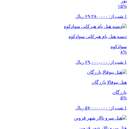
نور
۱۵%
1 شب از:
۶۹,۲۸۰,۰۰۰
ریال
دنسه هتل بام هیرکانی سوادکوه
سوادکوه
۸%
1 شب از:
۶۹,۰۰۰,۰۰۰
ریال
هتل نیوقالا بازرگان
بازرگان
۵%
1 شب از:
۵۷,۰۰۰,۰۰۰
ریال
هتل سرو تالار شهر قزوین