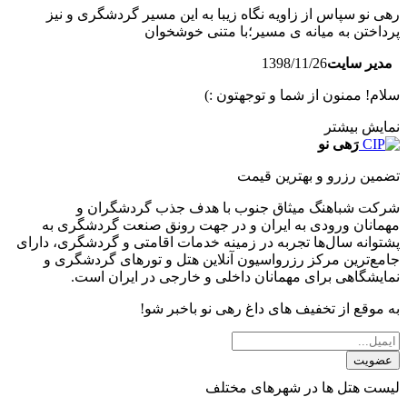
رهی نو سپاس از زاویه نگاه زیبا به این مسیر گردشگری و نیز
پرداختن به میانه ی مسیر؛با متنی خوشخوان
مدیر سایت
1398/11/26
سلام! ممنون از شما و توجهتون :)
نمایش بیشتر
رَهی نو
تضمین رزرو و بهترین قیمت
شرکت شباهنگ میثاق جنوب با هدف جذب گردشگران و
مهمانان ورودی به ایران و در جهت رونق صنعت گردشگری به
پشتوانه سال‌ها تجربه در زمینه خدمات اقامتی و گردشگری، دارای
جامع‌ترین مرکز رزرواسیون آنلاین هتل و تورهای گردشگری و
نمایشگاهی برای مهمانان داخلی و خارجی در ایران است.
به موقع از تخفیف های داغ رهی نو باخبر شو!
عضویت
لیست هتل ها در شهرهای مختلف