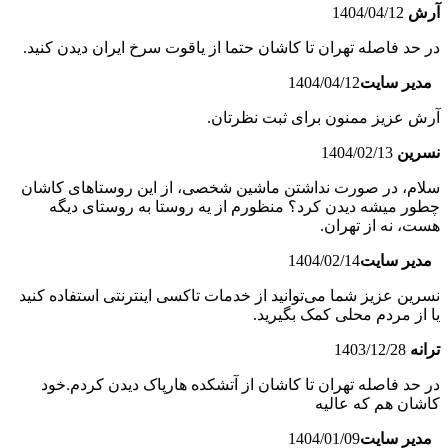
آرش
1404/04/12
در حد فاصله تهران تا کاشان حتما از یاقوت سرخ ایران دیدن کنید.
مدیر سایت
1404/04/12
آرش عزیز ممنون برای ثبت نظرتان.
نسرین
1404/02/13
سلام، در صورت نداشتن ماشین شخصی، از این روستاهای کاشان
چطور میشه دیدن کرد؟ منظورم از یه روستا به روستای دیگه
هست، نه از تهران.
مدیر سایت
1404/02/14
نسرین عزیز شما می‌توانید از خدمات تاکسی اینترنتی استفاده کنید
یا از مردم محلی کمک بگیرید.
ترانه
1403/12/28
در حد فاصله تهران تا کاشان از آتشکده هارپاک دیدن کردم.خود
کاشان هم که عالیه
مدیر سایت
1404/01/09