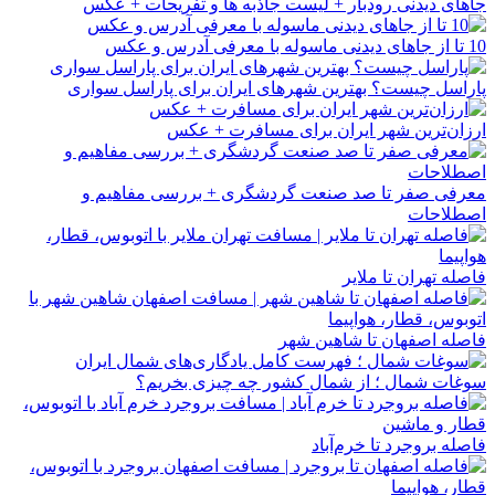
جاهای دیدنی رودبار + لیست جاذبه ها و تفریحات + عکس
10 تا از جاهای دیدنی ماسوله با معرفی آدرس و عکس
پاراسل چیست؟ بهترین شهرهای ایران برای پاراسل ‌سواری
ارزان‌‎ترین شهر ایران برای مسافرت + عکس
معرفی صفر تا صد صنعت گردشگری + بررسی مفاهیم و
اصطلاحات
فاصله تهران تا ملایر
فاصله اصفهان تا شاهین شهر
سوغات شمال ؛ از شمال کشور چه چیزی بخریم؟
فاصله بروجرد تا خرم‌آباد