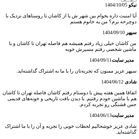
نیکو
1404/10/05
آیا امنیت داره بخوام بین شهر ش یا از کاشان تا روستاهای نزدیک با
دوچرخه برم؟ من یه خانوم هستم
سپهر
1404/09/10
من کاشان خیلی زیاد رفتم همیشه هم فاصله تهران تا کاشان و با
ماشین شخصی رفتم مسیرش خوبه
مدیر سایت
1404/09/11
سپهر عزیز ممنون که تجربه‌تان را با ما به اشتراک گذاشته‌اید.
شادی
1404/06/12
اتفاقا همین هفته پیش با دوستام رفتم کاشان فاصله تهران تا کاشان
هم با ماشین خودم رفتیم. با دیدن بافت تاریخی و خونه‌های قدیمی
حس قشنگی رو تجربه کردم.
مدیر سایت
1404/06/13
شادی عزیز خوشحالیم لحظات خوبی را تجربه و آن را با ما اشتراک
گذاشته‌اید.