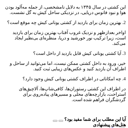
این کشتی در سال ۱۳۴۵ به دلایل نامشخصی، از جمله مه‌آلود بودن
هوا و نبود فانوس دریایی، در نزدیکی ساحل کیش به گل نشست.
2. بهترین زمان برای بازدید از کشتی یونانی کیش چه موقع است؟
اواخر بعدازظهر و نزدیک غروب آفتاب بهترین زمان برای بازدید
است، زیرا ترکیب نور خورشید و دریا، منظره‌ای بی‌نظیر ایجاد
می‌کند.
3. آیا کشتی یونانی کیش قابل بازدید از داخل است؟
خیر، ورود به داخل کشتی ممکن نیست، اما می‌توانید از ساحل و
اطراف آن بازدید کنید و عکس‌های زیبایی ثبت کنید.
4. چه امکاناتی در اطراف کشتی یونانی کیش وجود دارد؟
در اطراف این کشتی رستوران‌ها، کافی‌شاپ‌ها، آلاچیق‌های
استراحت، بازارچه‌های محلی و مسیرهای پیاده‌روی برای
گردشگران فراهم شده است.
آیا این مطلب برای شما مفید بود؟
هتل‌های پیشنهادی