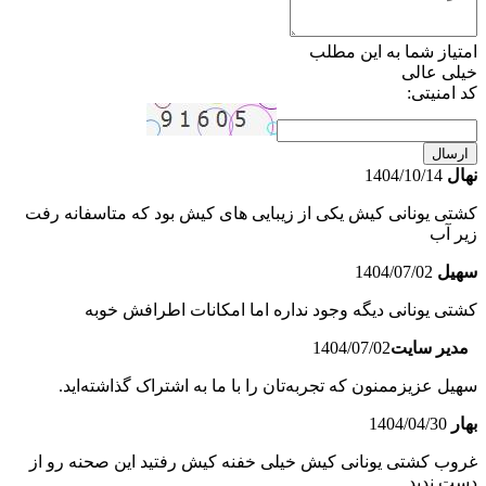
امتیاز شما به این مطلب
خیلی عالی
کد امنیتی:
ارسال
نهال
1404/10/14
کشتی یونانی کیش یکی از زیبایی های کیش بود که متاسفانه رفت
زیر آب
سهیل
1404/07/02
کشتی یونانی دیگه وجود نداره اما امکانات اطرافش خوبه
مدیر سایت
1404/07/02
سهیل عزیزممنون که تجربه‌تان را با ما به اشتراک گذاشته‌اید.
بهار
1404/04/30
غروب کشتی یونانی کیش خیلی خفنه کیش رفتید این صحنه رو از
دست ندید.