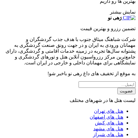
بهترین ها رو داریم
نمایش بیشتر
رَهی نو
تضمین رزرو و بهترین قیمت
شرکت شباهنگ میثاق جنوب با هدف جذب گردشگران و
مهمانان ورودی به ایران و در جهت رونق صنعت گردشگری به
پشتوانه سال‌ها تجربه در زمینه خدمات اقامتی و گردشگری، دارای
جامع‌ترین مرکز رزرواسیون آنلاین هتل و تورهای گردشگری و
نمایشگاهی برای مهمانان داخلی و خارجی در ایران است.
به موقع از تخفیف های داغ رهی نو باخبر شو!
عضویت
لیست هتل ها در شهرهای مختلف
هتل های تهران
هتل های اصفهان
هتل های کیش
هتل های مشهد
هتل های شیراز