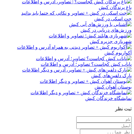
باغ پرندگان کیش
جت اسکی در کیش
ورزش‌های دریایی در کیش
شهربازی جزیره کیش
آکواریوم کیش
پایاب کیش کجاست؟ تصاویر؛ آدرس و اطلاعات
پارک دلفین‌های کیش
بوستان آهوان کیش
نمایشگاه خزندگان کیش
ثبت نظر