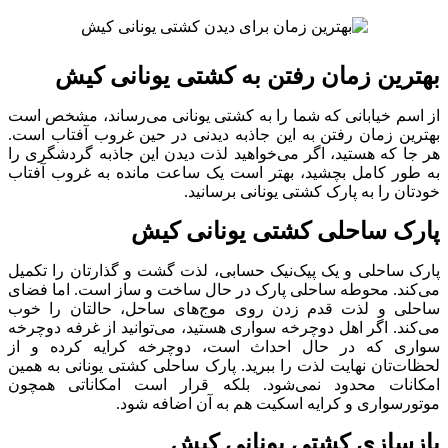
بهترین زمان رفتن به کشتی یونانی کیش
از اسم خیابانی که شما را به کشتی یونانی می‌رساند، مشخص است
بهترین زمان رفتن به این جاذبه دیدنی در حین غروب آفتاب است.
هر جا که هستید، اگر می‌خواهید لذت دیدن این جاذبه گردشگری را
به طور کامل بچشید، بهتر است یک ساعت مانده به غروب آفتاب
خودتان را به پارک کشتی یونانی برسانید.
پارک ساحلی کشتی یونانی کیش
پارک ساحلی و یک پیک‌نیک حسابی، لذت گشت و گذارتان را تکمیل
می‌کند. محوطه ساحلی پارک در حال ساخت و ساز است. اما فضای
ساحلی و لذت قدم زدن روی موج‌های ساحل، حالتان را خوب
می‌کند. اگر اهل دوچرخه سواری هستید، می‌توانید از غرفه دوچرخه
سواری که در حال احداث است، دوچرخه کرایه کرده و از
لحظات‌تان نهایت لذت را ببرید. پارک ساحلی کشتی یونانی به همین
امکانات محدود نمی‌شود. بلکه قرار است امکاناتی همچون
موتورسواری و کرایه اسکیت هم به آن اضافه شود.
بازسازی کشتی یونانی کیش