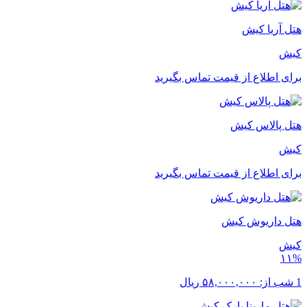
هتل آریا کیش
کیش
برای اطلاع از قیمت تماس بگیرید
هتل پالاس کیش
کیش
برای اطلاع از قیمت تماس بگیرید
هتل داریوش کیش
کیش
۱۱%
1 شب از:
۵۸,۰۰۰,۰۰۰
ریال