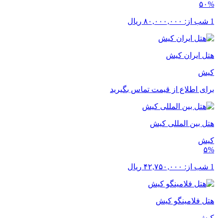
۵۰%
1 شب از:
۸۰,۰۰۰,۰۰۰
ریال
هتل ایران کیش
کیش
برای اطلاع از قیمت تماس بگیرید
هتل بین المللی کیش
کیش
۵%
1 شب از:
۴۲,۷۵۰,۰۰۰
ریال
هتل فلامینگو کیش
کیش