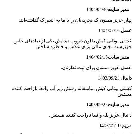
مدیر سایت
1404/04/30
بهار عزیز ممنون که تجربه‌تان را با ما به اشتراک گذاشته‌اید.
عسل
1404/02/16
کشتی یونانی کیش با اون غروب دیدنیش یکی از نمادهای خاص
جزیرست .جای عالی برای عکس و خاطره ساختن
مدیر سایت
1404/02/16
عسل عزیز ممنون برای ثبت نظرتان.
دانیال
1403/09/21
کشتی یونانی کیش متاسفانه رفتش زیر آب واقعا ناراحت کننده
هستش
مدیر سایت
1403/09/22
دانیال عزیز بله واقعا ناراحت کننده هستش.
مریم
1403/05/10