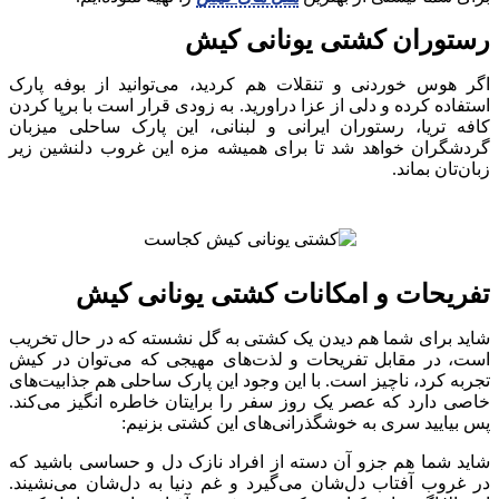
رستوران کشتی یونانی کیش
اگر هوس خوردنی و تنقلات هم کردید، می‌توانید از بوفه پارک
استفاده کرده و دلی از عزا دراورید. به زودی قرار است با برپا کردن
کافه تریا، رستوران ایرانی و لبنانی، این پارک ساحلی میزبان
گردشگران خواهد شد تا برای همیشه مزه این غروب دلنشین زیر
زبان‌تان بماند.
تفریحات و امکانات کشتی یونانی کیش
شاید برای شما هم دیدن یک کشتی به گل نشسته که در حال تخریب
است، در مقابل تفریحات و لذت‌های مهیجی که می‌توان در کیش
تجربه کرد، ناچیز است. با این وجود این پارک ساحلی هم جذابیت‌های
خاصی دارد که عصر یک روز سفر را برایتان خاطره انگیز می‌کند.
پس بیایید سری به خوشگذرانی‌های این کشتی بزنیم:
شاید شما هم جزو آن دسته از افراد نازک دل و حساسی باشید که
در غروب آفتاب دل‌شان می‌گیرد و غم دنیا به دل‌شان می‌نشیند.