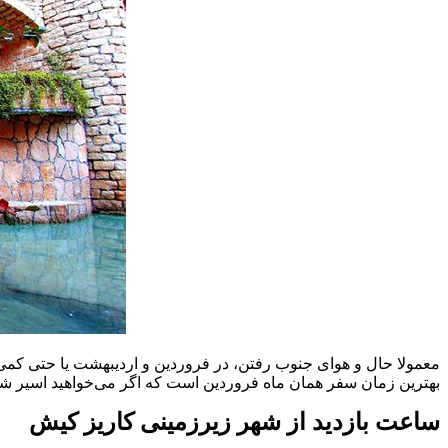
معمولا حال و هوای جنوب رفتن، در فروردین و اردیبهشت یا حتی کمی
بهترین زمان سفر همان ماه فروردین است که اگر می‌خواهید اسیر شلوغ
ساعت بازدید از شهر زیرزمینی کاریز کیش