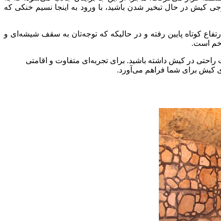
جی کیش در حال تبخیر شدن باشید، با ورود به اینجا نسیم خنکی که
تفاع کوتاه پایین رفته و در حالیکه که توجه‌تان به سقف شیشه‌ای و
 خم است.
 راحتی در کیش داشته باشید. برای تجربه‌ای متفاوت و اقامتی
ای کیش برای شما فراهم می‌آورد.