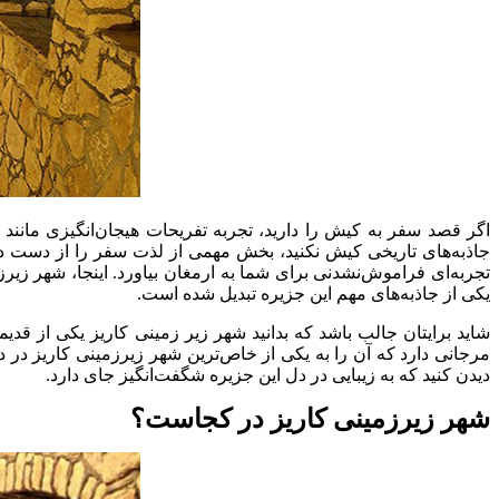
اگر قصد سفر به کیش را دارید، تجربه تفریحات هیجان‌انگیزی مان
جاذبه‌های تاریخی کیش نکنید، بخش مهمی از لذت سفر را از دست داد
تجربه‌ای فراموش‌نشدنی برای شما به ارمغان بیاورد. اینجا، شهر زیر
یکی از جاذبه‌های مهم این جزیره تبدیل شده است.
مرجانی دارد که آن را به یکی از خاص‌ترین شهر زیرزمینی کاریز در د
دیدن کنید که به زیبایی در دل این جزیره شگفت‌انگیز جای دارد.
شهر زیرزمینی کاریز در کجاست؟