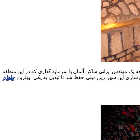
که یک مهندس ایرانی ساکن آلمان با سرمایه گذاری که در این منطقه
ازسازی این شهر زیرزمینی حفظ شد تا تبدیل به یکی بهترین
جاهای