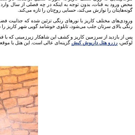
محض ورود به قنات، بدون توجه به اینکه در چه فصلی از سال وارد ا
گونه‌هایتان را نوازش می‌کند، حسابی روح‌تان را تازه می‌کند.
ورودی‌های مختلف کاریز با نورهای رنگی تزئین شده که جذابیت فضا را
رنگی بالای سرتان جلب می‌شود، تابلوی خوشامد گویی شهر کاریز را در م
پس از بازدید از سرزمین کاریز و کشف این شاهکار زیرزمینی که با فس
لوکس،
رزرو هتل داریوش کیش
گزینه‌ای عالی است. این هتل با موقعی