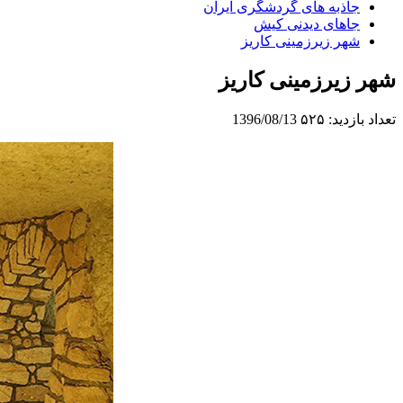
جاذبه های گردشگری ایران
جاهای دیدنی کیش
شهر زیرزمینی کاریز
شهر زیرزمینی کاریز
تعداد بازدید:
۵۲۵
1396/08/13