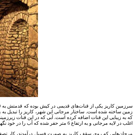
زمین ساخته شده است. ساختار مرجانی این شهر، کاریز را تبدیل به ی
که به زیبایی این قنات اضافه کرده است. آبی که در این قنات زیرزمی
اغلب در لایه مرجانی و به ارتفاع 6 متر حفر شده که آب را در خود نگهداری می‌کرد.
مرجان‌هایی که روی سقف کاریز به صورت فسیل درآمدند، کار تصفیه آ