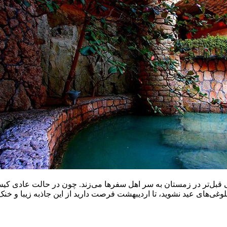
 قبل‌تر در زمستان به سر اهل سفرها می‌زند. چون در حالت عادی کیش 
ی‌های عید نشوید، تا اردیبهشت فرصت دارید از این جاذبه زیبا و خنک 