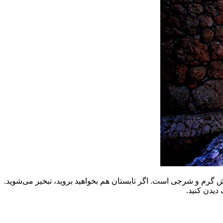
گرم و شرجی است. اگر تابستان هم بخواهید بروید، تبخیر می‌شوید.
دیدن کنید.