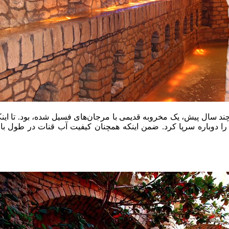
 چند سال پیش، یک مخروبه قدیمی با مرجان‌های فسیل شده، بود. تا این
 را دوباره سرپا کرد. ضمن اینکه همچنان کیفیت آب قنات در طول ب