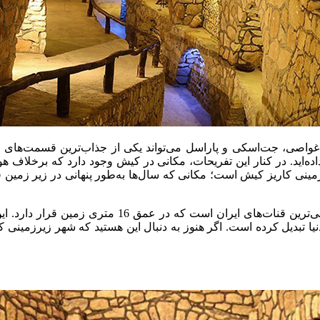
ند غواصی، جت‌اسکی و پاراسل می‌تواند یکی از جذاب‌ترین قسمت‌های
ه‌اید. در کنار این تفریحات، مکانی در کیش وجود دارد که برخلاف هو
زمینی کاریز کیش است؛ مکانی که سال‌ها به‌طور پنهانی در زیر زمین 
نیا تبدیل کرده است. اگر هنوز به دنبال این هستید که شهر زیرزمینی