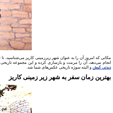
مکانی که امروز آن را به عنوان شهر زیرزمینی کاریز می‌شناسید، تا
انجام می‌دهد، آن را مرمت و بازسازی کرده و این مجموعه تاریخی
دیدنی کیش
و البته سوژه تاریخی عکس‌های شما شد.
بهترین زمان سفر به شهر زیر زمینی کاریز