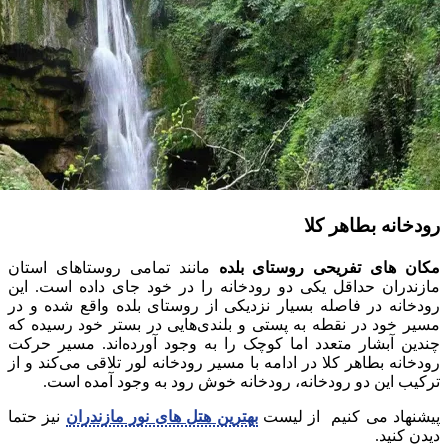
رودخانه بطاهر کلا
مکان‌ های تفریحی
روستای بلده
مانند تمامی روستاهای استان
مازندران حداقل یکی دو رودخانه را در خود جای داده است. این
رودخانه در فاصله بسیار نزدیکی از روستای بلده واقع شده و در
مسیر خود در نقطه به پستی و بلندی‌هایی در بستر خود رسیده که
چندین آبشار متعدد اما کوچک را به وجود آورده‌اند. مسیر حرکت
رودخانه بطاهر کلا در ادامه با مسیر رودخانه لور تلاقی می‌کند و از
ترکیب این دو رودخانه، رودخانه خوش رود به وجود آمده است.
پیشنهاد می کنیم از لیست
بهترین هتل های نور مازندران
نیز حتما
دیدن کنید.