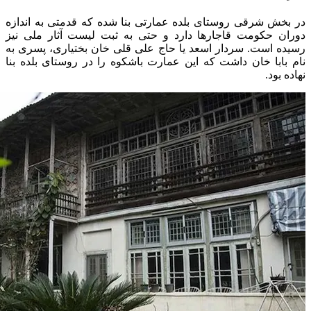
در بخش شرقی روستای بلده عمارتی بنا شده که قدمتی به اندازه
دوران حکومت قاجارها دارد و حتی به ثبت لیست آثار ملی نیز
رسیده است. سردار اسعد یا حاج علی قلی خان بختیاری، پسری به
نام بابا خان داشت که این عمارت باشکوه را در روستای بلده بنا
نهاده بود.