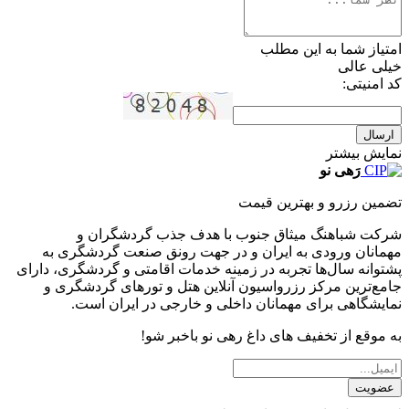
امتیاز شما به این مطلب
خیلی عالی
کد امنیتی:
ارسال
نمایش بیشتر
رَهی نو
تضمین رزرو و بهترین قیمت
شرکت شباهنگ میثاق جنوب با هدف جذب گردشگران و
مهمانان ورودی به ایران و در جهت رونق صنعت گردشگری به
پشتوانه سال‌ها تجربه در زمینه خدمات اقامتی و گردشگری، دارای
جامع‌ترین مرکز رزرواسیون آنلاین هتل و تورهای گردشگری و
نمایشگاهی برای مهمانان داخلی و خارجی در ایران است.
به موقع از تخفیف های داغ رهی نو باخبر شو!
عضویت