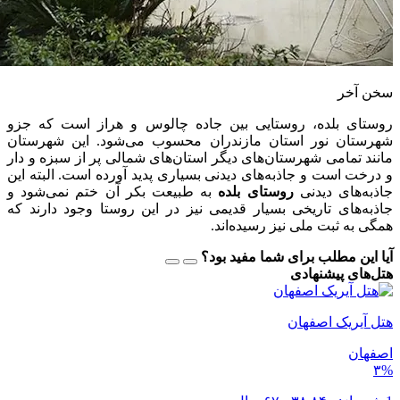
سخن آخر
روستای بلده، روستایی بین جاده چالوس و هراز است که جزو
شهرستان نور استان مازندران محسوب می‌شود. این شهرستان
مانند تمامی شهرستان‌های دیگر استان‌های شمالی پر از سبزه و دار
و درخت است و جاذبه‌های دیدنی بسیاری پدید آورده است. البته این
جاذبه‌های دیدنی
روستای بلده
به طبیعت بکر آن ختم نمی‌شود و
جاذبه‌های تاریخی بسیار قدیمی نیز در این روستا وجود دارند که
همگی به ثبت ملی نیز رسیده‌اند.
آیا این مطلب برای شما مفید بود؟
هتل‌های پیشنهادی
هتل آیریک اصفهان
اصفهان
۳%