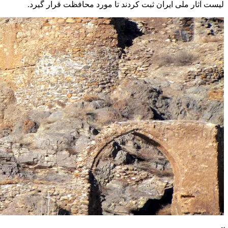
لیست آثار ملی ایران ثبت کردند تا مورد محافظت قرار گیرد.