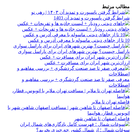
مطالب مرتبط
شرایط گرفتن پاسپورت و تمدید آن 1403
جاهای دیدنی رودبار + لیست جاذبه ها و تفریحات + عکس
10 تا از جاهای دیدنی ماسوله با معرفی آدرس و عکس
پاراسل چیست؟ بهترین شهرهای ایران برای پاراسل ‌سواری
ارزان‌‎ترین شهر ایران برای مسافرت + عکس
معرفی صفر تا صد صنعت گردشگری + بررسی مفاهیم و
اصطلاحات
فاصله تهران تا ملایر
فاصله اصفهان تا شاهین شهر
سوغات شمال ؛ از شمال کشور چه چیزی بخریم؟