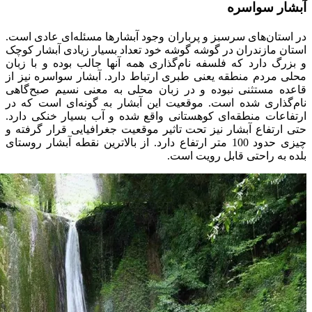
آبشار سواسره
در استان‌های سرسبز و پرباران وجود آبشارها مسئله‌ای عادی است.
استان مازندران در گوشه گوشه خود تعداد بسیار زیادی آبشار کوچک
و بزرگ دارد که فلسفه نام‌گذاری همه آنها جالب بوده و با زبان
محلی مردم منطقه یعنی طبری ارتباط دارد. آبشار سواسره نیز از
قاعده مستثنی نبوده و در زبان محلی به معنی نسیم صبح‌گاهی
نام‌گذاری شده است. موقعیت این آبشار به گونه‌ای است که در
ارتفاعات منطقه‌ای کوهستانی واقع شده و آب بسیار خنکی دارد.
حتی ارتفاع آبشار نیز تحت تاثیر موقعیت جغرافیایی قرار گرفته و
چیزی حدود 100 متر ارتفاع دارد. از بالاترین نقطه آبشار روستای
بلده به راحتی قابل رویت است.