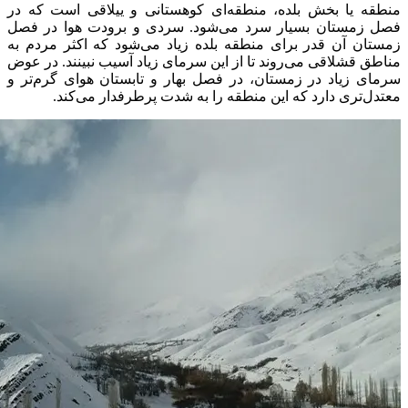
منطقه یا بخش بلده، منطقه‌ای کوهستانی و ییلاقی است که در
فصل زمستان بسیار سرد می‌شود. سردی و برودت هوا در فصل
زمستان آن قدر برای منطقه بلده زیاد می‌شود که اکثر مردم به
مناطق قشلاقی می‌روند تا از این سرمای زیاد آسیب نبینند. در عوض
سرمای زیاد در زمستان، در فصل بهار و تابستان هوای گرم‌تر و
معتدل‌تری دارد که این منطقه را به شدت پرطرفدار می‌کند.