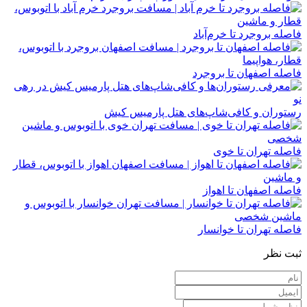
فاصله بروجرد تا خرم‌آباد
فاصله اصفهان تا بروجرد
رستوران و کافی‌شاپ‌های هتل پارمیس کیش
فاصله تهران تا خوی
فاصله اصفهان تا اهواز
فاصله تهران تا خوانسار
ثبت نظر