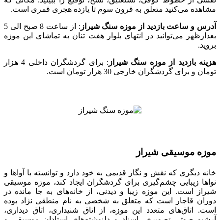
مشاهده می‌کنید متعلق به قرون سوم تا یازده هجری قمری است.
آدرس و ساعت بازدید از موزه سنگ شیراز
: از ساعت 8 صبح الی 5
بعدازظهر می‌توانید در انتهای بلوار هفت تنان به تماشای این موزه
بروید.
هزینه بازدید از موزه سنگ شیراز
: برای گردشگران داخلی 4 هزار
تومان و برای گردشگران خارجی 30 هزار تومان است.
موزه موسیقی شیراز
خانه دیگری که نقش و نگار قدیمی به خود دارد و توانسته با آواها و
نواها زیبایی چشم‌گیری برای گردشگران ایجاد کند، موزه موسیقی
شیراز است. این موزه زیبا و دیدنی، از خانه‌های به جا مانده در
دوران قاجار است که متعلق به شخصی به نام منطقی نژاد بوده
است. اتاق‌های متعدد این موزه، از اتاق شنیداری، اتاق دیداری،
آرشیو صوتی تصویری، اسناد و دلنوشته‌های استادان موسیقی و