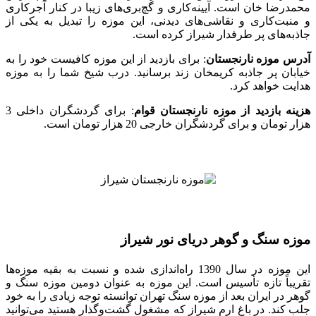
محمدرضا خان است. آیینه‌کاری و گچ‌بری‌های زیبا در کنار آجرکاری
و منبت‌کاری و نقاشی‌های دیدنی، این موزه را تبدیل به یکی از
جاذبه‌های پر طرفدار شیراز کرده است.
آدرس موزه نارنجستان
: برای بازدید از این موزه کافیست خود را به
خیابان پر جاذبه کریمخان زند برسانید. درب شیخ شما را به موزه
هدایت خواهد کرد.
هزینه بازدید از موزه نارنجستان قوام
: برای گردشگران داخلی 3
هزار تومان و برای گردشگران خارجی 20 هزار تومان است.
موزه سنگ و گوهر دریای نور شیراز
این موزه در سال 1390 راه‌اندازی شده و نسبت به بقیه موزه‌ها
تقریباً تازه تأسیس است. این موزه به‌ عنوان دومین موزه سنگ و
گوهر در ایران بعد از موزه سنگ تهران توانسته توجه زیادی را به خود
جلب کند. در باغ ارم شیراز که مشغول گشت‌وگذار هستید می‌توانید