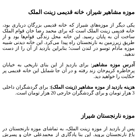
موزه مشاهیر شیراز، خانه قدیمی زینت الملک
یکی دیگر از موزه‌های شیراز که خانه قدیمی بزرگان درباری بود،
خانه قدیمی زینت الملک است که برای محمد رضا خان قوام الملک
ساخت آن به پایان رسید. این خانه محل زندگی قوام‌ها بود و از
طریق زیرزمین به نارنجستان راه پیدا می‌کرد. این خانه دیدنی شبیه
موزه مادام توسو در لندن است؛ بنابراین بازدید از آن را از دست
ندهید.
آدرس موزه مشاهیر
: برای بازدید از این بنای تاریخی به خیابان
پرخاطره کریم‌خان زند رفته و در آن جا شمایل این خانه قدیمی پر
حکایت را خواهید دید.
هزینه بازدید از موزه مشاهیر (زینت الملک)
: برای گردشگران داخلی
3 هزار تومان و برای گردشگران خارجی 20 هزار تومان است.
موزه نارنجستان شیراز
پس از بازدید از موزه زینت الملک، به تماشای موزه نارنجستان در
باغ نارنجستان بروید. این بنا یادگاری از محمدعلی خان و پسرش