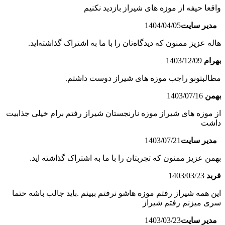
واقعا حیفه از موزه های شیراز بازدید نکنیم
مدیر سایت
1404/04/05
هاله عزیز ممنون که دیدگاه‌تان را با ما به اشتراک گذاشته‌اید.
بهرام
1403/12/09
مطالبتونو راجب موزه های شیراز دوست داشتم.
بهمن
1403/07/16
از موزه های شیراز موزه نارنجستان شیراز رفتم برام خیلی جذابیت
داشت
مدیر سایت
1403/07/21
بهمن عزیز ممنون که تجربتان را با ما به اشتراک گذاشته اید.
فربد
1403/03/23
این همه شیراز رفتم موزه هاشو نرفتم ببینم .باید جالب باشه حتما
سری میزنم رفتم شیراز
مدیر سایت
1403/03/23