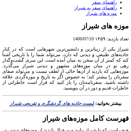
راهنمای سفر
راهنمای سفر به شیراز
موزه های شیراز
موزه های شیراز
تعداد بازدید:
۱۴۵۹
1400/07/10
شیراز یکی از زیباترین و دلنشین‌ترین شهرهایی است که در کنار
جاذبه‌های طبیعی و دیدنی که دارد، می‌تواند شما را با تاریخی آشنا
کند که کمتر از آن سخن به میان آمده است. این سری گشت‌وگذار
رهی نو در میان موزه‌های مشهور و دیدنی شیراز می‌گذرد.
موزه‌هایی که بازدید از آن‌ها خالی از لطف نیست و می‌تواند صفای
سفرتان را بیشتر کند؛ به ‌خصوص اگر به تاریخ و موزه‌گردی علاقه
داشته باشید. سفرنامه‌تان را باز کنید که قرار است خاطراتی از
خاطرات قدیم و دور در آن بنویسید.
بیشتر بخوانید:
لیست
جاذبه
های گردشگری و تفریحی
شیراز
فهرست کامل موزه‌های شیراز
حیف است که تا شیراز بیایید و بی‌خیال بازدید از موزه‌های دیدنی در