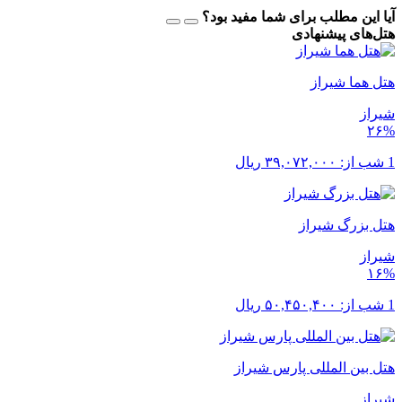
آیا این مطلب برای شما مفید بود؟
هتل‌های پیشنهادی
هتل هما شیراز
شیراز
۲۶%
1 شب از:
۳۹,۰۷۲,۰۰۰
ریال
هتل بزرگ شیراز
شیراز
۱۶%
1 شب از:
۵۰,۴۵۰,۴۰۰
ریال
هتل بین المللی پارس شیراز
شیراز