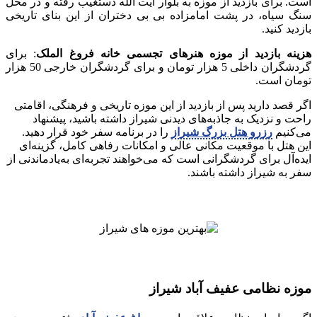
است. برای بازدید از موزه به بلوار آیت الله دستغیب رفته و در محل
سنگ سیاه، در پشت امامزاده بی بی دختران از این بنای تاریخی
بازدید کنید.
هزینه بازدید از موزه هنرهای تجسمی خانه فروغ الملک
: برای
گردشگران داخلی 5 هزار تومان و برای گردشگران خارجی 50 هزار
تومان است.
اگر قصد دارید پس از بازدید از این موزه تاریخی و فرهنگی، اقامتی
راحت و نزدیک به جاذبه‌های دیدنی شیراز داشته باشید، پیشنهاد
می‌کنیم
رزرو هتل بزرگ شیراز
را در برنامه سفر خود قرار دهید.
این هتل با موقعیت مکانی عالی و امکانات رفاهی کامل، گزینه‌ای
ایده‌آل برای گردشگرانی است که می‌خواهند تجربه‌ای به‌یادماندنی از
سفر به شیراز داشته باشند.
موزه نظامی عفیف آباد شیراز