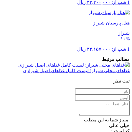
1 شب از:
۳۳,۲۰۰,۰۰۰
ریال
هتل پارسیان شیراز
شیراز
۱۰%
1 شب از:
۳۲,۱۵۷,۰۰۰
ریال
مطالب مرتبط
غذاهای محلی شیراز؛ لیست کامل غذاهای اصیل شیرازی
ثبت نظر
امتیاز شما به این مطلب
خیلی عالی
کد امنیتی: