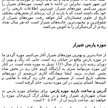
این شهر شوید. بنابراین در ادامه با هم لیست موزه‌های شیراز را
مرور می‌کنیم. موزه‌های شیراز، غنی‌ترین اطلاعات تاریخی را در
خود نگه داشته است که با بازدید از آن، پرده‌ای از بخش‌های مختلف
تاریخ از جلوی چشمان‌تان کنار خواهد رفت. موزه‌های شیراز، از
شلوغ‌ترین و محبوب‌ترین جاذبه‌های شیراز است که هر سال تعداد
زیادی از گردشگران را به آغوش می‌کشد.
موزه پارس شیراز
از جذاب‌ترین و بهترین موزه‌های شیراز آغاز می‌کنیم. موزه گردی ما
در موزه پارس واقع در خیابان زند است. جایی که رنگ و بویی از
دوران زندیه دارد و از سال 1315 تبدیل به موزه شده است. در کنار
این موزه می‌توانید سری به آرامگاه کریم خان زند در بخش شاه
نشین عمارت بزنید. اینجا میعادگاه آثاری ارزشمند از دوره‌های
مختلف تاریخ است. از شمشیر کریم خان زند گرفته تا نقاشی و
کتیبه‌ها، اشیای تزئینی در این موزه دیدنی، جای گرفته است.
آدرس و ساعت بازدید موزه پارس
: برای تماشای موزه پارس به
میدان شهرداری شیراز رفته و در مقابل ارگ کریم‌خان موزه را
خواهید دید. ساعت بازدید آن از ۷:۳۰ تا ۲۰ است.