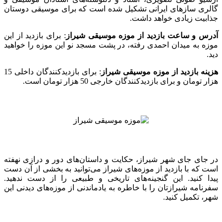
گالری سازهای ایرانی تشکیل شده است که برای موسیقی دوستان
جذابیت زیادی خواهد داشت.
آدرس و ساعت بازدید از موزه موسیقی شیراز
: برای بازدید از این
موزه به میدان احمدی رفته، در پشت مسجد نو این موزه را خواهید
دید.
هزینه بازدید از موزه موسیقی شیراز
: برای بازدیدکنندگان داخلی 15
هزار تومان و برای بازدیدکنندگان خارجی 50 هزار تومان است.
در جای جای شهر شیراز، حکایت و داستان‌های دور و درازی نهفته
است که با بازدید از موزه‌های شیراز می‌توانید به بخشی از آن دست
پیدا کنید. این گنجینه‌های تاریخی و طبیعی را از دست ندهید.
سفرنامه شیرازتان را با خاطره به یادماندنی از موزه‌های دیدنی این
شهر، تکمیل کنید.