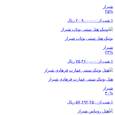
شیراز
۲۵%
1 شب از:
۲۰,۹۰۰,۰۰۰
ریال
بوتیک هتل سنتی یوتاب شیراز
شیراز
۲۳%
1 شب از:
۷۵,۴۶۰,۰۰۰
ریال
هتل بوتیک سنتی عمارت فرهادی شیراز
شیراز
۳۰%
1 شب از:
۵۷,۶۹۲,۲۵۰
ریال