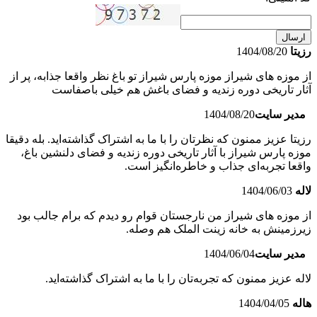
ارسال
رزیتا
1404/08/20
از موزه های شیراز موزه پارس شیراز تو باغ نظر واقعا جذابه، پر از
آثار تاریخی دوره زندیه و فضای باغش هم خیلی باصفاست
مدیر سایت
1404/08/20
رزیتا عزیز ممنون که نظرتان را با ما به اشتراک گذاشته‌اید. بله دقیقا
موزه پارس شیراز با آثار تاریخی دوره زندیه و فضای دلنشین باغ،
واقعا تجربه‌ای جذاب و خاطره‌انگیز است.
لاله
1404/06/03
از موزه های شیراز من نارجستان قوام رو دیدم که برام جالب بود
زیرزمینش به خانه زینت الملک هم وصله.
مدیر سایت
1404/06/04
لاله عزیز ممنون که تجربه‌تان را با ما به اشتراک گذاشته‌اید.
هاله
1404/04/05