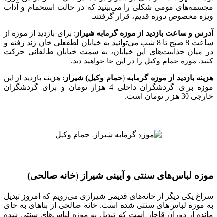
مجسمه‌های مومی شکلی را می‌بینید که در حالت استحمام و آداب
ویژه مخصوص دوره قدیم، قرار گرفتند.
آدرس و ساعت بازدید از موزه گرمابه شیراز
: برای بازدید از موزه از
ساعت 8 صبح تا 8 شب می‌توانید به خیابان لطفعلی خان زند رفته و
در میان جذابیت‌های این خیابان، به سمت خیابان طالقانی حرکت
کنید. موزه حمام وکیل را در این جا خواهید دید.
هزینه بازدید از موزه گرمابه (حمام وکیل) شیراز
: هزینه بازدید از این
موزه برای گردشگران داخلی 4 هزار تومان و برای گردشگران
خارجی 30 هزار تومان است.
موزه لباس‌‌های سنتی و آیینی شیراز (خانه صالحی)
سراغ یکی دیگر از خانه‌های قدیمی شیرازی می‌رویم که امروز تبدیل
به موزه لباس‌های سنتی شده است. خانه صالحی از بناهای به جای
مانده از دوران قاجار است که تبدیل به موزه لباس‌های سنتی شده