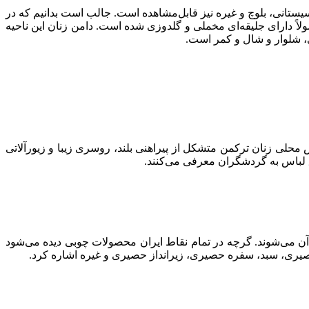
یستانی، بلوچ و غیره نیز قابل‌مشاهده است. جالب است بدانیم که در
ً دارای جلیقه‌ای مخملی و گلدوزی شده است. دامن زنان این ناحیه
کی، شلوار و شال و کمر است.
محلی زنان ترکمن متشکل از پیراهنی بلند، روسری زیبا و زیورآلاتی
لباس به گردشگران معرفی می‌کنند.
 می‌شوند. گرچه در تمام نقاط ایران محصولات چوبی دیده می‌شود
صیری، سبد، سفره حصیری، زیرانداز حصیری و غیره اشاره کرد.