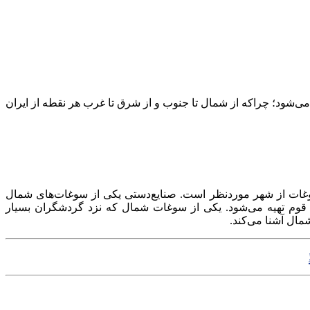
شود؛ چراکه از شمال تا جنوب و از شرق تا غرب هر نقطه از ایران
سوغات از شهر موردنظر است. صنایع‌دستی یکی از سوغات‌های شمال
وم تهیه می‌شود. یکی از سوغات شمال که نزد گردشگران بسیار
ال آشنا می‌کند.