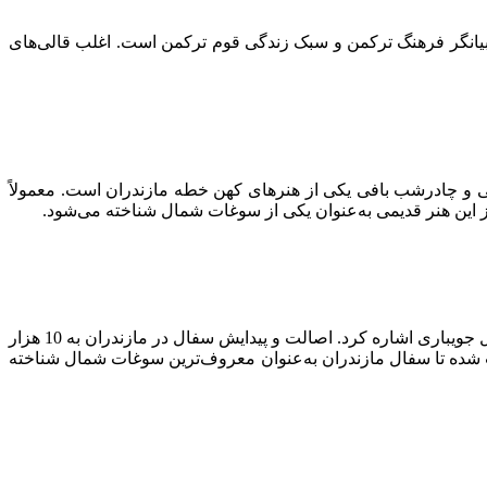
 بیانگر فرهنگ ترکمن و سبک زندگی قوم ترکمن است. اغلب قالی‌های
افی و چادرشب بافی یکی از هنرهای کهن خطه مازندران است. معمولاً
ز این هنر قدیمی به‌عنوان یکی از سوغات شمال شناخته می‌شود.
می‌توان به سفال جویباری اشاره کرد. اصالت و پیدایش سفال در مازندران به 10 هزار
 شده تا سفال مازندران به‌عنوان معروف‌ترین سوغات شمال شناخته