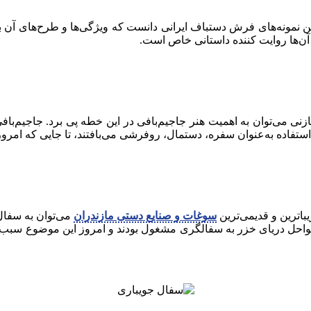
ین نمونه‌های فرش دستباف ایرانی دانست که ویژگی‌ها و طرح‌های آن
 آن‌ها روایت کننده داستانی خاص است.
مازنی می‌توان به اهمیت هنر جاجیم‌بافی در این خطه پی برد. جاجیم‌ب
تفاده به‌عنوان سفره، دستمال، روفرشی می‌بافتند، تا جایی که امرو
باترین و قدیمی‌ترین
سوغات و صنایع دستی مازندران
 سواحل دریای خزر به سفالگری مشغول بودند و امروز این موضوع سبب