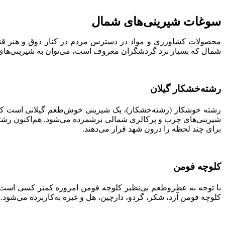
سوغات شیرینی‌های شمال
محصولات کشاورزی و مواد در دسترس مردم در کنار ذوق و هنر قناد
شمال که بسیار نزد گردشگران معروف است، می‌توان به شیرینی‌های 
رشته‌خشکار گیلان
رشته خوشکار (رشته‌خشکار)، یک شیرینی خوش‌طعم گیلانی است که مع
شیرینی‌های چرب و پرکالری شمالی برشمرده می‌شود. هم‌اکنون رش
برای چند لحظه را درون شهد قرار می‌دهند.
کلوچه فومن
با توجه به عطروطعم بی‌نظیر کلوچه فومن امروزه کمتر کسی است ک
کلوچه فومن آرد، شکر، گردو، دارچین، هل و غیره به‌کاربرده می‌شود.