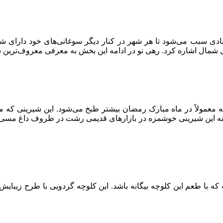
ی سبب می‌شود تا هر شهر در کنار دیگر سوغاتی‌های خود دارای شیر
شمال اشاره کرد. رهی نو در ادامه این بخش به معرفی معروف‌ترین 
مولاً در ماه مبارک رمضان بیشتر طبخ می‌شود. این شیرینی که متش
ته این شیرینی خوشمزه در بازارهای قدیمی رشت در ظروف داغ مسی ط
ه با طعم این کلوچه بیگانه باشد. این کلوچه گردویی با طرح زیبای