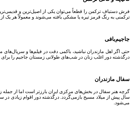
فرش دستباف ترکمن را قطعاً می‌توان یکی از اصیل‌ترین و قدیمی‌تر
ترکمنی به رنگ قرمز تیره یا مشکی بافته می‌شوند و معمولاً هر یک از
جاجیم‌بافی
حتی اگر اهل مازندران نباشید، باکمی دقت در فیلم‌ها و سریال‌های 
درگذشته دور اغلب زنان در شب‌های طولانی زمستان جاجیم را برای اس
سفال مازندران
گرچه هنر سفال در بخش‌های مرکزی ایران بارزتر است اما از جمله زی
سال پیش از میلاد مسیح بازمی‌گردد. درگذشته دور اقوام زیادی در
می‌شود.