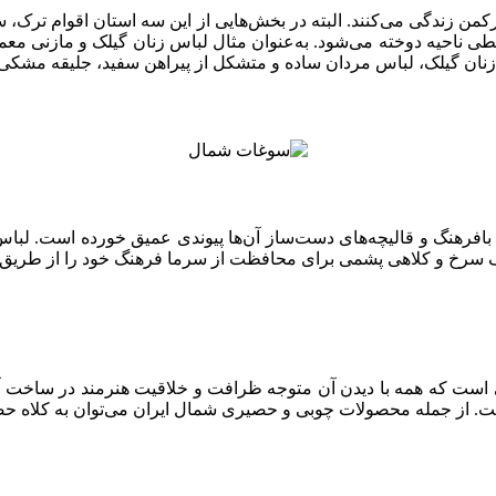
کمن زندگی می‌کنند. البته در بخش‌هایی از این سه استان اقوام ترک، س
احیه دوخته می‌شود. به‌عنوان مثال لباس زنان گیلک و مازنی معمولا
 لباس زنان گیلک، لباس مردان ساده و متشکل از پیراهن سفید، جلیقه مش
بافرهنگ و قالیچه‌های دست‌ساز آن‌ها پیوندی عمیق خورده است. لباس 
گ سرخ و کلاهی پشمی برای محافظت از سرما فرهنگ خود را از طریق 
ست که همه با دیدن آن متوجه ظرافت و خلاقیت هنرمند در ساخت آن
ست. از جمله محصولات چوبی و حصیری شمال ایران می‌توان به کلاه ح