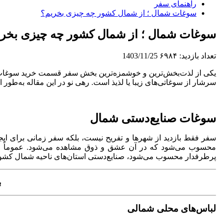
راهنمای سفر
سوغات شمال ؛ از شمال کشور چه چیزی بخریم؟
سوغات شمال ؛ از شمال کشور چه چیزی بخر
تعداد بازدید:
۶۹۸۴
1403/11/25
یکی از لذت‌بخش‌ترین و خوشمزه‌ترین بخش سفر قسمت خرید سوغات اس
سرشار از سوغاتی‌های زیبا یا لذیذ است. رهی نو در این مقاله به‌ط
سوغات صنایع‌دستی شمال
سفر فقط بازدید از شهرها و تفریح نیست، بلکه سفر زمانی برای ا
محسوب می‌شود که در آن عشق و ذوق مشاهده می‌شود. عموماً صن
پرطرفدار محسوب می‌شود، صنایع‌دستی استان‌های ناحیه شمال کشور ا
ب
لباس‌های محلی شمالی