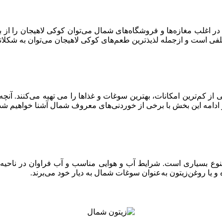
 در اغلب مغازه‌ها و فروشگاه‌های شمال می‌توان کوکی لاهیجان را از 
لفی است و ازجمله لذیذترین طعم‌های کوکی لاهیجان می‌توان به شکلا
م‌ترین امکانات، بهترین سوغات و غذاها را می تهیه می‌کنند. آنچه 
امه این بخش با برخی از خوردنی‌های معروف شمال آشنا خواهیم شد
وع بسیاری است. شرایط آب و هوایی مناسب و آب فراوان در ناحیه ش
 یا روغن‌زیتون به‌عنوان سوغات شمال به دیار خود می‌برند.