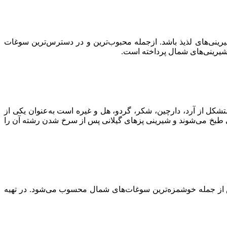
ینی‌های لذیذ باشد. ازجمله محبوب‌ترین و در دسترس‌ترین سوغات
شیرینی‌های شمال پرداخته است.
کل از آرد، دارچین، شکر، گردو، هل و غیره است به‌عنوان یکی از
بخ می‌شوند و شیرینی پزهای گیلانی پس از سرخ شدن رشته آن را
ش از جمله خوشمزه‌ترین سوغات‌های شمال محسوب می‌شود. در تهیه