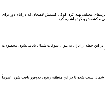
برندهای مختلف تهیه کرد. کوکی کشمش لاهیجان که در ایام دور برای
تی و کشمش و گردو اشاره کرد.
در این خطه از ایران به‌عنوان سوغات شمال یاد می‌شود، محصولات
.
مال سبب شده تا در این منطقه زیتون به‌وفور یافت شود. عموماً