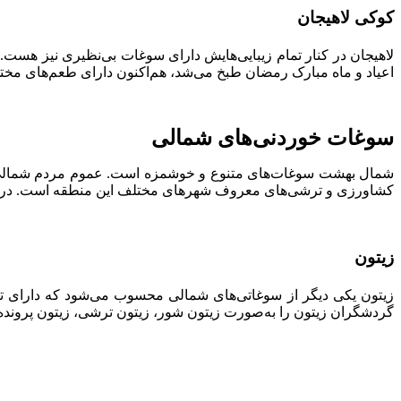
کوکی لاهیجان
لاهیجان در کنار تمام زیبایی‌هایش دارای سوغات بی‌نظیری نیز هست.
اعیاد و ماه مبارک رمضان طبخ می‌شد، هم‌اکنون دارای طعم‌های مخت
سوغات خوردنی‌های شمالی
شمال بهشت سوغات‌های متنوع و خوشمزه است. عموم مردم شمالی از ک
کشاورزی و ترشی‌های معروف شهرهای مختلف این منطقه است. در اد
زیتون
زیتون یکی دیگر از سوغاتی‌های شمالی محسوب می‌شود که دارای تن
گردشگران زیتون را به‌صورت زیتون شور، زیتون ترشی، زیتون پرونده و