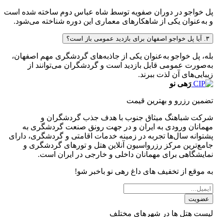
پل خواجو در دوران صفویه توسط شاه عباس دوم ساخته شده است
و به‌عنوان یکی از شاهکارهای معماری این دوره شناخته می‌شود.
۳. آیا پل خواجو اصفهان برای بازدید عمومی باز است؟
بله، پل خواجو به‌عنوان یکی از جاذبه‌های گردشگری مهم اصفهان،
به‌صورت عمومی قابل بازدید است و گردشگران می‌توانند از
زیبایی‌های آن لذت ببرند.
رَهی نو
تضمین رزرو و بهترین قیمت
شرکت شباهنگ میثاق جنوب با هدف جذب گردشگران و
مهمانان ورودی به ایران و در جهت رونق صنعت گردشگری به
پشتوانه سال‌ها تجربه در زمینه خدمات اقامتی و گردشگری، دارای
جامع‌ترین مرکز رزرواسیون آنلاین هتل و تورهای گردشگری و
نمایشگاهی برای مهمانان داخلی و خارجی در ایران است.
به موقع از تخفیف های داغ رهی نو باخبر شو!
عضویت
لیست هتل ها در شهرهای مختلف