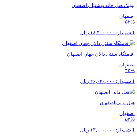
بوتیک هتل خانه بهشتیان اصفهان
اصفهان
۵۲%
1 شب از:
۱۸,۴۰۰,۰۰۰
ریال
اقامتگاه سنتی دالان جهان اصفهان
اصفهان
۴۵%
1 شب از:
۲۶,۰۴۰,۰۰۰
ریال
هتل مانی اصفهان
اصفهان
۵۴%
1 شب از:
۱۳,۰۰۰,۰۰۰
ریال