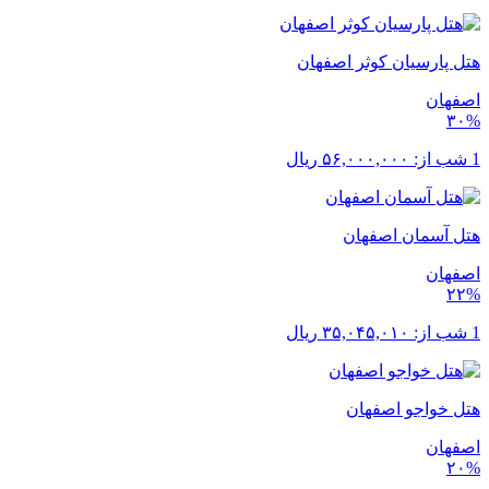
هتل پارسیان کوثر اصفهان
اصفهان
۳۰%
1 شب از:
۵۶,۰۰۰,۰۰۰
ریال
هتل آسمان اصفهان
اصفهان
۲۲%
1 شب از:
۳۵,۰۴۵,۰۱۰
ریال
هتل خواجو اصفهان
اصفهان
۲۰%