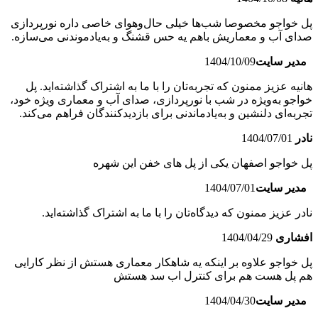
پل خواجو مخصوصا شب‌ها خیلی حال‌وهوای خاصی داره نورپردازی
صدای آب و معماریش باهم یه حس قشنگ و به‌یادموندنی می‌سازه.
مدیر سایت
1404/10/09
هانیه عزیز ممنون که تجربه‌تان را با ما به اشتراک گذاشته‌اید. پل
خواجو به‌ویژه در شب با نورپردازی، صدای آب و معماری ویژه خود،
تجربه‌ای دلنشین و به‌یادماندنی برای بازدیدکنندگان فراهم می‌کند.
نادر
1404/07/01
پل خواجو اصفهان یکی از پل های خفن این شهره
مدیر سایت
1404/07/01
نادر عزیز ممنون که دیدگاه‌تان را با ما به اشتراک گذاشته‌اید.
افشاری
1404/04/29
پل خواجو علاوه بر اینکه یه شاهکار معماری هستش از نظر کارایی
هم پل هست هم برای کنترل اب سد هستش
مدیر سایت
1404/04/30