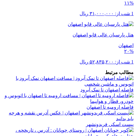
۱۱%
1 شب از:
۳۱,۰۰۰,۰۰۰
ریال
هتل پارسیان عالی قاپو اصفهان
اصفهان
۲۰%
1 شب از:
۵۲,۸۳۵,۲۰۰
ریال
مطالب مرتبط
فاصله اصفهان تا نمک آبرود
فاصله ارومیه تا اصفهان
پیست اسکی فریدونشهر