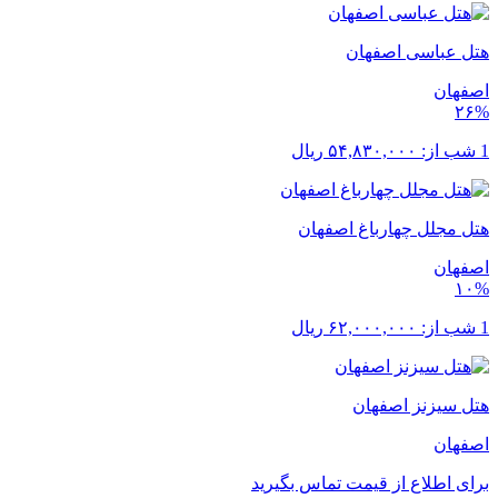
هتل عباسی اصفهان
اصفهان
۲۶%
1 شب از:
۵۴,۸۳۰,۰۰۰
ریال
هتل مجلل چهارباغ اصفهان
اصفهان
۱۰%
1 شب از:
۶۲,۰۰۰,۰۰۰
ریال
هتل سیزنز اصفهان
اصفهان
برای اطلاع از قیمت تماس بگیرید