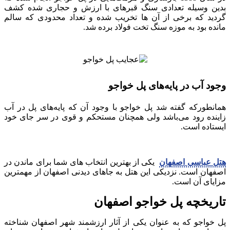
بدین وسیله تعدادی سنگ قبرهای با ارزش و حجاری شده کشف
گردید که برخی از آن ها تخریب شده و تعداد محدودی که سالم
مانده بود به موزه سنگ تخت فولاد برده شد.
وجود آب در پایه‌های پل خواجو
همانطورکه گفته شد پل خواجو با وجود آن که پایه‌های پل در آب
زاینده رود می‌باشد ولی همچنان مستحکم و قوی در سر جای خود
ایستاده است.
هتل عباسی اصفهان
یکی از بهترین انتخاب های شما برای ماندن در
اصفهان است. نزدیکی این هتل به جاهای دیدنی اصفهان از مهمترین
مزایای آن است.
تاریخچه پل خواجو اصفهان
پل خواجو که به عنوان یکی از آثار ارزشمند شهر اصفهان شناخته