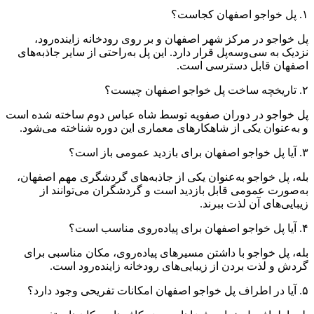
۱. پل خواجو اصفهان کجاست؟
پل خواجو در مرکز شهر اصفهان و بر روی رودخانه زاینده‌رود،
نزدیک به سی‌وسه‌پل قرار دارد. این پل به‌راحتی از سایر جاذبه‌های
اصفهان قابل دسترسی است.
۲. تاریخچه ساخت پل خواجو اصفهان چیست؟
پل خواجو در دوران صفویه توسط شاه عباس دوم ساخته شده است
و به‌عنوان یکی از شاهکارهای معماری این دوره شناخته می‌شود.
۳. آیا پل خواجو اصفهان برای بازدید عمومی باز است؟
بله، پل خواجو به‌عنوان یکی از جاذبه‌های گردشگری مهم اصفهان،
به‌صورت عمومی قابل بازدید است و گردشگران می‌توانند از
زیبایی‌های آن لذت ببرند.
۴. آیا پل خواجو اصفهان برای پیاده‌روی مناسب است؟
بله، پل خواجو با داشتن مسیرهای پیاده‌روی، مکان مناسبی برای
گردش و لذت بردن از زیبایی‌های رودخانه زاینده‌رود است.
۵. آیا در اطراف پل خواجو اصفهان امکانات تفریحی وجود دارد؟