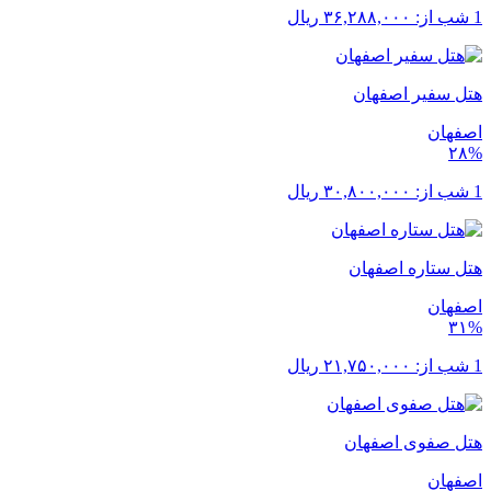
1 شب از:
۳۶,۲۸۸,۰۰۰
ریال
هتل سفیر اصفهان
اصفهان
۲۸%
1 شب از:
۳۰,۸۰۰,۰۰۰
ریال
هتل ستاره اصفهان
اصفهان
۳۱%
1 شب از:
۲۱,۷۵۰,۰۰۰
ریال
هتل صفوی اصفهان
اصفهان