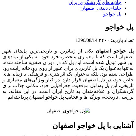
جاذبه های گردشگری ایران
جاهای دیدنی اصفهان
پل خواجو
پل خواجو
تعداد بازدید:
۲۴۰۰
1396/08/14
پل خواجو اصفهان
یکی از زیباترین و تاریخی‌ترین پل‌های شهر
اصفهان است که با معماری منحصربه‌فرد خود، به یکی از نمادهای
این شهر تبدیل شده است. این پل که در دوران صفویه ساخته شده،
نه تنها به‌عنوان یک پل کاربردی برای عبور از روی رودخانه زاینده‌رود
طراحی شده بود، بلکه به‌عنوان یک اثر هنری و فرهنگی با زیبایی‌های
خاص خود، در دل اصفهان قرار دارد. در کنار ویژگی‌های معماری و
تاریخی، این پل به‌دلیل موقعیت جغرافیایی خود، مکانی جذاب برای
گردشگران و علاقه‌مندان به تاریخ ایران است. در این مقاله، به
بررسی تاریخچه، ویژگی‌ها و
عجایب پل خواجو
اصفهان پرداخته‌ایم.
آشنایی با پل خواجو اصفهان