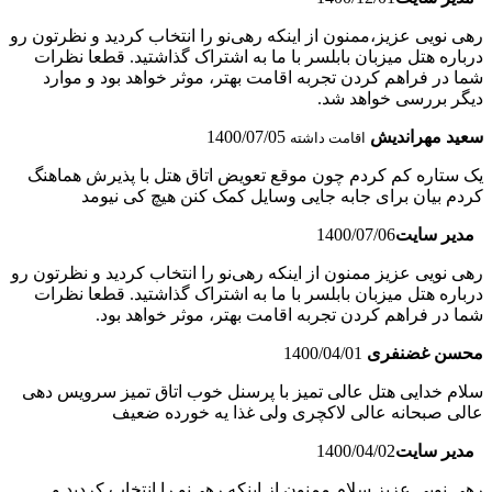
رهی نویی عزیز،ممنون از اینکه رهی‌نو را انتخاب کردید و نظرتون رو
درباره هتل میزبان بابلسر با ما به اشتراک گذاشتید. قطعا نظرات
شما در فراهم کردن تجربه اقامت بهتر، موثر خواهد بود و موارد
دیگر بررسی خواهد شد.
سعید مهراندیش
1400/07/05
اقامت داشته
یک ستاره کم کردم چون موقع تعویض اتاق هتل با پذیرش هماهنگ
کردم بیان برای جابه جایی وسایل کمک کنن هیچ کی نیومد
مدیر سایت
1400/07/06
رهی نویی عزیز ممنون از اینکه رهی‌نو را انتخاب کردید و نظرتون رو
درباره هتل میزبان بابلسر با ما به اشتراک گذاشتید. قطعا نظرات
شما در فراهم کردن تجربه اقامت بهتر، موثر خواهد بود.
محسن غضنفری
1400/04/01
سلام خدایی هتل عالی تمیز با پرسنل خوب اتاق تمیز سرویس دهی
عالی صبحانه عالی لاکچری ولی غذا یه خورده ضعیف
مدیر سایت
1400/04/02
رهی نویی عزیز سلام ممنون از اینکه رهی‌نو را انتخاب کردید و