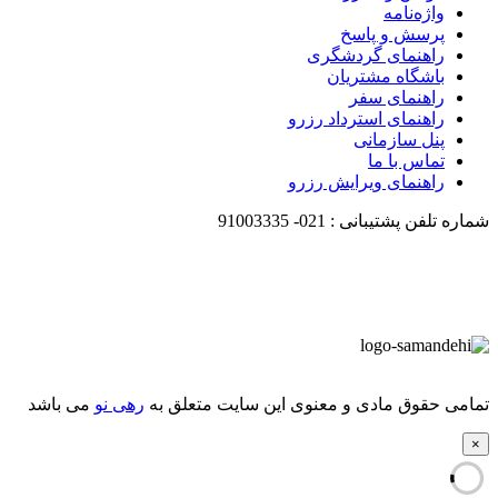
واژه‌نامه
پرسش و پاسخ
راهنمای گردشگری
باشگاه مشتریان
راهنمای سفر
راهنمای استرداد رزرو
پنل سازمانی
تماس با ما
راهنمای ویرایش رزرو
شماره تلفن پشتیبانی :
021-
91003335
تمامی حقوق مادی و معنوی این سایت متعلق به
رهی نو
می باشد
×