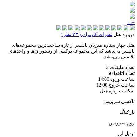
+12
درباره هتل
نظرات کاربران ( ۲۳ نظر )
هتل چهار ستاره میزبان بابلسر از تازه ساخت‌ترین مجموعه‌های
بابلسر می‌باشد که این مجموعه ترکیبی از رستوران‌ها و واحدهای
اقامتی می‌باشد.
تعداد طبقات
2
تعداد اتاقها
56
ساعت ورود
14:00
ساعت خروج
12:00
امکانات ویژه هتل
تاکسی سرویس
پارکینگ
روم سرویس
تبديل ارز