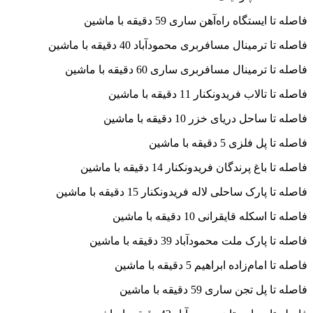
فاصله تا ایستگاه راه‌آهن ساری 59 دقیقه با ماشین
فاصله تا ترمینال مسافربری محمودآباد 40 دقیقه با ماشین
فاصله تا ترمینال مسافربری ساری 60 دقیقه با ماشین
فاصله تا تالاب فریدونکنار 11 دقیقه با ماشین
فاصله تا ساحل دریای خزر 10 دقیقه با ماشین
فاصله تا پل فلزی 5 دقیقه با ماشین
فاصله تا باغ پرندگان فریدونکنار 14 دقیقه با ماشین
فاصله تا پارک ساحلی لاله فریدونکنار 15 دقیقه با ماشین
فاصله تا اسکله قایقرانی 10 دقیقه با ماشین
فاصله تا پارک ملت محمودآباد 39 دقیقه با ماشین
فاصله تا امام‌زاده ابراهیم 5 دقیقه با ماشین
فاصله تا پل تجن ساری 59 دقیقه با ماشین