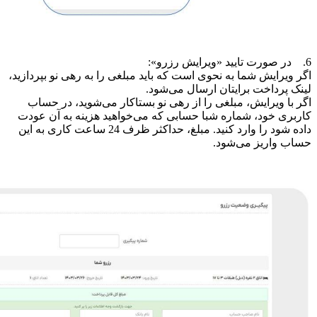
6. در صورت تایید «ویرایش رزرو»:
اگر ویرایش شما به نحوی است که باید مبلغی را به رهی نو بپردازید،
لینک پرداخت برایتان ارسال می‌شود.
اگر با ویرایش، مبلغی را از رهی نو بستاکار می‌شوید، در حساب
کاربری خود، شماره شبا حسابی که می‌خواهید هزینه به آن عودت
داده شود را وارد کنید. مبلغ، حداکثر ظرف 24 ساعت کاری به این
حساب واریز می‌شود.