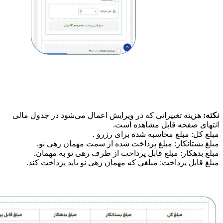
نکته:
هزینه تغییراتی که در ویرایش اعمال می‌شود در جدول مالی
انتهای صفحه قابل مشاهده است.
مبلغ کل: مبلغ محاسبه شده برای رزرو .
مبلغ بستانکار: مبلغ پرداخت شده از سمت مهمان رهی نو.
مبلغ بدهکار: مبلغ قابل پرداخت از طرف رهی نو به مهمان.
مبلغ قابل پرداخت: مبلغی که مهمان رهی نو باید پرداخت کند.