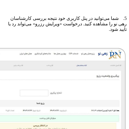
5. شما می‌توانید در پنل کاربری خود نتیجه بررسی کارشناسان
رهی نو را مشاهده کنید. درخواست «ویرایش رزرو» می‌تواند رد یا
تایید شود.