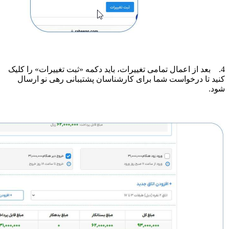
4. بعد از اعمال تمامی تغییرات، باید دکمه «ثبت تغییرات» را کلیک
کنید تا درخواست شما برای کارشناسان پشتیبانی رهی نو ارسال
شود.