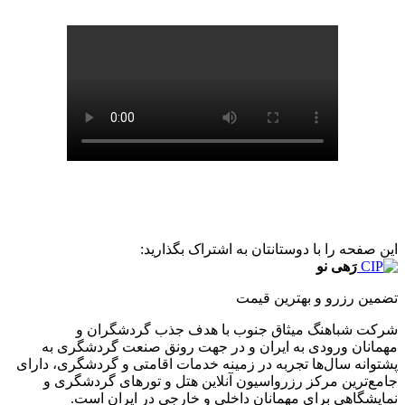
این صفحه را با دوستانتان به اشتراک بگذارید:
رَهی نو
تضمین رزرو و بهترین قیمت
شرکت شباهنگ میثاق جنوب با هدف جذب گردشگران و
مهمانان ورودی به ایران و در جهت رونق صنعت گردشگری به
پشتوانه سال‌ها تجربه در زمینه خدمات اقامتی و گردشگری، دارای
جامع‌ترین مرکز رزرواسیون آنلاین هتل و تورهای گردشگری و
نمایشگاهی برای مهمانان داخلی و خارجی در ایران است.