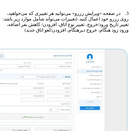
3. در صفحه «ویرایش رزرو» می‌توانید هر تغییری که می‌خواهید،
روی رزرو خود اعمال کنید. (تغییرات می‌تواند شامل موارد زیر باشد:
تغییر تاریخ ورود/خروج، تغییر نوع اتاق، افزودن/ کاهش نفر اضافه،
ورود زود هنگام، خروج دیرهنگام، افزودن/لغو اتاق جدید)