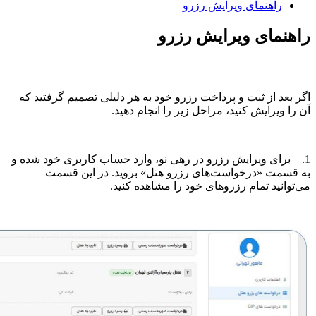
راهنمای ویرایش رزرو
راهنمای ویرایش رزرو
اگر بعد از ثبت و پرداخت رزرو خود به هر دلیلی تصمیم گرفتید که
آن را ویرایش کنید، مراحل زیر را انجام دهید.
1. برای ویرایش رزرو در رهی نو، وارد حساب کاربری خود شده و
به قسمت «درخواست‌های رزرو هتل» بروید. در این قسمت
می‌توانید تمام رزروهای خود را مشاهده کنید.