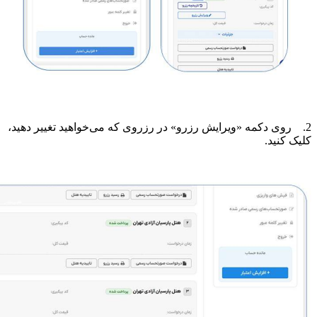
2. روی دکمه «ویرایش رزرو» در رزروی که می‌خواهید تغییر دهید،
کلیک کنید.