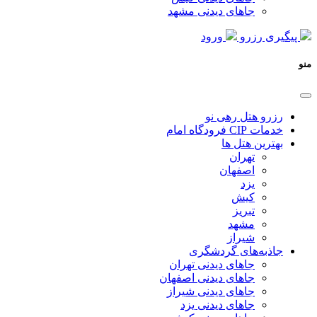
جاهای دیدنی مشهد
پیگیری رزرو
ورود
منو
رزرو هتل رهی نو
خدمات CIP فرودگاه امام
بهترین هتل ها
تهران
اصفهان
یزد
کیش
تبریز
مشهد
شیراز
جاذبه‌های گردشگری
جاهای دیدنی تهران
جاهای دیدنی اصفهان
جاهای دیدنی شیراز
جاهای دیدنی یزد