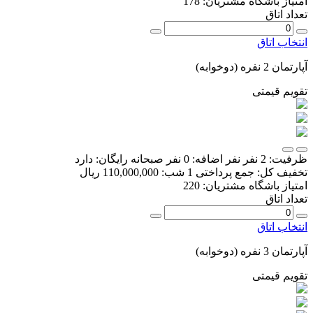
امتیاز باشگاه مشتریان:
178
تعداد اتاق
انتخاب اتاق
آپارتمان 2 نفره (دوخوابه)
تقویم قیمتی
ظرفیت:
2 نفر
نفر اضافه:
0 نفر
صبحانه رایگان:
دارد
تخفیف کل:
جمع پرداختی 1 شب:
110,000,000 ریال
امتیاز باشگاه مشتریان:
220
تعداد اتاق
انتخاب اتاق
آپارتمان 3 نفره (دوخوابه)
تقویم قیمتی