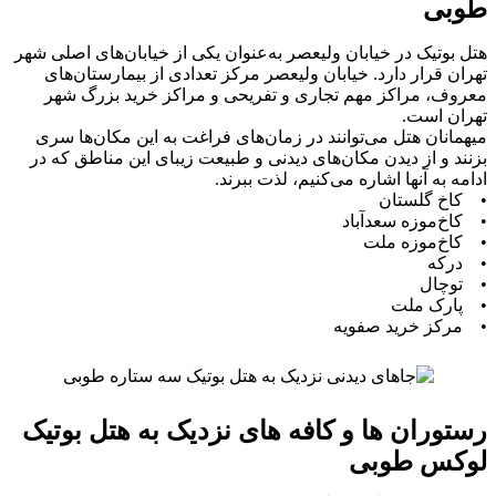
طوبی
هتل بوتیک در خیابان ولیعصر به‌عنوان یکی از خیابان‌های اصلی شهر
تهران قرار دارد. خیابان ولیعصر مرکز تعدادی از بیمارستان‌های
معروف، مراکز مهم تجاری و تفریحی و مراکز خرید بزرگ شهر
تهران است.
میهمانان هتل می‌توانند در زمان‌های فراغت به این‌ مکان‌ها سری
بزنند و از دیدن مکان‌های دیدنی و طبیعت زیبای این مناطق که در
ادامه به آنها اشاره می‌کنیم، لذت ببرند.
• کاخ گلستان
• کاخ‌موزه سعد‌آباد
• کاخ‌موزه ملت
• درکه‌
• توچال
• پارک ملت
• مرکز خرید صفویه
رستوران ها و کافه های نزدیک به هتل بوتیک
لوکس طوبی