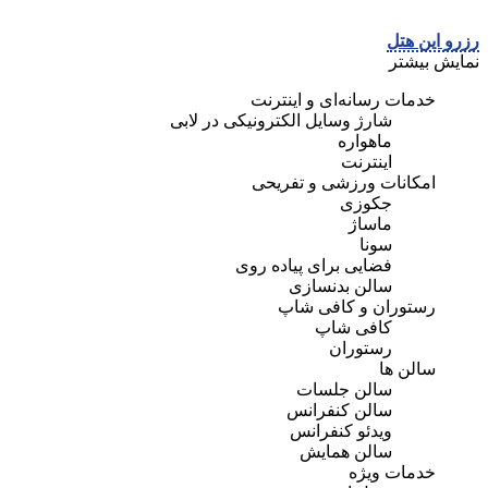
رزرو این هتل
نمایش بیشتر
خدمات رسانه‌ای و اینترنت
شارژ وسایل الکترونیکی در لابی
ماهواره
اینترنت
امکانات ورزشی و تفریحی
جکوزی
ماساژ
سونا
فضایی برای پیاده روی
سالن بدنسازی
رستوران و کافی شاپ
کافی شاپ
رستوران
سالن ها
سالن جلسات
سالن کنفرانس
ویدئو کنفرانس
سالن همایش
خدمات ویژه