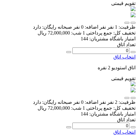
تقویم قیمتی
ظرفیت:
1 نفر
نفر اضافه:
0 نفر
صبحانه رایگان:
دارد
تخفیف کل:
جمع پرداختی 1 شب:
72,000,000 ریال
امتیاز باشگاه مشتریان:
144
تعداد اتاق
انتخاب اتاق
اتاق استودیو 2 نفره
تقویم قیمتی
ظرفیت:
2 نفر
نفر اضافه:
0 نفر
صبحانه رایگان:
دارد
تخفیف کل:
جمع پرداختی 1 شب:
72,000,000 ریال
امتیاز باشگاه مشتریان:
144
تعداد اتاق
انتخاب اتاق