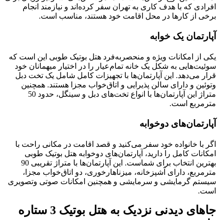
افرادی که با هدف کاری به تهران سفر کرده‌اند و نیازمند انجام
برخی از کارها در محل اقامت خود هستند، مناسب است.
آپارتمان یک خوابه
یکی از امکانات ویژه و منحصربه‌فرد هتل بوتیک طوبی این است که
سوئیت‌هایی به شکل یک خانه تمام‌عیار را در اختیار میهمانان خود
قرار می‌دهد. این آپارتمان‌ها با تجهیزات کامل شامل یک تخت دبل
وتوئین و دارای سالن پذیرایی و اتاق‌خواب مجزا هستند. همچنین
متراژ این آپارتمان‌ها با انواع تخت‌های دبل و سینگل، حدود 50
مترمربع است.
آپارتمان‌های دوخوابه
اگر با خانواده خود سفر می‌کنید و قصد اقامت در مکانی راحت با
امکانات کامل را دارید، آپارتمان‌های دوخوابه هتل بوتیک طوبی
بهترین انتخاب برای شماست. این آپارتمان‌ها با متراژ تقریبی 90
مترمربع، دارای آشپزخانه، میزناهارخوری، دو اتاق‌خواب مجزا،
سیستم گرمایشی و سرمایشی و همچنین امکانات صوتی وتصویری
است.
جاهای دیدنی نزدیک به هتل بوتیک 3 ستاره