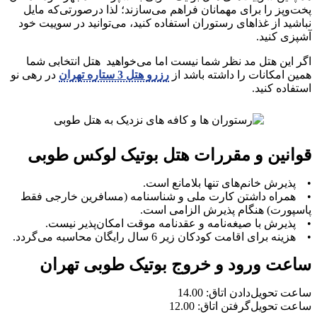
پخت‌وپز را برای مهمانان فراهم می‌سازند؛ لذا درصورتی‌که مایل
نباشید از غذاهای رستوران استفاده کنید، می‌توانید در سوییت خود
آشپزی کنید.
اگر این هتل مد نظر شما نیست اما می‌خواهید هتل انتخابی شما
همین امکانات را داشته باشد از
رزرو هتل 3 ستاره تهران
در رهی نو
استفاده کنید.
قوانین و مقررات هتل بوتیک لوکس طوبی
• پذیرش خانم‌های تنها بلامانع است.
• همراه داشتن کارت ملی و شناسنامه (مسافرین خارجی فقط
پاسپورت) هنگام پذیرش الزامی است.
• پذیرش با صیغه‌نامه و عقدنامه موقت امکان‌پذیر نیست.
• هزینه برای اقامت کودکان زیر 6 سال رایگان محاسبه می‌گردد.
ساعت ورود و خروج بوتیک طوبی تهران
ساعت تحویل‌دادن اتاق: 14.00
ساعت تحویل‌گرفتن اتاق: 12.00