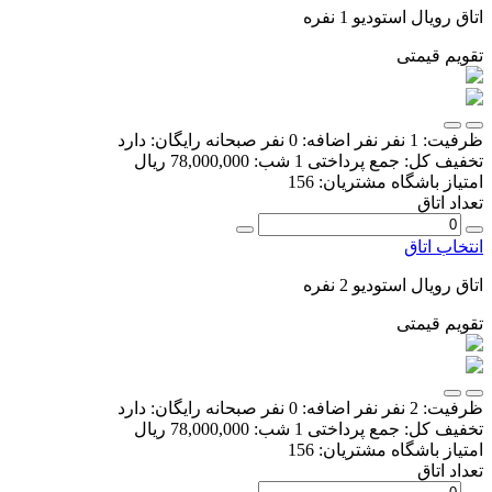
اتاق رویال استودیو 1 نفره
تقویم قیمتی
ظرفیت:
1 نفر
نفر اضافه:
0 نفر
صبحانه رایگان:
دارد
تخفیف کل:
جمع پرداختی 1 شب:
78,000,000 ریال
امتیاز باشگاه مشتریان:
156
تعداد اتاق
انتخاب اتاق
اتاق رویال استودیو 2 نفره
تقویم قیمتی
ظرفیت:
2 نفر
نفر اضافه:
0 نفر
صبحانه رایگان:
دارد
تخفیف کل:
جمع پرداختی 1 شب:
78,000,000 ریال
امتیاز باشگاه مشتریان:
156
تعداد اتاق