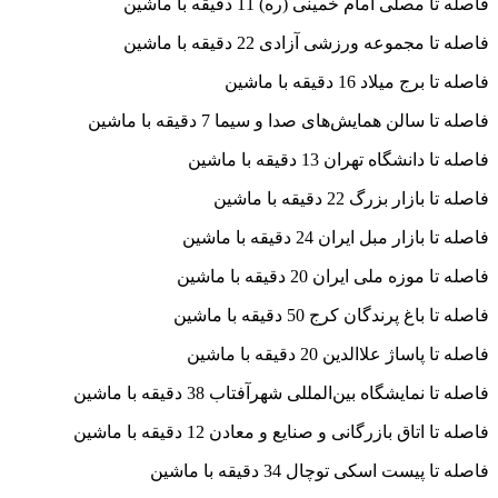
فاصله تا مصلی امام خمینی (ره) 11 دقیقه با ماشین
فاصله تا مجموعه ورزشی آزادی 22 دقیقه با ماشین
فاصله تا برج میلاد 16 دقیقه با ماشین
فاصله تا سالن همایش‌های صدا و سیما 7 دقیقه با ماشین
فاصله تا دانشگاه تهران 13 دقیقه با ماشین
فاصله تا بازار بزرگ 22 دقیقه با ماشین
فاصله تا بازار مبل ایران 24 دقیقه با ماشین
فاصله تا موزه ملی ایران 20 دقیقه با ماشین
فاصله تا باغ پرندگان کرج 50 دقیقه با ماشین
فاصله تا پاساژ علاالدین 20 دقیقه با ماشین
فاصله تا نمایشگاه بین‌المللی شهرآفتاب 38 دقیقه با ماشین
فاصله تا اتاق بازرگانی و صنایع و معادن 12 دقیقه با ماشین
فاصله تا پیست اسکی توچال 34 دقیقه با ماشین