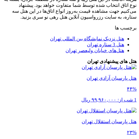
نوع اتاق انتخاب شده توسط شما متفاوت خواهد بود. پیشنهاد
می‌کنیم جهت مشاهده قیمت به‌روز انواع اتاق‌ها در این هتل سه
ستاره، به سایت رزرواسیون آنلاین هتل رهی نو سری بزنید.
برچسب ها
هتل نزدیک نمایشگاه بین المللی تهران
هتل 3 ستاره تهران
هتل‌های خیابان ولیعصر تهران
هتل های پیشنهادی تهران
هتل پارسیان آزادی تهران
۴۴%
1 شب از:
۹۹,۹۶۰,۰۰۰
ریال
هتل پارسیان استقلال تهران
۲۳%