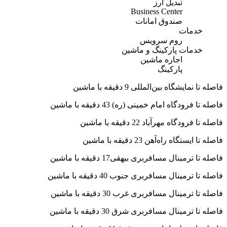
تبديل ارز
Business Center
صندوق امانات
خدمات
روم سرویس
خدمات پارکینگ و ماشین
اجاره ماشين
پارکینگ
فاصله تا نمایشگاه بین‌المللی 9 دقیقه با ماشین
فاصله تا فرودگاه امام خمینی (ره) 43 دقیقه با ماشین
فاصله تا فرودگاه مهر‌آباد 22 دقیقه با ماشین
فاصله تا ایستگاه راه‌آهن 23 دقیقه با ماشین
فاصله تا ترمینال مسافربری بیهقی17 دقیقه با ماشین
فاصله تا ترمینال مسافربری جنوب 40 دقیقه با ماشین
فاصله تا ترمینال مسافربری غرب 30 دقیقه با ماشین
فاصله تا ترمینال مسافربری شرق 30 دقیقه با ماشین