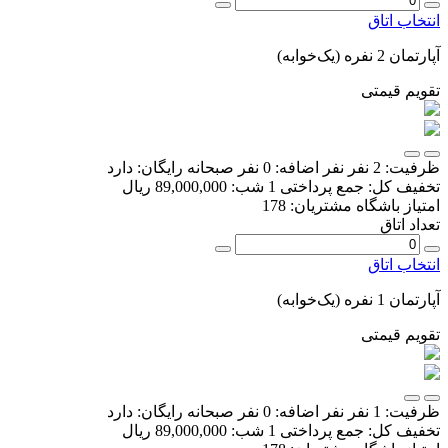
انتخاب اتاق
آپارتمان 2 نفره (یک‌خوابه)
تقویم قیمتی
ظرفیت:
2 نفر
نفر اضافه:
0 نفر
صبحانه رایگان:
دارد
تخفیف کل:
جمع پرداختی 1 شب:
89,000,000 ریال
امتیاز باشگاه مشتریان:
178
تعداد اتاق
انتخاب اتاق
آپارتمان 1 نفره (یک‌خوابه)
تقویم قیمتی
ظرفیت:
1 نفر
نفر اضافه:
0 نفر
صبحانه رایگان:
دارد
تخفیف کل:
جمع پرداختی 1 شب:
89,000,000 ریال