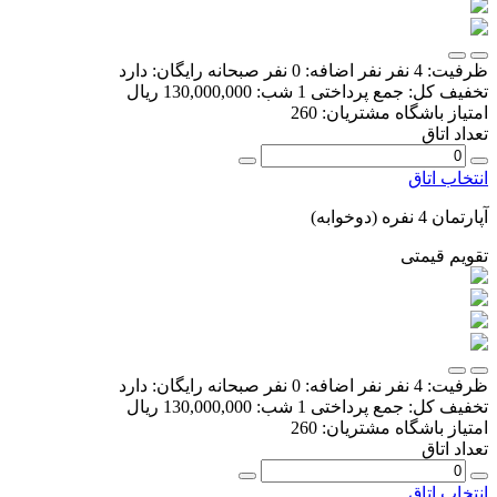
ظرفیت:
4 نفر
نفر اضافه:
0 نفر
صبحانه رایگان:
دارد
تخفیف کل:
جمع پرداختی 1 شب:
130,000,000 ریال
امتیاز باشگاه مشتریان:
260
تعداد اتاق
انتخاب اتاق
آپارتمان 4 نفره (دوخوابه)
تقویم قیمتی
ظرفیت:
4 نفر
نفر اضافه:
0 نفر
صبحانه رایگان:
دارد
تخفیف کل:
جمع پرداختی 1 شب:
130,000,000 ریال
امتیاز باشگاه مشتریان:
260
تعداد اتاق
انتخاب اتاق