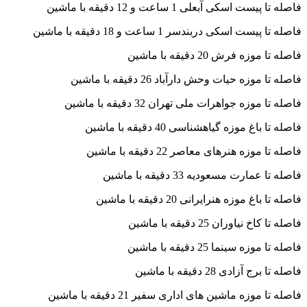
فاصله تا پیست اسکی آبعلی 1 ساعت و 12 دقیقه با ماشین
فاصله تا پیست اسکی دربندسر 1 ساعت و 18 دقیقه با ماشین
فاصله تا موزه فرش 20 دقیقه با ماشین
فاصله تا موزه حیات وحش دارآباد 26 دقیقه با ماشین
فاصله تا موزه جواهرات ملی تهران 32 دقیقه با ماشین
فاصله تا باغ موزه گیاهشناسی 40 دقیقه با ماشین
فاصله تا موزه هنرهای معاصر 22 دقیقه با ماشین
فاصله تا عمارت مسعودیه 33 دقیقه با ماشین
فاصله تا باغ موزه هنرایرانی 20 دقیقه با ماشین
فاصله تا کاخ نیاوران 25 دقیقه با ماشین
فاصله تا موزه سینما 25 دقیقه با ماشین
فاصله تا برج آزادی 28 دقیقه با ماشین
فاصله تا موزه ماشین های اداری سفیر 21 دقیقه با ماشین