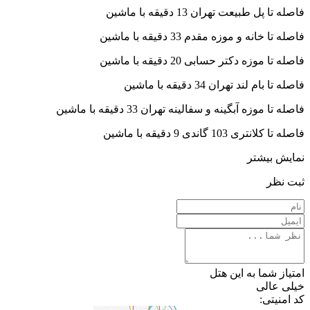
فاصله تا پل طبیعت تهران 13 دقیقه با ماشین
فاصله تا خانه و موزه مقدم 33 دقیقه با ماشین
فاصله تا موزه دکتر حسابی 20 دقیقه با ماشین
فاصله تا بام لند تهران 34 دقیقه با ماشین
فاصله تا موزه آبگینه و سفالینه تهران 33 دقیقه با ماشین
فاصله تا کلانتری 103 گاندی 9 دقیقه با ماشین
نمایش بیشتر
ثبت نظر
امتیاز شما به این هتل
خیلی عالی
کد امنیتی: