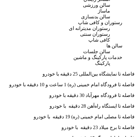
سالن ورزشی
ماساژ
سالن بدنسازی
رستوران و کافی شاپ
رستوران مدیترانه ای
رستوران سنتی
کافی شاپ
سالن ها
سالن جلسات
خدمات پارکینگ و ماشین
پارکینگ
فاصله تا نمایشگاه بین‌المللی 25 دقیقه با خودرو
فاصله تا فرودگاه امام خمینی (ره) 1 ساعت و 10 دقیقه با خودرو
فاصله تا فرودگاه مهرآباد 30 دقیقه با خودرو
فاصله تا ایستگاه راه‌آهن 28 دقیقه با خودرو
فاصله تا مصلی امام خمینی (ره) 19 دقیقه با خودرو
فاصله تا برج میلاد 23 دقیقه با خودرو