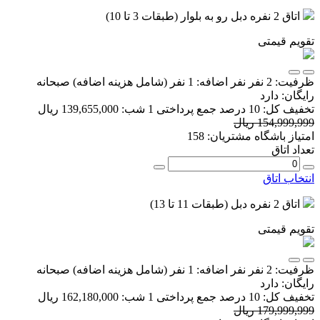
اتاق 2 نفره دبل رو به بلوار (طبقات 3 تا 10)
تقویم قیمتی
ظرفیت:
2 نفر
نفر اضافه:
1 نفر
(شامل هزینه اضافه)
صبحانه
رایگان:
دارد
تخفیف کل:
10 درصد
جمع پرداختی 1 شب:
139,655,000 ریال
154,999,999 ریال
امتیاز باشگاه مشتریان:
158
تعداد اتاق
انتخاب اتاق
اتاق 2 نفره دبل (طبقات 11 تا 13)
تقویم قیمتی
ظرفیت:
2 نفر
نفر اضافه:
1 نفر
(شامل هزینه اضافه)
صبحانه
رایگان:
دارد
تخفیف کل:
10 درصد
جمع پرداختی 1 شب:
162,180,000 ریال
179,999,999 ریال