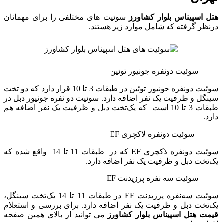
هتل اسپیناس بلوار کشاورز
سوئیت‌ های مختلفی را برای مهمانان
درنظر گرفته که شامل موارد زیر هستند.
سوئیت دونفره جونیور توئین
سوئیت دونفره جونیور توئین در طبقات 3 تا 10 قرار دارد که دو تخت
سینگل و ظرفیت یک نفر اضافه دارد. سوئیت دو نفره جونیور دبل در
طبقات 3 تا 10 است که یک‌تخت دبل و ظرفیت یک نفر اضافه هم
دارد.
سوئیت دونفره لاکچری EF
سوئیت دونفره لاکچری EF که در طبقات 11 تا 14 واقع شده که
یک‌تخت دبل و ظرفیت یک نفر اضافه دارد.
سوئیت سه‌ نفره پرزیدنت EF
سوئیت سه‌نفره پرزیدنت EF در طبقات 11 تا 14 یک‌تخت سینگل،
یک‌تخت دبل و ظرفیت یک نفر اضافه دارد. برای بررسی و استعلام
قیمت هتل اسپیناس بلوار کشاورز
می توانید از بالای همین صفحه