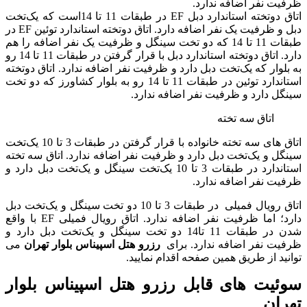
ظرفیت نفر اضافه ندارد.
اتاق دوتخته استاندارد دبل EF در طبقات 11 تا 14است که یک‌تخت
دبل و ظرفیت یک نفر اضافه دارد. اتاق دوتخته استاندارد توئین EF در
طبقات 11 تا 14 که دو تخت سینگل و ظرفیت یک نفر اضافه را هم
دارد. اتاق دوتخته استاندارد دبل با قرار گرفتن در طبقات 11 تا 14 رو
به بلوار که یک‌تخت دبل دارد و ظرفیت نفر اضافه ندارد. اتاق دوتخته
استاندارد توئین در طبقات 11 تا 14 رو به بلوار کشاورز که دو تخت
سینگل دارد و ظرفیت نفر اضافه ندارد.
اتاق سه تخته
اتاق های سه تخته خانواده با قرار گرفتن در طبقات 3 تا 10 یک‌تخت
سینگل و یک‌تخت دبل دارد و ظرفیت نفر اضافه ندارد. اتاق سه تخته
استاندارد در طبقات 3 تا 10 یک‌تخت سینگل و یک‌تخت دبل دارد و
ظرفیت نفر اضافه ندارد.
اتاق رویال فمیلی در طبقات 3 تا 10 دو تخت سینگل و یک‌تخت دبل
دارد؛ اما ظرفیت نفر اضافه ندارد. اتاق رویال فمیلی EF با واقع
شدن در طبقات 11 تا14 دو تخت سینگل و یک‌تخت دبل دارد و
ظرفیت نفر اضافه ندارد. برای
رزرو هتل اسپیناس بلوار تهران
می
توانید از طریق همین صفحه اقدام نمایید.
سوئیت های قابل رزرو هتل اسپیناس بلوار
تهران