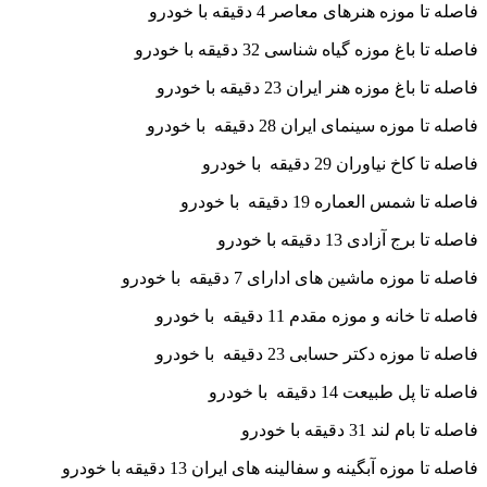
فاصله تا موزه هنرهای معاصر 4 دقیقه با خودرو
فاصله تا باغ موزه گیاه شناسی 32 دقیقه با خودرو
فاصله تا باغ موزه هنر ایران 23 دقیقه با خودرو
فاصله تا موزه سینمای ایران 28 دقیقه با خودرو
فاصله تا کاخ نیاوران 29 دقیقه با خودرو
فاصله تا شمس العماره 19 دقیقه با خودرو
فاصله تا برج آزادی 13 دقیقه با خودرو
فاصله تا موزه ماشین های ادارای 7 دقیقه با خودرو
فاصله تا خانه و موزه مقدم 11 دقیقه با خودرو
فاصله تا موزه دکتر حسابی 23 دقیقه با خودرو
فاصله تا پل طبیعت 14 دقیقه با خودرو
فاصله تا بام لند 31 دقیقه با خودرو
فاصله تا موزه آبگینه و سفالینه های ایران 13 دقیقه با خودرو