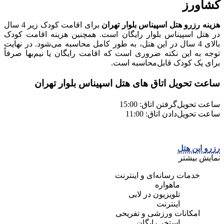
کشاورز
هزینه رزرو هتل اسپیناس بلوار تهران
برای اقامت کودک زیر 4 سال
در هتل اسپیناس بلوار رایگان است. همچنین هزینه اقامت کودک
بالای 4 سال در این هتل، به طور کامل محاسبه می‌شود. در نهایت
توجه به این نکته ضروری است که اقامت رایگان یا نیم‌بها صرفاً
برای یک کودک قابل‌محاسبه است.
ساعت تحویل اتاق های هتل اسپیناس بلوار تهران
ساعت تحویل‌گرفتن اتاق: 15:00
ساعت تحویل‌دادن اتاق: 11:00
رزرو این هتل
نمایش بیشتر
خدمات رسانه‌ای و اینترنت
ماهواره
تلویزیون در لابی
اینترنت
امکانات ورزشی و تفریحی
استخر رایگان