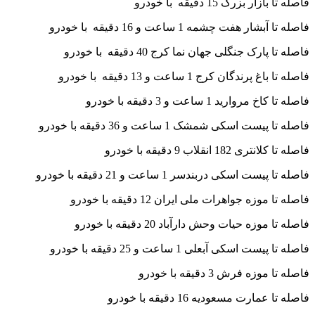
فاصله تا بازار بزرگ 15 دقیقه با خودرو
فاصله تا آبشار هفت چشمه 1 ساعت و 16 دقیقه با خودرو
فاصله تا پارک جنگلی جهان نما کرج 40 دقیقه با خودرو
فاصله تا باغ پرندگان کرج 1 ساعت و 13 دقیقه با خودرو
فاصله تا کاخ مروارید 1 ساعت و 3 دقیقه با خودرو
فاصله تا پیست اسکی شمشک 1 ساعت و 36 دقیقه با خودرو
فاصله تا کلانتری 182 انقلاب 9 دقیقه با خودرو
فاصله تا پیست اسکی دربندسر 1 ساعت و 21 دقیقه با خودرو
فاصله تا موزه جواهرات ملی ایران 12 دقیقه با خودرو
فاصله تا موزه حیات وحش دارآباد 20 دقیقه با خودرو
فاصله تا پیست اسکی آبعلی 1 ساعت و 25 دقیقه با خودرو
فاصله تا موزه فرش 3 دقیقه با خودرو
فاصله تا عمارت مسعودیه 16 دقیقه با خودرو