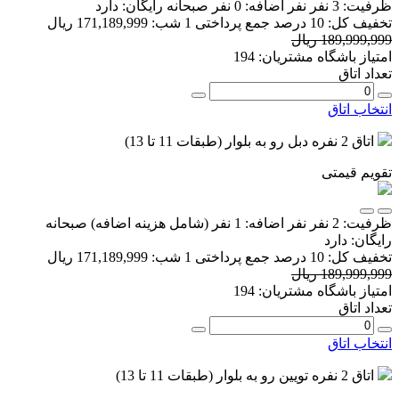
ظرفیت:
3 نفر
نفر اضافه:
0 نفر
صبحانه رایگان:
دارد
تخفیف کل:
10 درصد
جمع پرداختی 1 شب:
171,189,999 ریال
189,999,999 ریال
امتیاز باشگاه مشتریان:
194
تعداد اتاق
انتخاب اتاق
اتاق 2 نفره دبل رو به بلوار (طبقات 11 تا 13)
تقویم قیمتی
ظرفیت:
2 نفر
نفر اضافه:
1 نفر
(شامل هزینه اضافه)
صبحانه
رایگان:
دارد
تخفیف کل:
10 درصد
جمع پرداختی 1 شب:
171,189,999 ریال
189,999,999 ریال
امتیاز باشگاه مشتریان:
194
تعداد اتاق
انتخاب اتاق
اتاق 2 نفره تویین رو به بلوار (طبقات 11 تا 13)