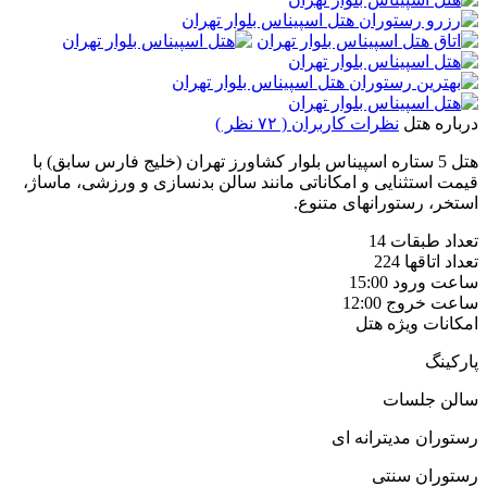
درباره هتل
نظرات کاربران ( ۷۲ نظر )
هتل 5 ستاره اسپیناس بلوار کشاورز تهران (خلیج فارس سابق) با
قیمت استثنایی و امکاناتی مانند سالن بدنسازی و ورزشی، ماساژ،
استخر، رستورانهای متنوع.
تعداد طبقات
14
تعداد اتاقها
224
ساعت ورود
15:00
ساعت خروج
12:00
امکانات ویژه هتل
پارکینگ
سالن جلسات
رستوران مدیترانه ای
رستوران سنتی