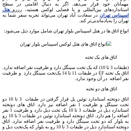
مهمانان خود قرار می‌دهد. اگر به دنبال اقامتی در سطح
استانداردهای بین‌المللی و با فضایی لوکس هستید، رزرو
هتل
اسپیناس تهران
در سعادت آباد تهران می‌تواند تجربه سفر شما به
تهران را به‌یادماندنی‌تر کند.
انواع اتاق‌ ها در هتل اسپیناس بلوار تهران شامل موارد ذیل می‌شود:
اتاق های یک‌ تخته
(طبقات 3 تا 10) که یک‌ تخت سینگل دارد و ظرفیت نفر اضافه ندارد.
اتاق یک‌ تخته EF در طبقات 11 تا 14 یک‌تخت سینگل دارد و ظرفیت
نفر اضافه در آن وجود ندارد.
اتاق های دو تخته
اتاق دوتخته استاندارد توئین بل قرار گرفتن در طبقات 3 تا 10 دو
تخت سینگل و ظرفیت 1 نفر اضافه نیز دارد. اتاق‌ های دوتخته
استاندارد دبل در طبقات 3 تا 10 یک‌ تخت دبل دارد و ظرفیت 1 نفر
اضافه را هم دارد. اتاق دوتخته استاندارد توئین در طبقات 3 تا 10 رو
به بلوار که دو تخت سینگل دارد و ظرفیت نفر اضافه ندارد. اتاق
دوتخته استاندارد دبل در طبقات 3 تا 10 رو به بلوار که یک‌تخت دبل و