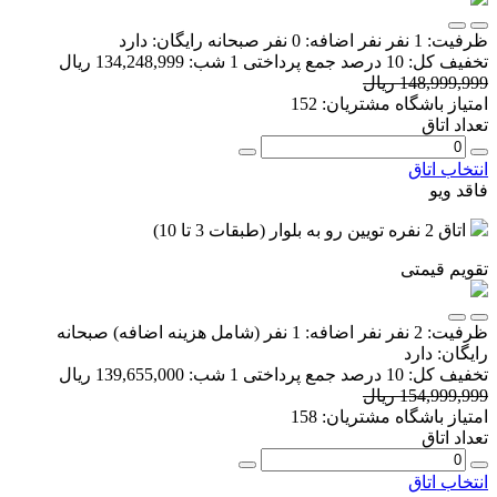
ظرفیت:
1 نفر
نفر اضافه:
0 نفر
صبحانه رایگان:
دارد
تخفیف کل:
10 درصد
جمع پرداختی 1 شب:
134,248,999 ریال
148,999,999 ریال
امتیاز باشگاه مشتریان:
152
تعداد اتاق
انتخاب اتاق
فاقد ویو
اتاق 2 نفره تویین رو به بلوار (طبقات 3 تا 10)
تقویم قیمتی
ظرفیت:
2 نفر
نفر اضافه:
1 نفر
(شامل هزینه اضافه)
صبحانه
رایگان:
دارد
تخفیف کل:
10 درصد
جمع پرداختی 1 شب:
139,655,000 ریال
154,999,999 ریال
امتیاز باشگاه مشتریان:
158
تعداد اتاق
انتخاب اتاق