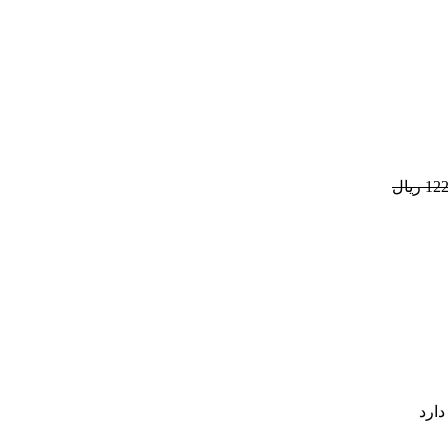
ریال
دارد