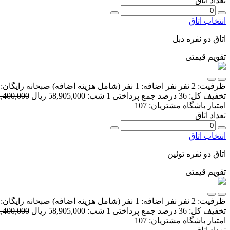
تعداد اتاق
انتخاب اتاق
اتاق دو نفره دبل
تقویم قیمتی
ظرفیت:
2 نفر
نفر اضافه:
1 نفر
(شامل هزینه اضافه)
صبحانه رایگان:
تخفیف کل:
36 درصد
جمع پرداختی 1 شب:
58,905,000 ریال
92,400,000 ر
امتیاز باشگاه مشتریان:
107
تعداد اتاق
انتخاب اتاق
اتاق دو نفره توئین
تقویم قیمتی
ظرفیت:
2 نفر
نفر اضافه:
1 نفر
(شامل هزینه اضافه)
صبحانه رایگان:
تخفیف کل:
36 درصد
جمع پرداختی 1 شب:
58,905,000 ریال
92,400,000 ر
امتیاز باشگاه مشتریان:
107