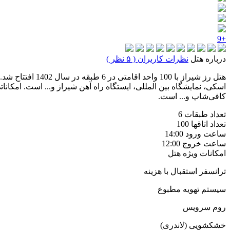
+9
درباره هتل
نظرات کاربران ( ۵ نظر )
اسکی، نمایشگاه بین المللی، ایستگاه راه آهن شیراز و... است. امکانات
کافی‌شاپ و... است.
تعداد طبقات
6
تعداد اتاقها
100
ساعت ورود
14:00
ساعت خروج
12:00
امکانات ویژه هتل
ترانسفر استقبال با هزینه
سیستم تهویه مطبوع
روم سرویس
خشکشویی (لاندری)