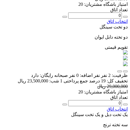
امتیاز باشگاه مشتریان:
20
تعداد اتاق
انتخاب اتاق
دو تخت سینگل
دو تخته دابل ایوان
تقویم قیمتی
ظرفیت:
2 نفر
نفر اضافه:
0 نفر
صبحانه رایگان:
دارد
تخفیف کل:
19 درصد
جمع پرداختی 1 شب:
23,500,000 ریال
29,000,000 ریال
امتیاز باشگاه مشتریان:
20
تعداد اتاق
انتخاب اتاق
یک تخت دبل و یک تخت سینگل
سه تخته ترنج