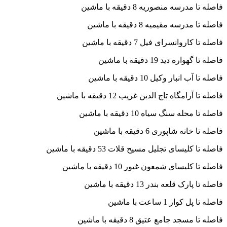
فاصله تا مدرسه منصوریه 8 دقیقه با ماشین
فاصله تا مدرسه مقیمیه 8 دقیقه با ماشین
فاصله تا کاروانسرای فیل 7 دقیقه با ماشین
فاصله تا گهواره دید 19 دقیقه با ماشین
فاصله تا آب انبار وکیل 10 دقیقه با ماشین
فاصله تا آرامگاه تاج الدین غریب 12 دقیقه با ماشین
فاصله تا محله سنگ سیاه 10 دقیقه با ماشین
فاصله تا خانه شاپوری 6 دقیقه با ماشین
فاصله تا کلیسای تجلیل مسیح قلات 53 دقیقه با ماشین
فاصله تا کلیسای شمعون غیور 10 دقیقه با ماشین
فاصله تا پارک قلعه بندر 13 دقیقه با ماشین
فاصله تا پل کوار 1 ساعت با ماشین
فاصله تا مسجد جامع عتیق 8 دقیقه با ماشین