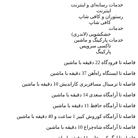
خدمات رسانه‌ای و اینترنت
اینترنت
رستوران و کافی شاپ
کافی شاپ
خدمات
خشکشویی (لاندری)
خدمات پارکینگ و ماشین
تاکسی سرویس
پارکینگ
فاصله تا فرودگاه 22 دقیقه با ماشین
فاصله تا ایستگاه راه‌آهن 37 دقیقه با ماشین
فاصله تا ترمینال مسافربری کاراندیش 10 دقیقه با ماشین
فاصله تا آرامگاه سعدی 14 دقیقه با ماشین
فاصله تا آرامگاه حافظ 11 دقیقه با ماشین
فاصله تا آرامگاه کوروش کبیر 1 ساعت و 40 دقیقه با ماشین
فاصله تا آرامگاه شاه‌چراغ 10 دقیقه با ماشین
فاصله تا ارگ کریمخانی 11 دقیقه با ماشین