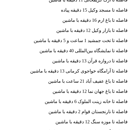
فاصله تا مسجد وکیل 15 دقیقه پیاده
فاصله تا باغ ارم 16 دقیقه با ماشین
فاصله تا بازار وکیل 12 دقیقه با ماشین
فاصله تا تخت جمشید 1 ساعت و 5 دقیقه با ماشین
فاصله تا نمایشگاه بین‌المللی 40 دقیقه با ماشین
فاصله تا دروازه قرآن 13 دقیقه با ماشین
فاصله تا آرامگاه خواجوی کرمانی 13 دقیقه با ماشین
فاصله تا باغ عفیف آباد 21 ساعت با ماشین
فاصله تا باغ جهان نما 12 دقیقه با ماشین
فاصله تا خانه زینت الملوک 6 دقیقه با ماشین
فاصله تا نارنجستان قوام 2 دقیقه با ماشین
فاصله تا موزه سنگ 12 دقیقه با ماشین