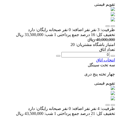
تقویم قیمتی
ظرفیت:
3 نفر
نفر اضافه:
0 نفر
صبحانه رایگان:
دارد
تخفیف کل:
16 درصد
جمع پرداختی 1 شب:
33,500,000 ریال
40,000,000 ریال
امتیاز باشگاه مشتریان:
20
تعداد اتاق
انتخاب اتاق
سه تخت سینگل
چهار تخته پنج دری
تقویم قیمتی
ظرفیت:
4 نفر
نفر اضافه:
0 نفر
صبحانه رایگان:
دارد
تخفیف کل:
21 درصد
جمع پرداختی 1 شب:
43,500,000 ریال