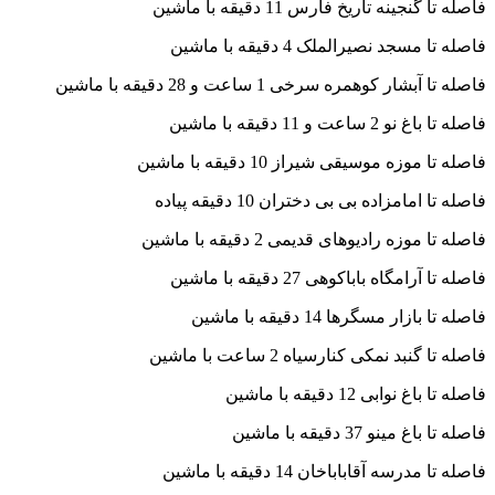
فاصله تا گنجینه تاریخ فارس 11 دقیقه با ماشین
فاصله تا مسجد نصیرالملک 4 دقیقه با ماشین
فاصله تا آبشار کوهمره سرخی 1 ساعت و 28 دقیقه با ماشین
فاصله تا باغ نو 2 ساعت و 11 دقیقه با ماشین
فاصله تا موزه موسیقی شیراز 10 دقیقه با ماشین
فاصله تا امامزاده بی بی دختران 10 دقیقه پیاده
فاصله تا موزه رادیوهای قدیمی 2 دقیقه با ماشین
فاصله تا آرامگاه باباکوهی 27 دقیقه با ماشین
فاصله تا بازار مسگرها 14 دقیقه با ماشین
فاصله تا گنبد نمکی کنارسیاه 2 ساعت با ماشین
فاصله تا باغ نوابی 12 دقیقه با ماشین
فاصله تا باغ مینو 37 دقیقه با ماشین
فاصله تا مدرسه آقاباباخان 14 دقیقه با ماشین