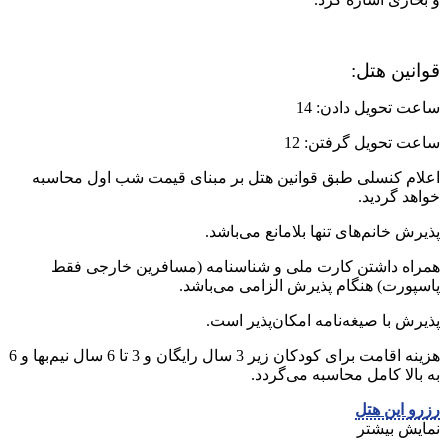
قوانین هتل:
ساعت تحویل دادن: 14
ساعت تحویل گرفتن: 12
اعلام کنسلی طبق قوانین هتل بر مبنای قیمت شب اول محاسبه
خواهد گردید.
پذیرش خانم‌های تنها بلا‌مانع می‌باشد.
همراه داشتن کارت ملی و شناسنامه (مسافرین خارجی فقط
پاسپورت) هنگام پذیرش الزامی می‌باشد.
پذیرش با صیغه‌نامه امکان‌پذیر است.
هزینه اقامت برای کودکان زیر 3 سال رایگان و 3 تا 6 سال نیم‌بها و 6
به بالا کامل محاسبه می‌گردد.
رزرو این هتل
نمایش بیشتر