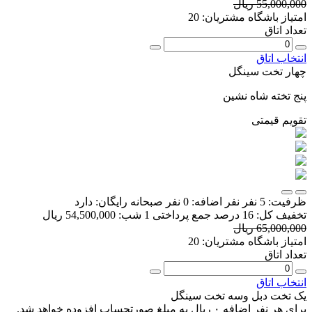
55,000,000 ریال
امتیاز باشگاه مشتریان:
20
تعداد اتاق
انتخاب اتاق
چهار تخت سینگل
پنج تخته شاه نشین
تقویم قیمتی
ظرفیت:
5 نفر
نفر اضافه:
0 نفر
صبحانه رایگان:
دارد
تخفیف کل:
16 درصد
جمع پرداختی 1 شب:
54,500,000 ریال
65,000,000 ریال
امتیاز باشگاه مشتریان:
20
تعداد اتاق
انتخاب اتاق
یک تخت دبل وسه تخت سینگل
برای هر نفر اضافه ۰ ریال به مبلغ صورتحساب افزوده خواهد شد.