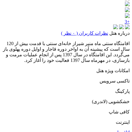
+3
درباره هتل
نظرات کاربران ( ۰ نظر )
اقامتگاه سنتی ماه منیر شیراز خانه‌ای سنتی با قدمت بیش از 120
سال است که پیشینه آن به اواخر دوره قاجار و اوایل دوره پهلوی باز
می‌گردد. این اقامتگاه در سال 1397 پس از انجام عملیات مرمت و
بازسازی، در مهرماه سال 1397 فعالیت خود را آغاز کرد.
امکانات ویژه هتل
تاکسی سرویس
پارکینگ
خشکشویی (لاندری)
کافی شاپ
اینترنت