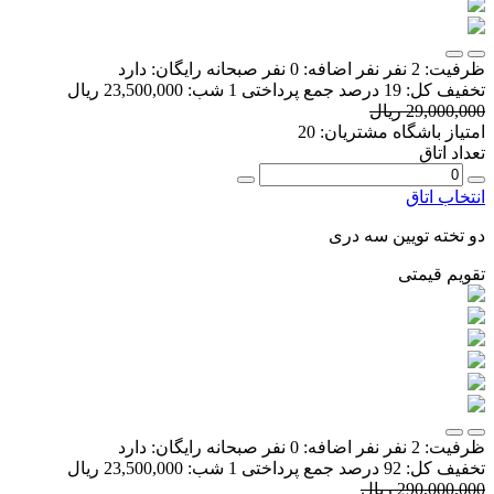
ظرفیت:
2 نفر
نفر اضافه:
0 نفر
صبحانه رایگان:
دارد
تخفیف کل:
19 درصد
جمع پرداختی 1 شب:
23,500,000 ریال
29,000,000 ریال
امتیاز باشگاه مشتریان:
20
تعداد اتاق
انتخاب اتاق
دو تخته تویین سه دری
تقویم قیمتی
ظرفیت:
2 نفر
نفر اضافه:
0 نفر
صبحانه رایگان:
دارد
تخفیف کل:
92 درصد
جمع پرداختی 1 شب:
23,500,000 ریال
290,000,000 ریال