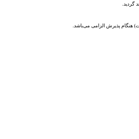
 گردید.
 هنگام پذیرش الزامی می‌باشد.