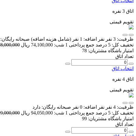
انتخاب اتاق
اتاق 3 نفره
تقویم قیمتی
ظرفیت:
3 نفر
نفر اضافه:
1 نفر
(شامل هزینه اضافه)
صبحانه رایگان:
تخفیف کل:
5 درصد
جمع پرداختی 1 شب:
74,100,000 ریال
78,000,000 ریا
امتیاز باشگاه مشتریان:
78
تعداد اتاق
انتخاب اتاق
اتاق 4 نفره
تقویم قیمتی
ظرفیت:
4 نفر
نفر اضافه:
0 نفر
صبحانه رایگان:
دارد
تخفیف کل:
5 درصد
جمع پرداختی 1 شب:
94,050,000 ریال
99,000,000 ریا
امتیاز باشگاه مشتریان:
99
تعداد اتاق