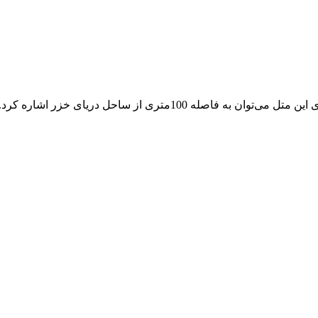
100متری از ساحل دریای خزر اشاره کرد.