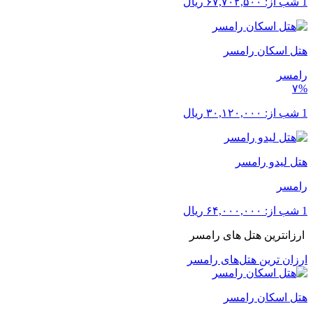
1 شب از:
۶۷,۷۰۲,۵۰۰
ریال
هتل اسکان رامسر
رامسر
۷%
1 شب از:
۳۰,۱۲۰,۰۰۰
ریال
هتل لیدو رامسر
رامسر
1 شب از:
۶۴,۰۰۰,۰۰۰
ریال
ارزانترین هتل های رامسر
ارزان ترین هتل‌های رامسر
هتل اسکان رامسر