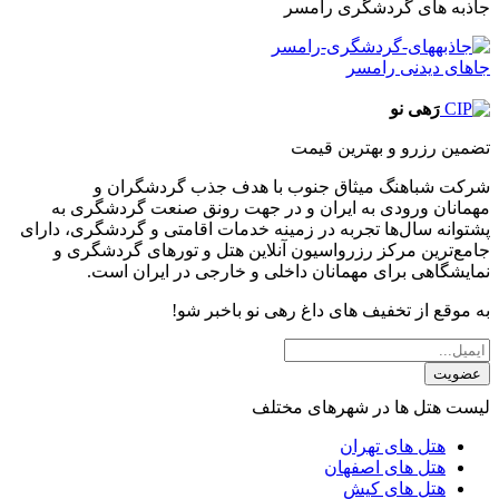
جاذبه های گردشگری رامسر
جاهای دیدنی رامسر
رَهی نو
تضمین رزرو و بهترین قیمت
شرکت شباهنگ میثاق جنوب با هدف جذب گردشگران و
مهمانان ورودی به ایران و در جهت رونق صنعت گردشگری به
پشتوانه سال‌ها تجربه در زمینه خدمات اقامتی و گردشگری، دارای
جامع‌ترین مرکز رزرواسیون آنلاین هتل و تورهای گردشگری و
نمایشگاهی برای مهمانان داخلی و خارجی در ایران است.
به موقع از تخفیف های داغ رهی نو باخبر شو!
عضویت
لیست هتل ها در شهرهای مختلف
هتل های تهران
هتل های اصفهان
هتل های کیش