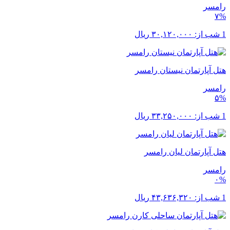
رامسر
۷%
1 شب از:
۳۰,۱۲۰,۰۰۰
ریال
هتل آپارتمان نیستان رامسر
رامسر
۵%
1 شب از:
۳۳,۲۵۰,۰۰۰
ریال
هتل آپارتمان لیان رامسر
رامسر
۰%
1 شب از:
۴۳,۶۳۶,۳۲۰
ریال