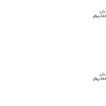
دارد
ریال
دارد
ریال