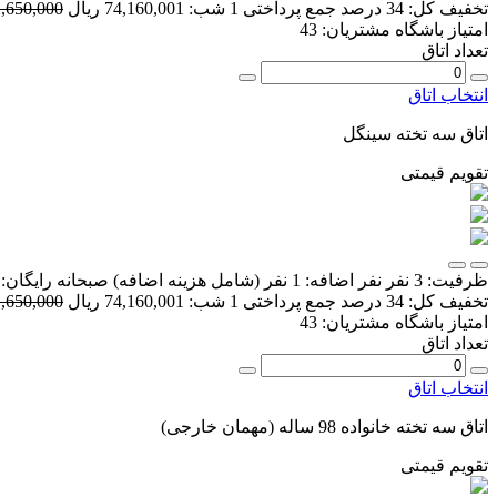
تخفیف کل:
34 درصد
جمع پرداختی 1 شب:
74,160,001 ریال
111,650,000 
امتیاز باشگاه مشتریان:
43
تعداد اتاق
انتخاب اتاق
اتاق سه تخته سینگل
تقویم قیمتی
ظرفیت:
3 نفر
نفر اضافه:
1 نفر
(شامل هزینه اضافه)
صبحانه رایگان:
تخفیف کل:
34 درصد
جمع پرداختی 1 شب:
74,160,001 ریال
111,650,000 
امتیاز باشگاه مشتریان:
43
تعداد اتاق
انتخاب اتاق
اتاق سه تخته خانواده 98 ساله (مهمان خارجی)
تقویم قیمتی