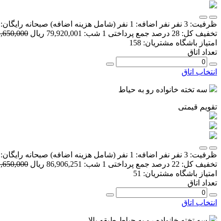
ظرفیت:
3 نفر
نفر اضافه:
1 نفر
(شامل هزینه اضافه)
صبحانه رایگان:
تخفیف کل:
28 درصد
جمع پرداختی 1 شب:
79,920,001 ریال
111,650,000 
امتیاز باشگاه مشتریان:
158
تعداد اتاق
انتخاب اتاق
سه تخته خانواده رو به حیاط
تقویم قیمتی
ظرفیت:
3 نفر
نفر اضافه:
1 نفر
(شامل هزینه اضافه)
صبحانه رایگان:
تخفیف کل:
22 درصد
جمع پرداختی 1 شب:
86,906,251 ریال
111,650,000 
امتیاز باشگاه مشتریان:
51
تعداد اتاق
انتخاب اتاق
سه تخته خانواده رو به حیاط طبقه بالا