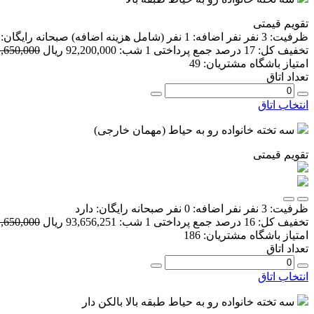
تقویم قیمتی
ظرفیت:
3 نفر
نفر اضافه:
1 نفر
(شامل هزینه اضافه)
صبحانه رایگان:
تخفیف کل:
17 درصد
جمع پرداختی 1 شب:
92,200,000 ریال
111,650,000 
امتیاز باشگاه مشتریان:
49
تعداد اتاق
انتخاب اتاق
سه تخته خانواده رو به حیاط (مهمان خارجی)
تقویم قیمتی
ظرفیت:
3 نفر
نفر اضافه:
0 نفر
صبحانه رایگان:
دارد
تخفیف کل:
16 درصد
جمع پرداختی 1 شب:
93,656,251 ریال
111,650,000 
امتیاز باشگاه مشتریان:
186
تعداد اتاق
انتخاب اتاق
سه تخته خانواده رو به حیاط طبقه بالا بالکن دار