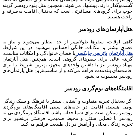
گشت‌وگذار دارند، پیشنهاد می‌شوند. همچنین هتل یلوه رودسر گزینه
خوب برای گروه‌های مسافرتی است که به‌دنبال اقامت به‌صرفه و
راحت هستند.
هتل‌آپارتمان‌های رودسر
گاهی اوقات، سفرها طولانی‌تر از حد انتظار می‌شوند و نیاز به
فضای بیشتر و امکانات خانگی احساس می‌شود. در این شرایط،
هتل آپارتمان پاتریس چابکسر
با فضای خانوادگی و امکانات مناسب،
گزینه عالی برای سفرهای گروهی است. همچنین، هتل آپارتمان
مهیاد رودسر نیز با داشتن واحدهای مجهز، بهترین شرایط را برای
اقامت‌های بلندمدت فراهم می‌کند و از مناسب‌ترین هتل‌آپارتمان‌های
رودسر محسوب می‌شود.
اقامتگاه‌های بوم‌گردی رودسر
اگر به‌دنبال تجربه متفاوت و آشنایی بیشتر با فرهنگ و سبک زندگی
بومی هستید، اقامت در خانه‌های سنتی اقامتگاه‌های بوم‌گردی
رودسر ممکن است برای شما جذاب باشد. اقامتگاه بومگردی تی ته
رودسر با فضایی سنتی و محیط صمیمی، فرصتی بی‌نظیر برای
تجربه زندگی محلی و آرامش در دل طبیعت فراهم می‌کند.