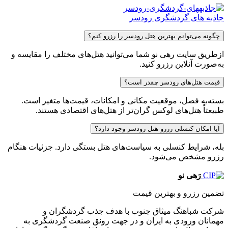
جاذبه های گردشگری رودسر
چگونه می‌توانم بهترین هتل رودسر را رزرو کنم؟
از‌طریق سایت رهی نو شما می‌توانید هتل‌های مختلف را مقایسه و
به‌صورت آنلاین رزرو کنید.
قیمت هتل‌های رودسر چقدر است؟
بسته‌به فصل، موقعیت مکانی و امکانات، قیمت‌ها متغیر است.
طبیعتاً هتل‌های لوکس گران‌تر از هتل‌های اقتصادی هستند.
آیا امکان کنسلی رزرو هتل رودسر وجود دارد؟
بله، شرایط کنسلی به سیاست‌های هتل بستگی دارد. جزئیات هنگام
رزرو مشخص می‌شود.
رَهی نو
تضمین رزرو و بهترین قیمت
شرکت شباهنگ میثاق جنوب با هدف جذب گردشگران و
مهمانان ورودی به ایران و در جهت رونق صنعت گردشگری به