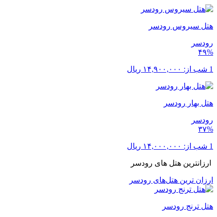
هتل سیروس رودسر
رودسر
۴۹%
1 شب از:
۱۴,۹۰۰,۰۰۰
ریال
هتل بهار رودسر
رودسر
۳۷%
1 شب از:
۱۴,۰۰۰,۰۰۰
ریال
ارزانترین هتل های رودسر
ارزان ترین هتل‌های رودسر
هتل ترنج رودسر