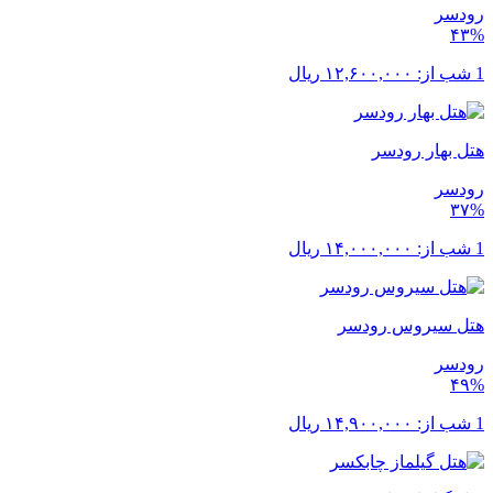
رودسر
۴۳%
1 شب از:
۱۲,۶۰۰,۰۰۰
ریال
هتل بهار رودسر
رودسر
۳۷%
1 شب از:
۱۴,۰۰۰,۰۰۰
ریال
هتل سیروس رودسر
رودسر
۴۹%
1 شب از:
۱۴,۹۰۰,۰۰۰
ریال