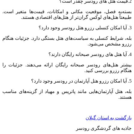
2.قیمت هتل های رودسر چقدر است؟
بسته‌به فصل، موقعیت مکانی و امکانات، قیمت‌ها متغیر است.
طبیعتاً هتل‌های لوکس گران‌تر از هتل‌های اقتصادی هستند.
3. آیا امکان کنسلی رزرو هتل رودسر وجود دارد؟
بله، شرایط کنسلی به سیاست‌های هتل بستگی دارد. جزئیات هنگام
رزرو مشخص می‌شود.
4. آیا هتل های رودسر صبحانه رایگان دارند؟
بیشتر هتل‌های رودسر صبحانه رایگان ارائه می‌دهند. جزئیات را
هنگام رزرو بررسی کنید.
5. آیا امکان رزرو هتل آپارتمان در رودسر وجود دارد؟
بله، هتل آپارتمان‌هایی مانند پاتریس و مهیاد از گزینه‌های مناسب
هستند.
بازگشت به استان گیلان
جاذبه های گردشگری رودسر