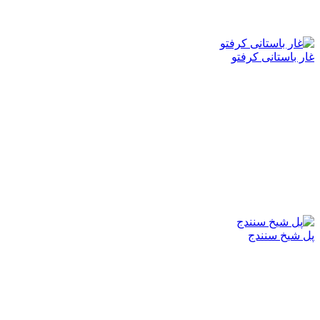
غار باستانی کرفتو
پل شیخ سنندج