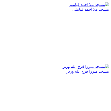
مسجد ملا احمد قیامتى
مسجد میرزا فرج ‌الله وزیر