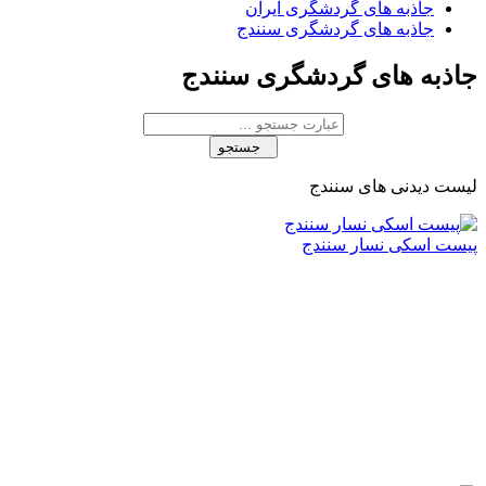
جاذبه های گردشگری ایران
جاذبه های گردشگری سنندج
جاذبه های گردشگری سنندج
جستجو
لیست دیدنی های سنندج
پیست اسکی نسار سنندج