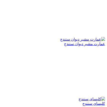
عمارت مشیر دیوان سنندج
کلیسای سنندج