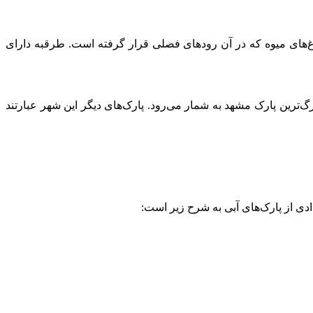
غ‌های میوه که در آن رودهای فصلی قرار گرفته است. طرقبه دارای
گ‌ترین پارک مشهد به شمار می‌رود. پارک‌های دیگر این شهر عبارتند
ادی از پارک‌های آبی به شرح زیر است: