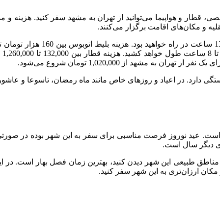
صی، قطار و هواپیما می‌توانید از تهران به مشهد سفر کنید. هزینه
لیه و مکان‌های اقامت برگزار می‌کنند.
قطا
ستگی دارد. در اعیاد و روزهای خاص مانند ماه رمضان، تاسوعا و عاشورا
ست. عید نوروز فرصت مناسبی برای سفر به این شهر بوده در صورتی ک
های دیگر سال است.
 مناطق طبیعی این شهر دیدن کنید، بهترین زمان فصل بهار است. در ا
 مکان ارزان‌تری به این شهر سفر کنید.