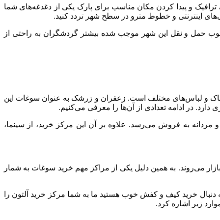
ترافیک و پیدا کردن مکان مناسب برای پارک یکی از دغدغه‌های شما
ت خوب حمل و نقل این شهر موجب شده بیشتر گردشگران به راحتی از
، پوشاک و لباس‌های مختلف است. زعفران و زرشک به عنوان سوغات این
دارد. در ادامه تعدادی از آن‌ها را معرفی می‌کنیم.
 مردانه به فروش می‌رسد. علاوه بر آن این مرکز خرید، از سینما،
بازار می‌روند. به همین دلیل یکی از مراکز مهم خرید سوغات به شمار
ه دنبال خرید کیف و کفش خوب هستید ما به شما مرکز خرید آلتون را