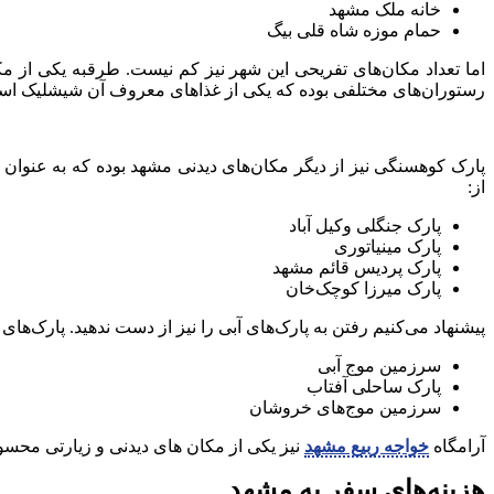
خانه ملک مشهد
حمام موزه شاه قلی بیگ
اما تعداد مکان‌های تفریحی این شهر نیز کم نیست. طرقبه یکی از 
رستوران‌های مختلفی بوده که یکی از غذاهای معروف آن شیشلیک اس
پارک کوهسنگی نیز از دیگر مکان‌های دیدنی مشهد بوده که به عنوان ق
از:
پارک جنگلی وکیل آباد
پارک مینیاتوری
پارک پردیس قائم مشهد
پارک میرزا کوچک‌خان
پیشنهاد می‌کنیم رفتن به پارک‌های آبی را نیز از دست ندهید. پارک‌ها
سرزمین موج آبی
پارک ساحلی آفتاب
سرزمین موج‌های خروشان
آرامگاه
خواجه ربیع مشهد
نیز یکی از مکان های دیدنی و زیارتی محس
هزینه‌های سفر به مشهد