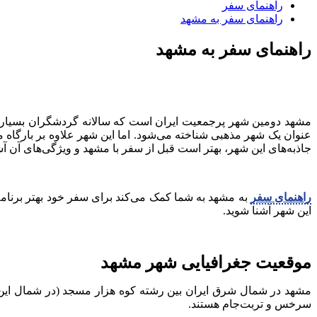
راهنمای سفر
راهنمای سفر به مشهد
راهنمای سفر به مشهد
عنوان یک شهر مذهبی شناخته می‌شود. اما این شهر علاوه بر بارگاه مل
جاذبه‌های این شهر، بهتر است قبل از سفر با مشهد و ویژگی‌های آن آش
راهنمای سفر
به مشهد به شما کمک می‌کند برای سفر خود بهتر برنامه‌ری
این شهر آشنا شوید.
موقعیت جغرافیایی شهر مشهد
مشهد در شمال شرق ایران بین رشته کوه هزار مسجد (در شمال این ش
سرخس و تربت‌جام هستند.