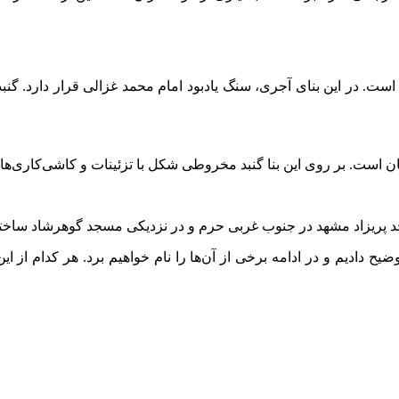
د پریزاد مشهد در جنوب غربی حرم و در نزدیکی مسجد گوهرشاد ساخ
ضیح دادیم و در ادامه برخی از آن‌ها را نام خواهیم برد. هر کدام از ای