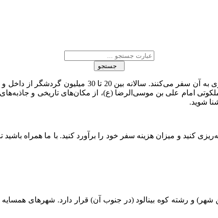
جستجو
مشهد دومین شهر پرجمعیت ایران است که سالانه گردشگران بس
کوتی امام علی بن موسی‌الرضا (ع)، از مکان‌های تاریخی و جاذبه‌های 
نا شوید.
زی کنید و میزان هزینه سفر خود را برآورد کنید. با ما همراه باشید تا
هر) و رشته کوه بینالود (در جنوب آن) قرار دارد. شهرهای همسایه 