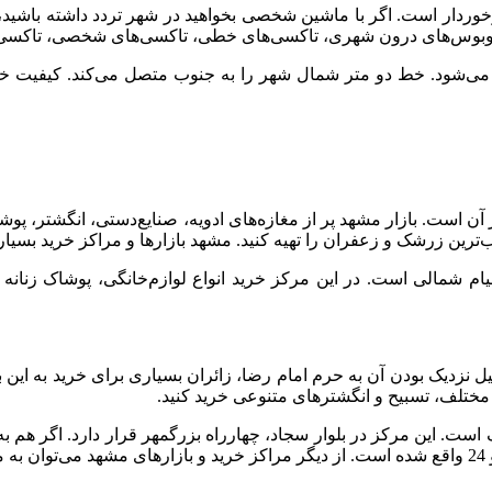
ردار است. اگر با ماشین شخصی بخواهید در شهر تردد داشته باشید، 
ب ختم می‌شود. خط دو متر شمال شهر را به جنوب متصل می‌کند. کیفی
زار آن است. بازار مشهد پر از مغازه‌های ادویه، صنایع‌دستی، انگشتر
ترین زرشک و زعفران را تهیه کنید. مشهد بازارها و مراکز خرید بسیاری 
م شمالی است. در این مرکز خرید انواع لوازم‌خانگی، پوشاک زنانه و
ل نزدیک بودن آن به حرم امام رضا، زائران بسیاری برای خرید به این 
ای مختلف، تسبیح و انگشترهای متنوعی خرید کنید.
ست. این مرکز در بلوار سجاد، چهارراه بزرگمهر قرار دارد. اگر هم ب