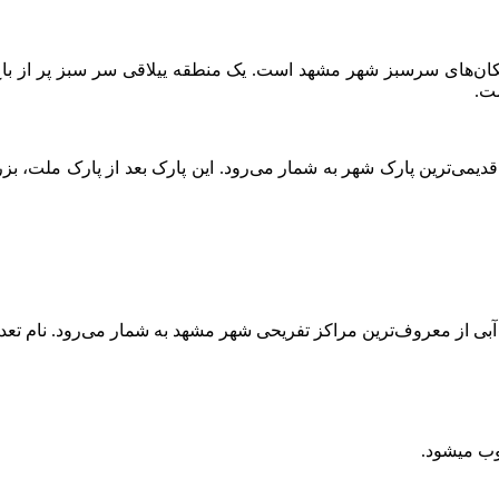
مکان‌های سرسبز شهر مشهد است. یک منطقه ییلاقی سر سبز پر از با
ت.
دیمی‌ترین پارک شهر به شمار می‌رود. این پارک بعد از پارک ملت، بزر
ی آبی از معروف‌ترین مراکز تفریحی شهر مشهد به شمار می‌رود. نام تعد
وب میشود.