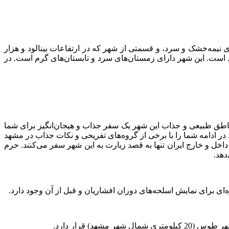
یمه‌خشک و سرد، و قسمتی از شهر که در ارتفاعات بینالود و هزار
است. این شهر دارای زمستان‌های سرد و تابستان‌های گرم است. در
مناطق طبیعی و جذاب این شهر یک سفر جذاب و هیجان‌انگیز برای شما
. در ادامه شما را با برخی از گروه‌های تفریحی و نکات جذاب در مشهد
خل و خارج ایران تنها به قصد زیارت به این شهر سفر می‌کنند. حرم
دهد.
ه‌ای برای نمایش اسلحه‌های دوران افشاریان و قبل از آن وجود دارد.
) قرار دارد.