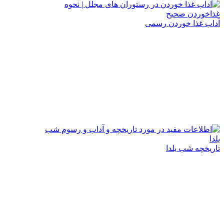
آداب غذا خوردن رسمی
تاریخچه شب یلدا