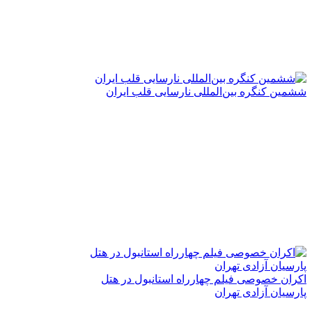
ششمین کنگره بین‌المللی نارسایی قلب ایران
اکران خصوصی فیلم چهارراه استانبول در هتل
پارسیان آزادی تهران