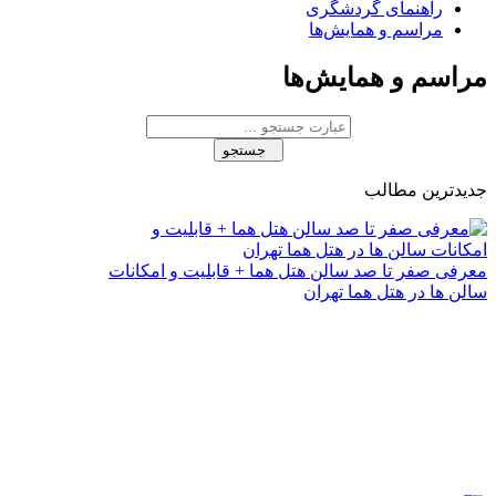
راهنمای گردشگری
مراسم و همایش‌ها
مراسم و همایش‌ها
جستجو
جدیدترین مطالب
معرفی صفر تا صد سالن هتل هما + قابلیت و امکانات
سالن‌ ها در هتل هما تهران