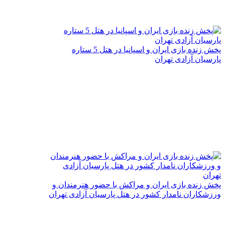
پخش زنده بازی ایران و اسپانیا در هتل 5 ستاره
پارسیان آزادی تهران
پخش زنده بازی ایران و مراکش با حضور هنرمندان و
ورزشکاران نامدار کشور در هتل پارسیان آزادی تهران