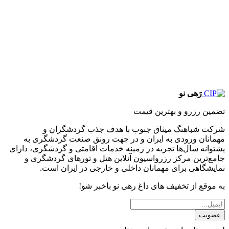
رَهی نو
تضمین رزرو و بهترین قیمت
شرکت شباهنگ میثاق جنوب با هدف جذب گردشگران و
مهمانان ورودی به ایران و در جهت رونق صنعت گردشگری به
پشتوانه سال‌ها تجربه در زمینه خدمات اقامتی و گردشگری، دارای
جامع‌ترین مرکز رزرواسیون آنلاین هتل و تورهای گردشگری و
نمایشگاهی برای مهمانان داخلی و خارجی در ایران است.
به موقع از تخفیف های داغ رهی نو باخبر شو!
عضویت