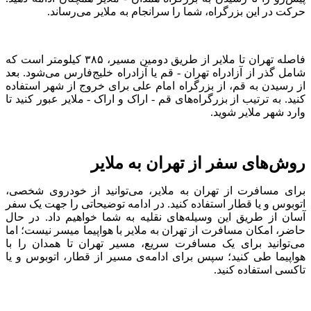
حرکت در این بزرگراه، شما را سر‌انجام به ملایر می‌رساند.
فاصله تهران تا ملایر از طریق دومین مسیر، ۳۸۵ کیلومتر است که
شامل گذر از آزاد‌راه تهران - قم یا آزاد‌راه خلیج‌فارس می‌شود. بعد
از رسیدن به قم، از بزرگراه امام علی برای خروج از شهر استفاده
کنید. به ترتیب از بزرگراه‌ها‌ی قم - اراک و اراک - ملایر عبور کنید تا
وارد شهر ملایر شوید.
روش‌ها‌ی سفر از تهران به ملایر
برای مسافرت از تهران به ملایر، می‌توانید از خودرو‌ی شخصی،
اتوبوس و یا قطار استفاده کنید. در ادامه توضیحاتی را جهت یک سفر
آسان از طریق این وسیله‌ها‌ی نقلیه به شما خواهیم داد. در حال
حاضر، امکان مسافرت از تهران به ملایر با هواپیما میسر نیست؛ اما
می‌توانید برای یک مسافرت سریع، مسیر تهران تا همدان را با
هواپیما طی کنید؛ سپس برای ادامه‌ی مسیر از قطار، اتوبوس و یا
تاکسی استفاده کنید.