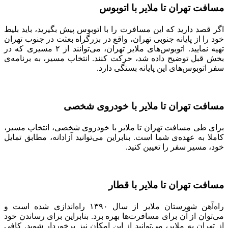
مسافت تهران تا ملایر با اتوبوس
اگر قصد دارید که این مسافرت را با اتوبوس پیش بگیرید، باید بلیط
خود را از پایانه جنوبی تهران، واقع در بزرگراه بعثت در جنوب تهران
تهیه نمایید. اتوبوس‌ها‌ی ملایر تهران، می‌توانند از ۲ مسیر‌ی که در
بخش قبل توضیح داده شد، حرکت کنند. انتخاب مسیر، به برنامه‌ی
سفر اتوبوس‌ها‌ی این پایانه بستگی دارد.
مسافت تهران تا ملایر با خودرو‌ی شخصی
برای طی مسافت تهران تا ملایر با خودرو‌ی شخصی، انتخاب مسیر،
کاملا به عهده‌ی شما است. بنابراین می‌توانید آزادانه، مطابق تمایل
خود، مسیر سفر را تعیین کنید.
مسافت تهران تا ملایر با قطار
راه‌آهن شهرستان ملایر از سال ۱۳۹۰ راه‌اندازی شده است و
می‌توان از آن برای مسافرت‌ها بهره برد. بنابراین برای رساندن خود
از تهران به ملایر، می‌توانید از این امکان نیز برخوردار شوید. کافی