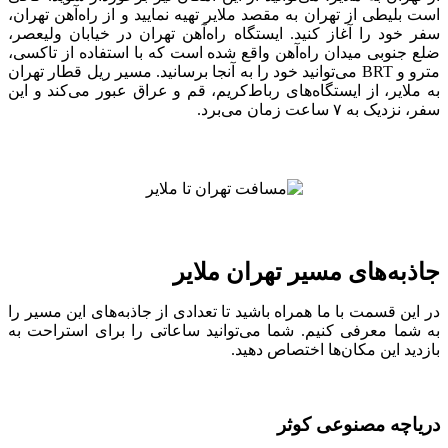
است بلیطی از تهران به مقصد ملایر تهیه نمایید و از راه‌آهن تهران،
سفر خود را آغاز کنید. ایستگاه راه‌آهن تهران در خیابان ولیعصر،
ضلع جنوبی میدان راه‌آهن واقع شده است که با استفاده از تاکسی،
مترو و BRT می‌توانید خود را به آنجا برسانید. مسیر ریل قطار تهران
به ملایر، از ایستگاه‌ها‌ی رباط‌کریم، قم و عراق عبور می‌کند و این
سفر، نزدیک به ۷ ساعت زمان می‌برد.
جاذبه‌ها‌ی مسیر تهران ملایر
در این قسمت با ما همراه باشید تا تعدادی از جاذبه‌های این مسیر را
به شما معرفی کنیم. شما می‌توانید ساعاتی را برای استراحت به
بازدید این مکان‌ها اختصاص دهید.
دریاچه مصنوعی کوثر