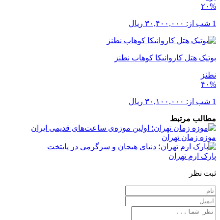
۲۰%
1 شب از:
۳۰,۴۰۰,۰۰۰
ریال
بوتیک هتل کاروانیکا کوهاب نطنز
نطنز
۴۰%
1 شب از:
۳۰,۱۰۰,۰۰۰
ریال
مطالب مرتبط
موزه زمان تهران
پارک ارم تهران
ثبت نظر