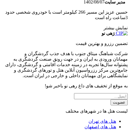
مدیر سایت
1402/08/07
حسین عزیز این مسیر 266 کیلومتر است با خودروی شخصی حدود
3ساعت راه است
نمایش بیشتر
رَهی نو
تضمین رزرو و بهترین قیمت
شرکت شباهنگ میثاق جنوب با هدف جذب گردشگران و
مهمانان ورودی به ایران و در جهت رونق صنعت گردشگری به
پشتوانه سال‌ها تجربه در زمینه خدمات اقامتی و گردشگری، دارای
جامع‌ترین مرکز رزرواسیون آنلاین هتل و تورهای گردشگری و
نمایشگاهی برای مهمانان داخلی و خارجی در ایران است.
به موقع از تخفیف های داغ رهی نو باخبر شو!
عضویت
لیست هتل ها در شهرهای مختلف
هتل های تهران
هتل های اصفهان