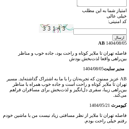
امتیاز شما به این مطلب
خیلی عالی
کد امنیتی:
ارسال
AB
1404/08/05
فاصله تهران تا ملایر کوتاه و راحت بود، جاده خوب و مناظر
بین‌راهی واقعا لذت‌بخش بودش
مدیر سایت
1404/08/05
AB عزیز ممنون که تجربه‌تان را با ما به اشتراک گذاشته‌اید. مسیر
تهران تا ملایر کوتاه و راحت است و جاده خوب همراه با مناظر
بین‌راهی زیبا، سفری دل‌انگیز و لذت‌بخش برای مسافران فراهم
می‌کند.
کیومرث
1404/05/21
فاصله تهران تا ملایر از نظر مسافتی زیاد نیست من با ماشین خودم
رفتم خیلی راحت بودم.