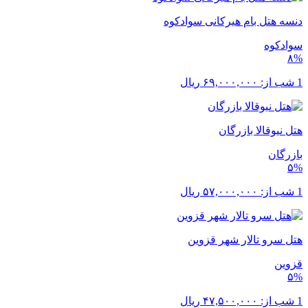
دنسه هتل بام هیرکانی سوادکوه
سوادکوه
۸%
1 شب از:
۶۹,۰۰۰,۰۰۰
ریال
هتل نیوقالا بازرگان
بازرگان
۵%
1 شب از:
۵۷,۰۰۰,۰۰۰
ریال
هتل سرو تالار شهر قزوین
قزوین
۵%
1 شب از:
۴۷,۵۰۰,۰۰۰
ریال