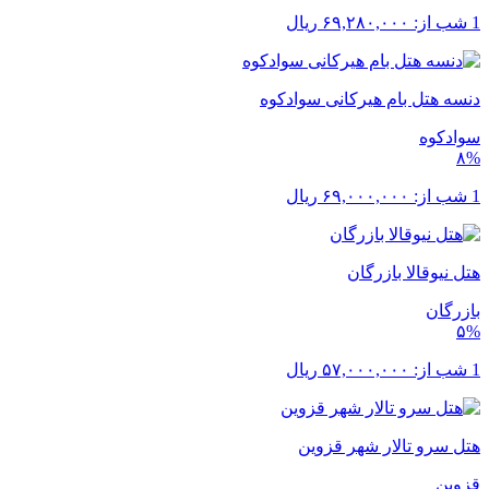
1 شب از:
۶۹,۲۸۰,۰۰۰
ریال
دنسه هتل بام هیرکانی سوادکوه
سوادکوه
۸%
1 شب از:
۶۹,۰۰۰,۰۰۰
ریال
هتل نیوقالا بازرگان
بازرگان
۵%
1 شب از:
۵۷,۰۰۰,۰۰۰
ریال
هتل سرو تالار شهر قزوین
قزوین