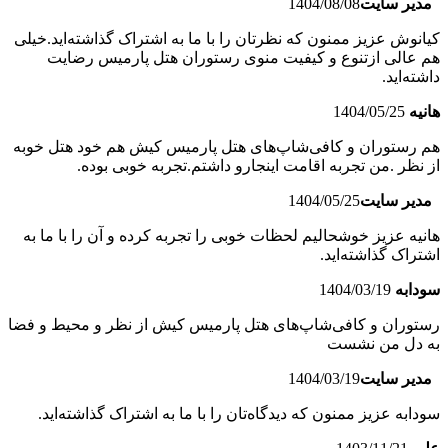
مدیر سایت
1404/08/08
کیانوش عزیز ممنون که نظرتان را با ما به اشتراک گذاشته‌اید.خیلی
هم عالی ازتنوع و کیفیت منوی رستوران هتل پارمیس رضایت
داشته‌اید.
هانیه
1404/05/25
هم رستوران و کافی‌شاپ‌های هتل پارمیس کیش هم خود هتل خوبه
از نظر .من تجربه اقامت اینجارو داشتم.تجربه خوبی بوده.
مدیر سایت
1404/05/25
هانیه عزیز خوشحالیم لحظات خوبی را تجربه کرده و آن را با ما به
اشتراک گذاشته‌اید.
سودابه
1404/03/19
رستوران و کافی‌شاپ‌های هتل پارمیس کیش از نظر و محیط و فضا
به دل من نشست
مدیر سایت
1404/03/19
سودابه عزیز ممنون که دیدگاه‌تان را با ما به اشتراک گذاشته‌اید.