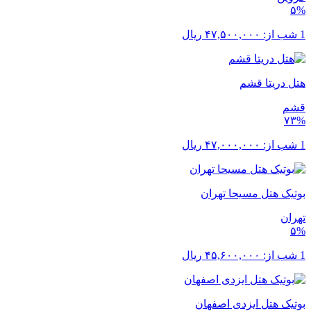
۵%
1 شب از:
۴۷,۵۰۰,۰۰۰
ریال
هتل دریتا قشم
قشم
۷۳%
1 شب از:
۴۷,۰۰۰,۰۰۰
ریال
بوتیک هتل مسیحا تهران
تهران
۵%
1 شب از:
۴۵,۶۰۰,۰۰۰
ریال
بوتیک هتل ایزدی اصفهان