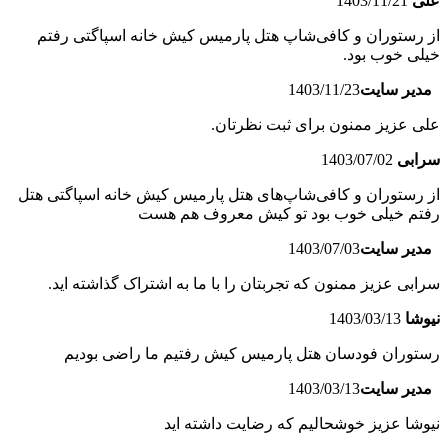
علی
1403/11/21
از رستوران و کافی‌شاپ‌ هتل پارمیس کیش خانه اسپاگتی رفتم
خیلی خوب بود.
مدیر سایت
1403/11/23
علی عزیز ممنون برای ثبت نظرتان.
سرابی
1403/07/02
از رستوران و کافی‌شاپ‌های هتل پارمیس کیش خانه اسپاگتی هتل
رفتم خیلی خوب بود تو کیش معروف هم هست
مدیر سایت
1403/07/03
سرابی عزیز ممنون که تجربتان را با ما به اشتراک گذاشته اید.
نیوشا
1403/03/13
رستوران فودسان هتل پارمیس کیش رفتیم ما راضی بودیم
مدیر سایت
1403/03/13
نیوشا عزیز خوشحالیم که رضایت داشته اید