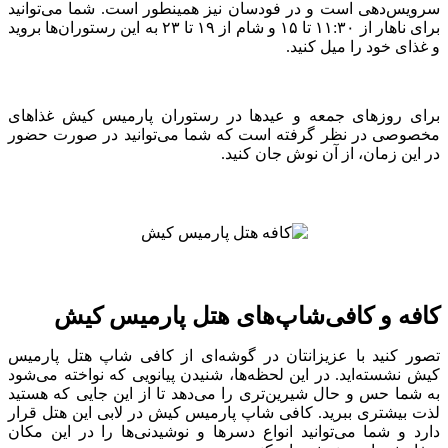
سرویس‌دهی است و در فودسان نیز همینطور است. شما می‌توانید
برای ناهار از ۱۱:۳۰ تا ۱۵ و شام از ۱۹ تا ۲۳ به این رستوران‌ها بروید
و غذای خود را میل کنید.
برای روزهای جمعه و عیدها در رستوران پارمیس کیش غذاهای
مخصوصی در نظر گرفته است که شما می‌توانید در صورت حضور
در این زمان، از آن نوش جان کنید.
کافه و کافی‌شاپ‌های هتل پارمیس کیش
تصور کنید با عزیزانتان در گوشه‌ای از کافی شاپ هتل پارمیس
کیش نشسته‌اید. در این لحظه‌ها، شنیدن پیانویی که نواخته می‌شود
به شما حس و حال شیرین‌تری را می‌دهد تا از این جایی که هستید
لذت بیشتری ببرید. کافی شاپ پارمیس کیش در لابی این هتل قرار
دارد و شما می‌توانید انواع دسرها و نوشیدنی‌ها را در این مکان