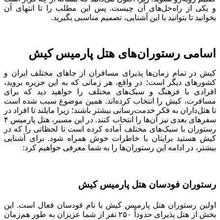
و یکی از راه‌حل‌های آن چیست. پس این مطلب را تا انتهای آن
بخوانید تا بتوانید با این آشنایی، تصمیم مناسبی بگیرید.
اسامی رستوران‌های هتل پارمیس کیش
کیش در تمام زمان‌ها پذیرای مسافران از جاهای مختلف ایران و
کشورهای دیگر است؛ در واقع، هر زمانی که به این جزیره بروید،
افرادی با فرهنگ و سبک‌های مختلف را خواهید دید که برای
مسافرت، کیش را انتخاب کرده‌اند. همین موضوع سبب شده است
تا هتل‌داران به فکر خدمت‌رسانی بیشتر باشند؛ زیرا مایلند تا افراد در
سفرهای بعدی نیز آن‌ها را انتخاب کنند. در این مسیر، هتل پارمیس ۴
رستوران با سبک‌های مختلف آماده کرده است تا لحظاتی را که در
کیش هستید برایتان با خاطرات خوش همراه شود. برای آشنایی
بیشتر، در ادامه این رستوران‌ها را به شما معرفی خواهیم کرد:
رستوران فودسان هتل پارمیس کیش
اولین رستوران هتل پارمیس کیش با نام فودسان فعال است. این
بخش از هتل پذیرای حدوداً ۲۵۰ نفر از شما عزیزان به طور هم‌زمان