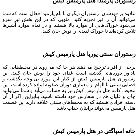
رستوران پارمیدا هتل پارمیس کیش
علاوه بر فودسان، رستوران دیگری با نام پارمیدا فعال است که شما
می‌توانید آن را نیز تجربه کنید. منویی که در این بخش نیز سرو
می‌شود خوراک‌هایی از موارد بالا هستند و در تمام موارد آشپزها
تلاش کرده‌اند تا خوراک لذیذی را نوش جان کنید.
رستوران سنتی پوریا هتل پارمیس کیش
برخی از افراد ترجیح می‌دهند هر جا که می‌روند در محیط‌هایی که
یادآور دوره‌های گذشته است غذای خود را نوش جان کنند. این
رستوران هتل پارمیس کیش از کنار این مورد بی‌توجه نگذشته و
فضایی سنتی با الهام از معماری دوران صفویه آماده کرده است. این
محیط، کافه هتل پارمیس کیش نیز به حساب می‌آید و شما می‌توانید
چای و قلیان هم در سفارش خود داشته باشید. بنابراین، اگر از آن
دسته افرادی هستید که به محیط‌های سنتی علاقه دارید این قسمت
هتل پارمیس می‌تواند برایتان جذاب باشد.
خانه اسپاگتی در هتل پارمیس کیش