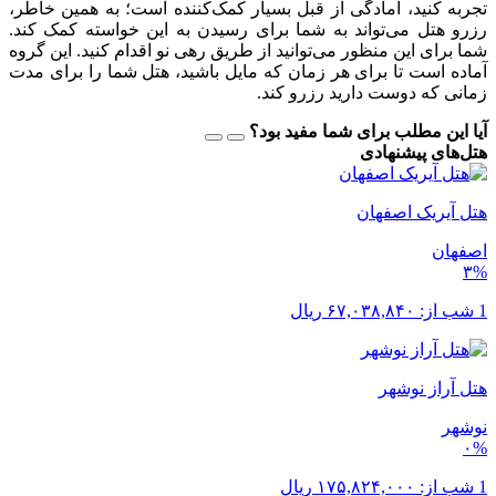
تجربه کنید، آمادگی از قبل بسیار کمک‌کننده است؛ به همین خاطر،
رزرو هتل می‌تواند به شما برای رسیدن به این خواسته کمک کند.
شما برای این منظور می‌توانید از طریق رهی نو اقدام کنید. این گروه
آماده است تا برای هر زمان که مایل باشید، هتل شما را برای مدت
زمانی که دوست دارید رزرو کند.
آیا این مطلب برای شما مفید بود؟
هتل‌های پیشنهادی
هتل آیریک اصفهان
اصفهان
۳%
1 شب از:
۶۷,۰۳۸,۸۴۰
ریال
هتل آراز نوشهر
نوشهر
۰%
1 شب از:
۱۷۵,۸۲۴,۰۰۰
ریال