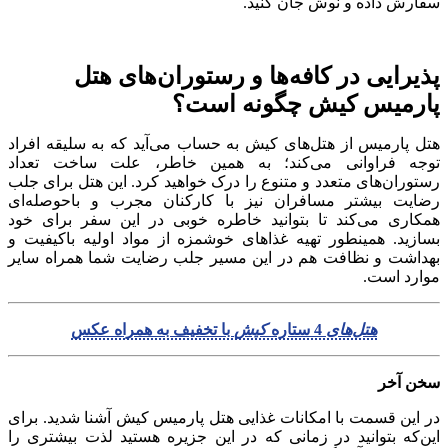
سفارش داده و نوش جان کنید.
پذیرایی در کافه‌ها و رستوران‌های هتل
پارمیس کیش چگونه است؟
هتل پارمیس از هتل‌های کیش به حساب می‌آید که به سلیقه افراد
توجه فراوانی می‌کند؛ به همین خاطر، علت ساخت تعداد
رستوران‌های متعدد و متنوع را درک خواهید کرد. این هتل برای جلب
رضایت بیشتر مسافران نیز با کارکنان مجرب و باحوصله‌ای
همکاری می‌کند تا بتوانید خاطره خوبی در این سفر برای خود
بسازید. همینطور تهیه غذاهای خوشمزه از مواد اولیه باکیفیت و
بهداشت و نظافت هم در این مسیر جلب رضایت شما همراه سایر
موارد است.
هتل‌های
4 ستاره
کیش
با تخفیف به همراه عکس
سخن آخر
در این قسمت با امکانات غذایی هتل پارمیس کیش آشنا شدید. برای
این‌که بتوانید در زمانی که در این جزیره هستید لذت بیشتری را