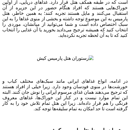
است که در طبقه همکف هتل قرار دارد. غذاهای دریایی، از اولین
خوراک‌هایی هستند که افراد هنگام حضور در این جزیره از آن
استقبال می‌کنند و مایل هستند تجربه کنند؛ به همین خاطر، هتل
پارمیس به این موضوع توجه داشته و بخشی از منوی غذاها را به این
سبک اختصاص داده است و شما می‌توانید از میانشان، موردی را
انتخاب کنید که همیشه ترجیح می‌دادید بخورید یا آن غذایی را انتخاب
کنید که تا به آن لحظه تجربه نکرده‌اید.
در ادامه، انواع غذاهای ایرانی مانند سبک‌های مختلف کباب و
خورشت‌ها در منوی فودسان وجود دارد. زیرا خیلی از افراد هستند
که ترجیح می‌دهند همان غذای مرسوم ایرانی را نوش جان کنند. البته
این تمام موارد نیست و در کنار این خوراک‌ها، غذاهای معروف
فرنگی را هم قرار داده‌اند. زیرا این هتل تمام تلاش خود را به کار
گرفته است تا حد امکان به تمام سلیقه‌ها توجه کند.