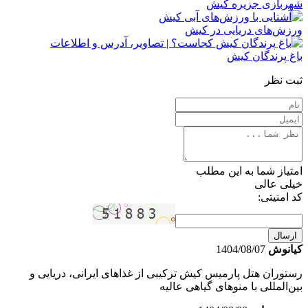
شهربازی جزیره کیش
ورزش‌های دریایی در کیش
باغ پرندگان کیش
ثبت نظر
امتیاز شما به این مطلب
خیلی عالی
کد امنیتی:
ارسال
کیانوش
1404/08/07
رستوران‌ هتل پارمیس کیش ترکیبی از غذاهای ایرانی، دریایی و
بین‌المللی با منوهای گیاهی عالیه