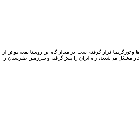
و تورگردها قرار گرفته است. در میدان‌گاه این روستا بقعه‌ دو تن از
دچار مشکل می‌شدند، راه ایران را پیش‌گرفته و سرزمین طبرستان را