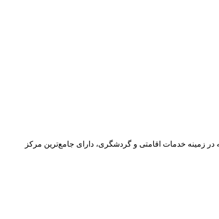
در زمینه خدمات اقامتی و گردشگری، دارای جامع‌ترین مرکز