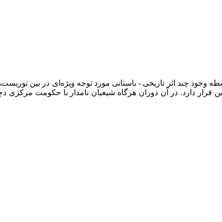
‌ وجود چند اثر تاریخی - باستانی مورد توجه ویژه‌ای در بین توریست‌ها 
لدین قرار دارد. در آن دوران هرگاه شیعیان نامدار با حکومت مرکزی 