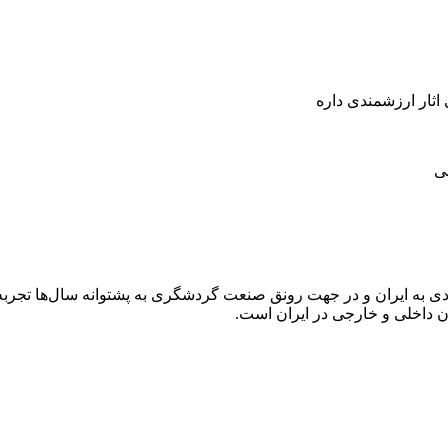
اثار ارزشمندی داره
نی
به ایران و در جهت رونق صنعت گردشگری به پشتوانه سال‌ها تجربه 
ن داخلی و خارجی در ایران است.