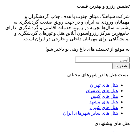
تضمین رزرو و بهترین قیمت
شرکت شباهنگ میثاق جنوب با هدف جذب گردشگران و
مهمانان ورودی به ایران و در جهت رونق صنعت گردشگری به
پشتوانه سال‌ها تجربه در زمینه خدمات اقامتی و گردشگری، دارای
جامع‌ترین مرکز رزرواسیون آنلاین هتل و تورهای گردشگری و
نمایشگاهی برای مهمانان داخلی و خارجی در ایران است.
به موقع از تخفیف های داغ رهی نو باخبر شو!
عضویت
لیست هتل ها در شهرهای مختلف
هتل های تهران
هتل های اصفهان
هتل های کیش
هتل های مشهد
هتل های شیراز
هتل های سایر شهرهای ایران
هتل های پیشنهادی