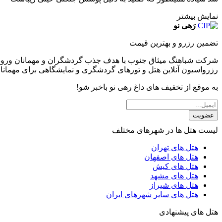
نمایش بیشتر
رَهی نو
تضمین رزرو و بهترین قیمت
شرکت شباهنگ میثاق جنوب با هدف جذب گردشگران و مهمانان ورودی 
رزرواسیون آنلاین هتل و تورهای گردشگری و نمایشگاهی برای مهمانا
به موقع از تخفیف های داغ رهی نو باخبر شو!
عضویت
لیست هتل ها در شهرهای مختلف
هتل های تهران
هتل های اصفهان
هتل های کیش
هتل های مشهد
هتل های شیراز
هتل های سایر شهرهای ایران
هتل های پیشنهادی