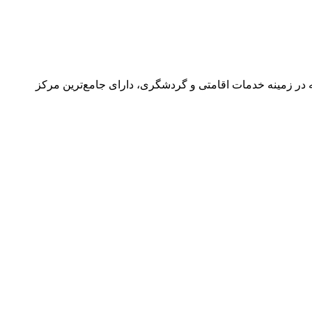
در زمینه خدمات اقامتی و گردشگری، دارای جامع‌ترین مرکز