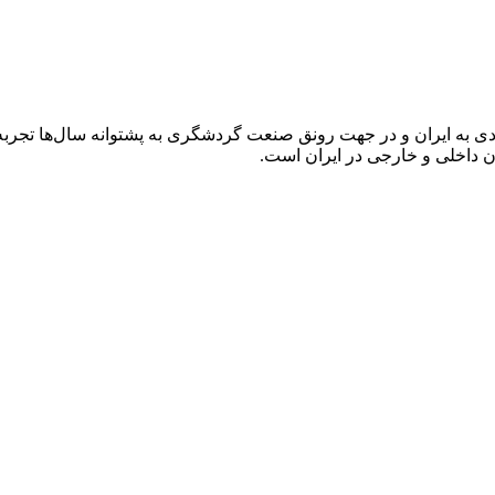
به ایران و در جهت رونق صنعت گردشگری به پشتوانه سال‌ها تجربه 
ن داخلی و خارجی در ایران است.