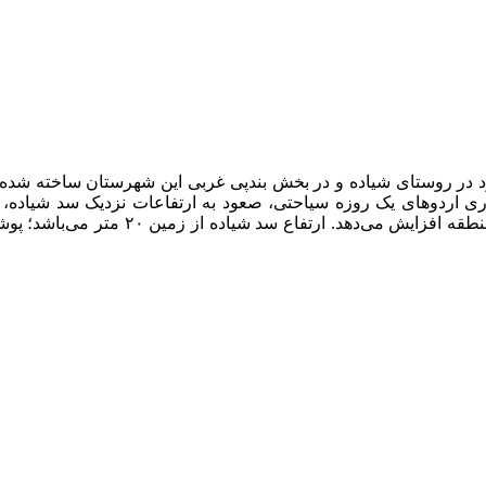
ود در روستای شیاده و در بخش بندپی غربی این شهرستان ساخته شده 
ری اردوهای یک روزه سیاحتی، صعود به ارتفاعات نزدیک سد شیاده، 
منطقه علاقه و رغبت دیدار مجدد مسافران 