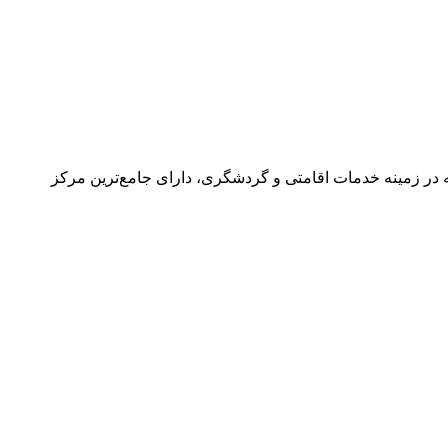
در زمینه خدمات اقامتی و گردشگری، دارای جامع‌ترین مرکز