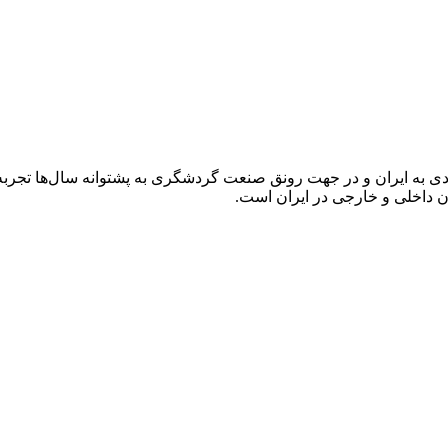
به ایران و در جهت رونق صنعت گردشگری به پشتوانه سال‌ها تجربه 
ن داخلی و خارجی در ایران است.