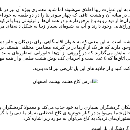
ین عمارت زیبا اطلاق می‌شوند اما شاید معماری ویژه آن نیز در نام 
میانه آن و هشت اتاقی که چهار سوی بنا را در دو طبقه به خود اخت
‌ها از دید رو به باغ برخوردارند و در همه آن‌ها از تزئیناتی زیبا با 
یی وجود دارند و آب به شیوه‌ای بسیار زیبا به شکل دانه‌های مرواری
است به این معنی که به عنوان اقامتگاهی برای نزدیکان و خانواده س
 دارند که هر یک از آن‌ها در بر گیرنده مضامین مختلفی هستند. برخی 
نمایش می‌گذارند که در گروهی از آن‌ها جانورانی اسطوره‌ای مانن
 در آن جا سکونت داشته‌اند.
 کنید و از جاذبه های این پل تاریخی نیز لذت ببرید.
مکان گردشگران بسیاری را به خود جذب می‌کند و معمولا گردشگران پ
 شما می‌توانید در کنار حوض‌های کاخ لحظاتی به یاد ماندنی را با گرفت
ستوران‌های نزدیک به کاخ می‌توان به موارد زیر اشاره کرد: