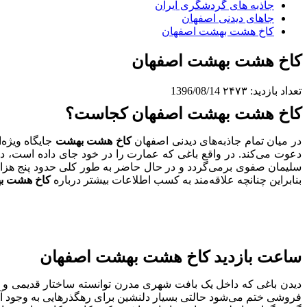
جاذبه های گردشگری ایران
جاهای دیدنی اصفهان
کاخ هشت بهشت اصفهان
کاخ هشت بهشت اصفهان
تعداد بازدید:
۲۴۷۳
1396/08/14
کاخ هشت بهشت اصفهان کجاست؟
در میان تمام جاذبه‌های دیدنی اصفهان
کاخ هشت بهشت
جایگاه ویژه‌
دعوت می‌کند. در واقع باغی که عمارت را در خود جای داده است، در
سلیمان صفوی برمی‌گردد و در حال حاضر به طور کلی حدود پنج هزار
بنابراین چنانچه علاقه‌مند به کسب اطلاعات بیشتر درباره
کاخ هشت ب
ساعت بازدید کاخ هشت بهشت اصفهان
دیدن باغی که داخل یک بافت شهری مدرن توانسته ساختار قدیمی و
فروشی ختم می‌شود حالتی بسیار دلنشین برای رهگذرهایی به وجود آورده