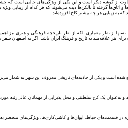
ت از گوشه دیگر است و این یکی از ویژگی‌های جالبی است که چشم هر ب
 و اتاق‌ها گرفته تا بالکن‌ها دیده می‌شوند که هر کدام از زیبایی و
ه به زیبایی هر چه بیشتر کاخ افزوده‌اند.
 نه‌تنها از نظر معماری بلکه از نظر تاریخچه فرهنگی و هنری نیز اهم
برای هر علاقه‌مند به تاریخ و فرهنگ ایران باشد. اگر به اصفهان سفر می‌
ده است و یکی از جاذبه‌های تاریخی معروف این شهر به شمار می‌رو
به‌عنوان یک کاخ سلطنتی و محل پذیرایی از مهمانان عالی‌رتبه مورد
 در قسمت‌های حیاط، ایوان‌ها و کاشی‌کاری‌ها، ویژگی‌های منحصر به ف