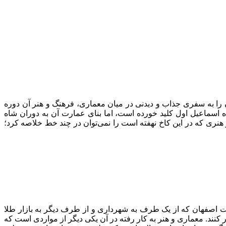
 را به سفری جذاب و دیدنی در میان معماری، فرهنگ و هنر آن دوره
ه اسماعیل اول کلید خورده است، اما بنای عمارت آن به دوران شاه
ری که در این کاخ نهفته است را نمی‌توان در چند خط خلاصه کرد؛
اصفهان که از یک طرف به شهرداری و از طرف دیگر به بازار طلا
 کنند. معماری و هنر به کار رفته در آن یکی دیگر از مواردی است که