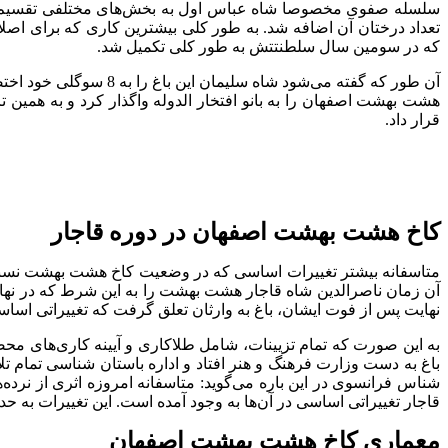
سلسله صفوی مخصوصا شاه عباس اول به بخش‌های مختلفی تقسیم شد. 
تعداد درختان آن اضافه شد. به طور کلی بیشترین کاری که برای اص
که در سومین سال سلطنتتش به طور کلی تکمیل شد.
آن طور که گفته می‌شود
قرار داد.
کاخ هشت بهشت اصفهان در دوره قاجار
متاسفانه بیشتر تغییرات اساسی که در وضعیت کاخ هشت بهشت نسبت 
آن زمان ناصرالدین شاه قاجار هشت بهشت را به این شرط که در نهایت 
نهایت پس از فوت ایشان، باغ به وارثان تعلق گرفت که تغییراتی اساسی 
باغ به دست وزارت فرهنگ و هنر افتاد و اداره باستان شناسی تمام تلا
شناس فرانسوی در این باره می‌گوید: متاسفانه امروزه اثری از نرده
قاجار تغییراتی اساسی در آن‌ها به وجود آمده است. این تغییرات به حد
معماری کاخ هشت بهشت اصفهان