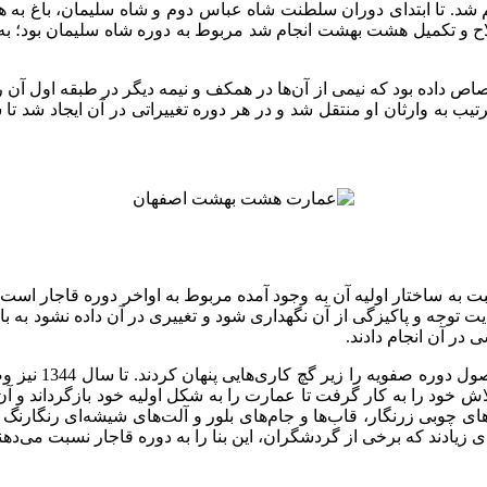
تا ابتدای دوران سلطنت شاه عباس دوم و شاه سلیمان، باغ به همان 
لاح و تکمیل هشت بهشت انجام شد مربوط به دوره شاه سلیمان بود؛ به
 شاه سلیمان این باغ را به 8 سوگلی خود اختصاص داده بود که نیمی از آن‌ها در همکف و نیمه
به ساختار اولیه آن به وجود آمده مربوط به اواخر دوره قاجار است
توجه و پاکیزگی از آن نگهداری شود و تغییری در آن داده نشود به بانو
در آن انجام دادند.
به این صورت که ت
ش خود را به کار گرفت تا عمارت را به شکل اولیه خود بازگرداند و آن 
‌های چوبی زرنگار، قاب‌ها و جام‌های بلور و آلت‌های شیشه‌ای رنگارن
ی زیادند که برخی از گردشگران، این بنا را به دوره قاجار نسبت می‌دهن