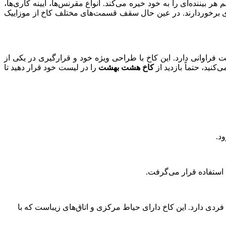
یننده‌ای را به خود خیره می‌کند. انواع مقرنس‌ها، آیینه کاری‌ها،
یژه‌ای برخوردارند. در عین حال سقف قسمت‌های مختلف کاخ از موزاییک
یت فراوانی دارد. این کاخ با طراحی ویژه خود و قرارگیری در یکی از
کنید، حتماً بازدید از
کاخ هشت بهشت
را در لیست خود قرار دهید تا
د.
 استفاده قرار می‌گرفت.
ردی دارد. این کاخ دارای حیاط مرکزی و اتاق‌های زیباست که با