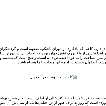
ای دارد. کاخی که یادگاری از دوران باشکوه صفویه است و گردشگران
 ابتدا بخشی از باغ بزرگ نقش جهان بوده که احداث آن در دوران شا
 متر مساحت را به خود اختصاص داده است. واضح است که پیشینه و هن
هشت اصفهان
هستید در ادامه این مطلب با ما همراه باشید.
 منحصر به فرد خود را حفظ کند خالی از لطف نیست. کاخ هشت بهشت 
 است که روزانه برای عبور از این خیابان‌ها باید از میان باغ آن عبور