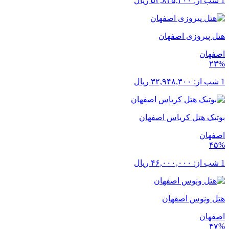
1 شب از:
۵۲,۸۳۵,۲۰۰
ریال
هتل پیروزی اصفهان
اصفهان
۲۳%
1 شب از:
۳۲,۹۴۸,۳۰۰
ریال
بوتیک هتل کریاس اصفهان
اصفهان
۴۵%
1 شب از:
۴۶,۰۰۰,۰۰۰
ریال
هتل ونوس اصفهان
اصفهان
۴۷%