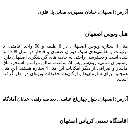
آدرس: اصفهان، خیابان مطهری، مقابل پل فلزی
هتل ونوس اصفهان
هتل 4 ستاره ونوس اصفهان، در 8 طبقه و 58 واحد اقامتی، با
تزئینات و نقاشی‌های سبک دوران صفوی و قاجار در سال 1398 بنا
شده است و دسترسی راحتی به جاذبه های گردشگری اصفهان دارد.
رستوران سنتی، روم‌سرویس 24 ساعته، سالن مراسم، استخر، اتاق
ماساژ و صرافی از دیگر امکانات این هتل 4 ستاره هستند. این هتل
همچنین برای سازمان‌ها و ارگان‌ها، تخفیفات ویژه‌ای در نظر گرفته
است.
آدرس: اصفهان، بلوار چهارباغ عباسی، بعد سه راهی، خیابان آمادگاه
اقامتگاه سنتی کریاس اصفهان