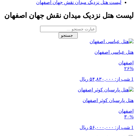
لیست هتل نزدیک میدان نقش جهان اصفهان
لیست هتل نزدیک میدان نقش جهان اصفهان
جستجو
هتل عباسی اصفهان
اصفهان
۲۶%
1 شب از:
۵۴,۸۳۰,۰۰۰
ریال
هتل پارسیان کوثر اصفهان
اصفهان
۳۰%
1 شب از:
۵۶,۰۰۰,۰۰۰
ریال