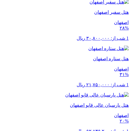
هتل سفیر اصفهان
اصفهان
۲۸%
1 شب از:
۳۰,۸۰۰,۰۰۰
ریال
هتل ستاره اصفهان
اصفهان
۳۱%
1 شب از:
۲۱,۷۵۰,۰۰۰
ریال
هتل پارسیان عالی قاپو اصفهان
اصفهان
۲۰%