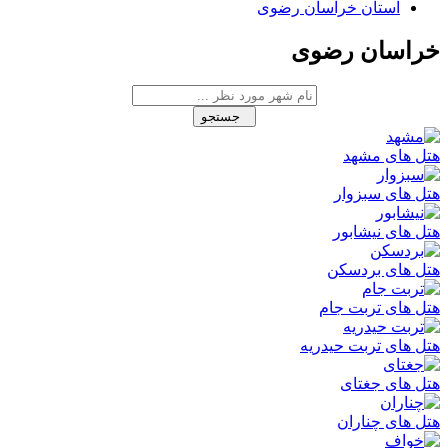
استان خراسان رضوی
خراسان رضوی
جستجو
هتل های مشهد
هتل های سبزوار
هتل های نیشابور
هتل های بردسکن
هتل های تربت جام
هتل های تربت حیدریه
هتل های جغتای
هتل های چناران