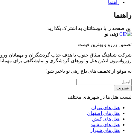
راهنما
راهنما
این صفحه را با دوستانتان به اشتراک بگذارید:
رَهی نو
تضمین رزرو و بهترین قیمت
شرکت شباهنگ میثاق جنوب با هدف جذب گردشگران و مهمانان ورودی 
رزرواسیون آنلاین هتل و تورهای گردشگری و نمایشگاهی برای مهمانا
به موقع از تخفیف های داغ رهی نو باخبر شو!
عضویت
لیست هتل ها در شهرهای مختلف
هتل های تهران
هتل های اصفهان
هتل های کیش
هتل های مشهد
هتل های شیراز