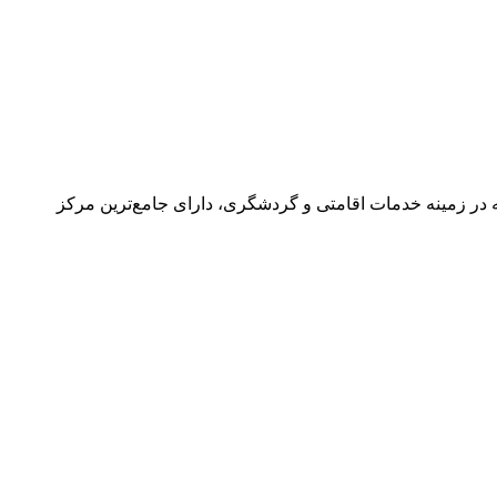
در زمینه خدمات اقامتی و گردشگری، دارای جامع‌ترین مرکز