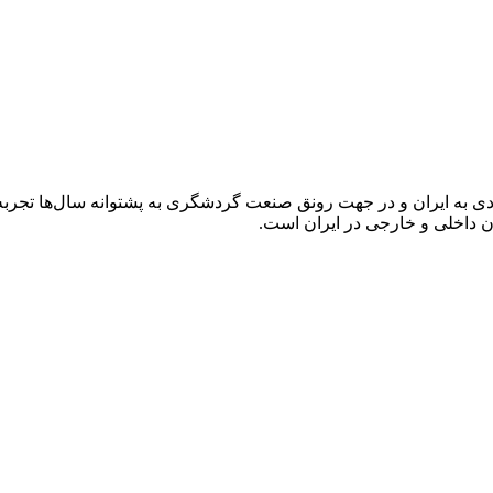
به ایران و در جهت رونق صنعت گردشگری به پشتوانه سال‌ها تجربه 
ن داخلی و خارجی در ایران است.