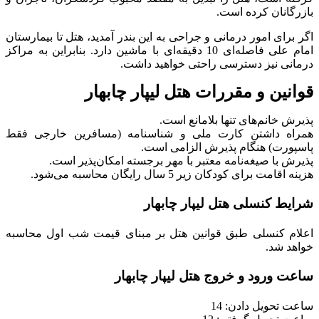
بازرگانان کرده است.
اگر برای امور درمانی و جراحی به این بندر آمدید، هتل تا بیمارستان
امام علی فاصله‌ای 10 دقیقه‌ای با ماشین دارد. بنابراین به مراکز
درمانی نیز دسترسی راحتی خواهید داشت.
قوانین و مقررات هتل لیپار چابهار
پذیرش خانم‌های تنها بلامانع است.
همراه داشتن کارت ملی و شناسنامه (مسافرین خارجی فقط
پاسپورت) هنگام پذیرش الزامی است.
پذیرش با صیغه‌نامه معتبر با مهر برجسته امکان‌پذیر است.
هزینه اقامت برای کودکان زیر 5 سال رایگان محاسبه می‌شود.
شرایط کنسلی هتل لیپار چابهار
اعلام کنسلی طبق قوانین هتل بر مبنای قیمت شب اول محاسبه
خواهد شد.
ساعت ورود و خروج هتل لیپار چابهار
ساعت تحویل دادن: 14