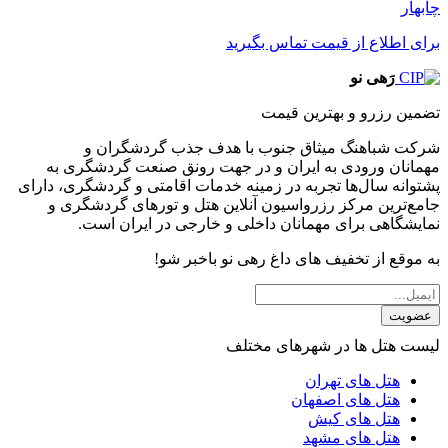
چابهار
برای اطلاع از قیمت تماس بگیرید
رَهی نو
تضمین رزرو و بهترین قیمت
شرکت شباهنگ میثاق جنوب با هدف جذب گردشگران و
مهمانان ورودی به ایران و در جهت رونق صنعت گردشگری به
پشتوانه سال‌ها تجربه در زمینه خدمات اقامتی و گردشگری، دارای
جامع‌ترین مرکز رزرواسیون آنلاین هتل و تورهای گردشگری و
نمایشگاهی برای مهمانان داخلی و خارجی در ایران است.
به موقع از تخفیف های داغ رهی نو باخبر شو!
عضویت
لیست هتل ها در شهرهای مختلف
هتل های تهران
هتل های اصفهان
هتل های کیش
هتل های مشهد