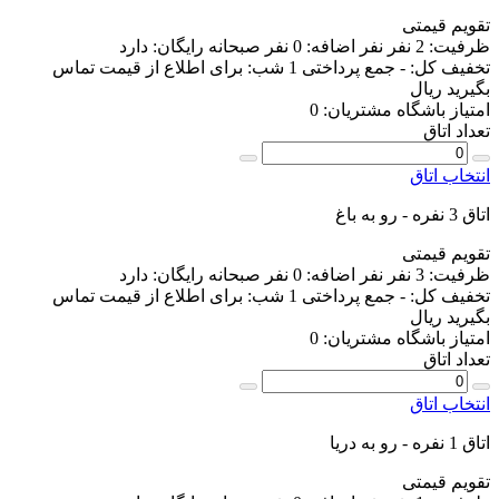
تقویم قیمتی
ظرفیت:
2 نفر
نفر اضافه:
0 نفر
صبحانه رایگان:
دارد
تخفیف کل:
-
جمع پرداختی 1 شب:
برای اطلاع از قیمت تماس
بگیرید
ریال
امتیاز باشگاه مشتریان:
0
تعداد اتاق
انتخاب اتاق
اتاق 3 نفره - رو به باغ
تقویم قیمتی
ظرفیت:
3 نفر
نفر اضافه:
0 نفر
صبحانه رایگان:
دارد
تخفیف کل:
-
جمع پرداختی 1 شب:
برای اطلاع از قیمت تماس
بگیرید
ریال
امتیاز باشگاه مشتریان:
0
تعداد اتاق
انتخاب اتاق
اتاق 1 نفره - رو به دریا
تقویم قیمتی