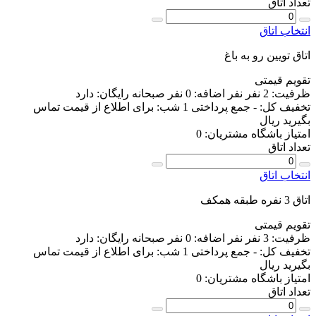
تعداد اتاق
انتخاب اتاق
اتاق تویین رو به باغ
تقویم قیمتی
ظرفیت:
2 نفر
نفر اضافه:
0 نفر
صبحانه رایگان:
دارد
تخفیف کل:
-
جمع پرداختی 1 شب:
برای اطلاع از قیمت تماس
بگیرید
ریال
امتیاز باشگاه مشتریان:
0
تعداد اتاق
انتخاب اتاق
اتاق 3 نفره طبقه همکف
تقویم قیمتی
ظرفیت:
3 نفر
نفر اضافه:
0 نفر
صبحانه رایگان:
دارد
تخفیف کل:
-
جمع پرداختی 1 شب:
برای اطلاع از قیمت تماس
بگیرید
ریال
امتیاز باشگاه مشتریان:
0
تعداد اتاق