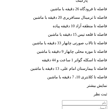
پارکینگ
فاصله تا فرودگاه 26 دقیقه با ماشین
فاصله تا ترمینال مسافربری 20 دقیقه با ماشین
فاصله تا منطقه آزاد 10 دقیقه پیاده
فاصله تا قلعه تیس 15 دقیقه با ماشین
فاصله تا تالاب صورتی چابهار 33 دقیقه با ماشین
فاصله تا موزه محلی چابهار 9 دقیقه با ماشین
فاصله تا اسکله گواتر 1 ساعت و 44 دقیقه
فاصله تا بیمارستان امام علی، 13 دقیقه با ماشین
فاصله تا کلانتری 10، 7 دقیقه با ماشین
نمایش بیشتر
ثبت نظر