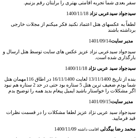
سفر بعدی شما تجربه اقامتی بهتری را برایتان رقم بزنیم.
سیدجواد سیدعربی نزاد
1400/11/18
لطفاً به عکسهای هتل اعتماد نکنید فکر میکنم از مجلات خارجی
برداشته باشند
مدیر سایت
1401/09/14
سیدجواد سیدعربی نزاد عزیز عکس های سایت توسط هتل ارسال و
بارگذاری شده است.
سیدجواد سید عربی نژاد
1400/11/18
بنده از تاریخ 13/11/1400 لغایت 16/11/1400 در اطاق 116مهمان هتل
شما بودم ضعیف ترین هتل 5 ستاره بود حتی در حد 2 ستاره هم نبود
اگر مشکلات را خواستار باشید ایمیل پیغام بدید همه را توضیح بدم
مدیر سایت
1401/09/15
سیدجواد سید عربی نژاد عزیز لطفا مشکلات را در قسمت نظرات
قید فرمایید.
محمد رضا بیگدلی
1400/11/09
اقامت داشته