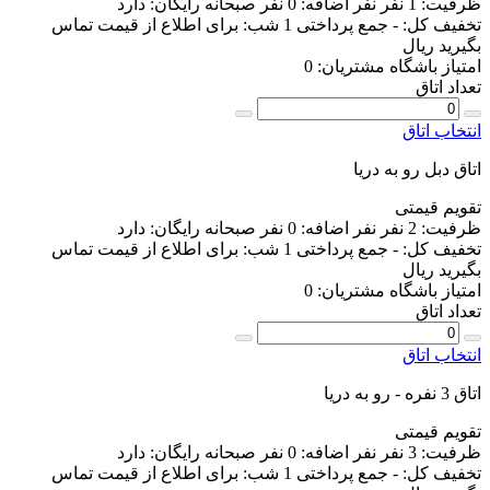
ظرفیت:
1 نفر
نفر اضافه:
0 نفر
صبحانه رایگان:
دارد
تخفیف کل:
-
جمع پرداختی 1 شب:
برای اطلاع از قیمت تماس
بگیرید
ریال
امتیاز باشگاه مشتریان:
0
تعداد اتاق
انتخاب اتاق
اتاق دبل رو به دریا
تقویم قیمتی
ظرفیت:
2 نفر
نفر اضافه:
0 نفر
صبحانه رایگان:
دارد
تخفیف کل:
-
جمع پرداختی 1 شب:
برای اطلاع از قیمت تماس
بگیرید
ریال
امتیاز باشگاه مشتریان:
0
تعداد اتاق
انتخاب اتاق
اتاق 3 نفره - رو به دریا
تقویم قیمتی
ظرفیت:
3 نفر
نفر اضافه:
0 نفر
صبحانه رایگان:
دارد
تخفیف کل:
-
جمع پرداختی 1 شب:
برای اطلاع از قیمت تماس