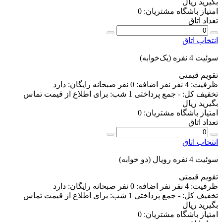
بگیرید
ریال
امتیاز باشگاه مشتریان:
0
تعداد اتاق
انتخاب اتاق
سوئیت 4 نفره (یک‌خوابه)
تقویم قیمتی
ظرفیت:
4 نفر
نفر اضافه:
0 نفر
صبحانه رایگان:
دارد
تخفیف کل:
-
جمع پرداختی 1 شب:
برای اطلاع از قیمت تماس
بگیرید
ریال
امتیاز باشگاه مشتریان:
0
تعداد اتاق
انتخاب اتاق
سوئیت 4 نفره رویال (دو خوابه)
تقویم قیمتی
ظرفیت:
4 نفر
نفر اضافه:
0 نفر
صبحانه رایگان:
دارد
تخفیف کل:
-
جمع پرداختی 1 شب:
برای اطلاع از قیمت تماس
بگیرید
ریال
امتیاز باشگاه مشتریان:
0