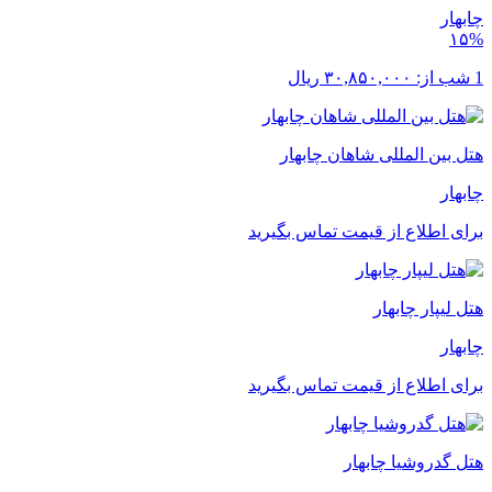
چابهار
۱۵%
1 شب از:
۳۰,۸۵۰,۰۰۰
ریال
هتل بین المللی شاهان چابهار
چابهار
برای اطلاع از قیمت تماس بگیرید
هتل لیپار چابهار
چابهار
برای اطلاع از قیمت تماس بگیرید
هتل گدروشیا چابهار