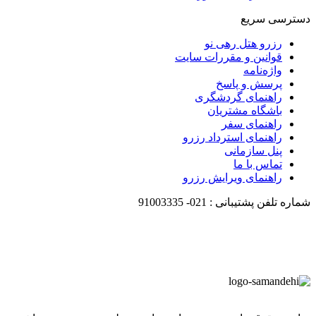
دسترسی سریع
رزرو هتل رهی نو
قوانین و مقررات سایت
واژه‌نامه
پرسش و پاسخ
راهنمای گردشگری
باشگاه مشتریان
راهنمای سفر
راهنمای استرداد رزرو
پنل سازمانی
تماس با ما
راهنمای ویرایش رزرو
شماره تلفن پشتیبانی :
021-
91003335