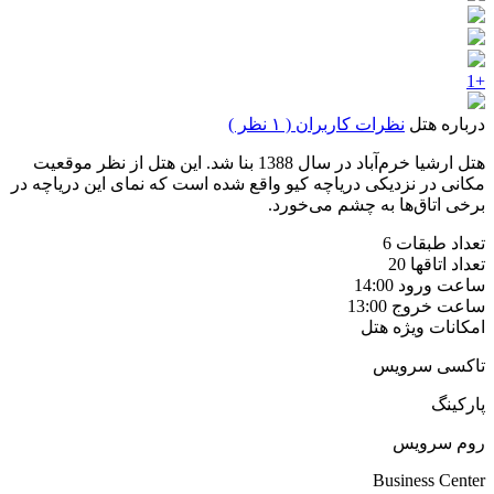
+1
درباره هتل
نظرات کاربران ( ۱ نظر )
هتل ارشیا خرم‌آباد در سال 1388 بنا شد. این هتل از نظر موقعیت
مکانی در نزدیکی دریاچه کیو واقع شده است که نمای این دریاچه در
برخی اتاق‌ها به چشم می‌خورد.
تعداد طبقات
6
تعداد اتاقها
20
ساعت ورود
14:00
ساعت خروج
13:00
امکانات ویژه هتل
تاکسی سرویس
پارکینگ
روم سرویس
Business Center