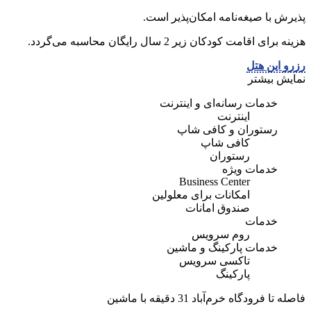
پذیرش با صیغه‌نامه امکان‌پذیر است.
هزینه برای اقامت کودکان زیر 2 سال رایگان محاسبه می‌گردد.
رزرو این هتل
نمایش بیشتر
خدمات رسانه‌ای و اینترنت
اینترنت
رستوران و کافی شاپ
کافی شاپ
رستوران
خدمات ویژه
Business Center
امكانات برای معلولين
صندوق امانات
خدمات
روم سرویس
خدمات پارکینگ و ماشین
تاکسی سرویس
پارکینگ
فاصله تا فرودگاه خرم‌آباد 31 دقیقه با ماشین