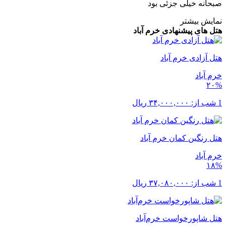
صبحانه خیلی جزئی بود
نمایش بیشتر
هتل های پیشنهادی خرم ‌آباد
هتل آزادی خرم آباد
خرم ‌آباد
۲۰%
1 شب از:
۳۴,۰۰۰,۰۰۰
ریال
هتل رنگین کمان خرم آباد
خرم ‌آباد
۱۸%
1 شب از:
۳۷,۰۸۰,۰۰۰
ریال
هتل شاپورخواست خرم‌آباد