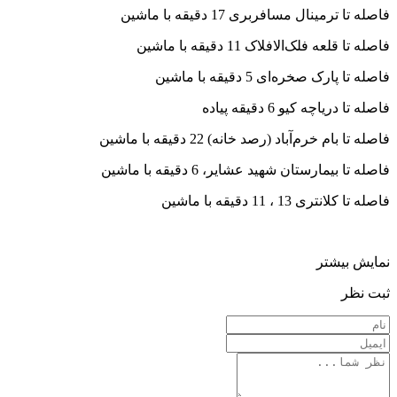
فاصله تا ترمینال مسافربری 17 دقیقه با ماشین
فاصله تا قلعه فلک‌الافلاک 11 دقیقه با ماشین
فاصله تا پارک صخره‌ای 5 دقیقه با ماشین
فاصله تا دریاچه کیو 6 دقیقه پیاده
فاصله تا بام خرم‌آباد (رصد خانه) 22 دقیقه با ماشین
فاصله تا بیمارستان شهید عشایر، 6 دقیقه با ماشین
فاصله تا کلانتری 13 ، 11 دقیقه با ماشین
نمایش بیشتر
ثبت نظر