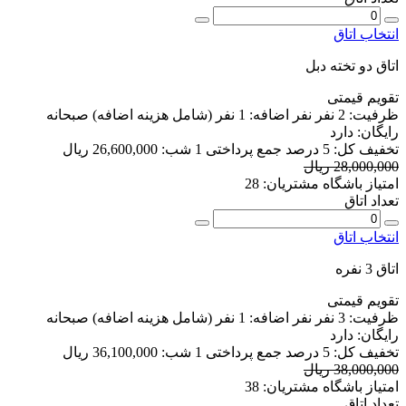
انتخاب اتاق
اتاق دو تخته دبل
تقویم قیمتی
ظرفیت:
2 نفر
نفر اضافه:
1 نفر
(شامل هزینه اضافه)
صبحانه
رایگان:
دارد
تخفیف کل:
5 درصد
جمع پرداختی 1 شب:
26,600,000 ریال
28,000,000 ریال
امتیاز باشگاه مشتریان:
28
تعداد اتاق
انتخاب اتاق
اتاق 3 نفره
تقویم قیمتی
ظرفیت:
3 نفر
نفر اضافه:
1 نفر
(شامل هزینه اضافه)
صبحانه
رایگان:
دارد
تخفیف کل:
5 درصد
جمع پرداختی 1 شب:
36,100,000 ریال
38,000,000 ریال
امتیاز باشگاه مشتریان:
38
تعداد اتاق