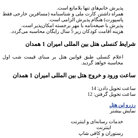
پذیرش خانم‌های تنها بلا‌مانع است.
همراه داشتن کارت ملی و شناسنامه (مسافرین خارجی فقط
پاسپورت) هنگام پذیرش الزامی است.
پذیرش با صیغه‌نامه با مهر برجسته امکان‌پذیر است.
هزینه اقامت کودکان زیر 5 سال رایگان محاسبه می‌گردد.
شرایط کنسلی هتل بین المللی امیران 1 همدان
اعلام کنسلی طبق قوانین هتل بر مبنای قیمت شب اول
محاسبه خواهد گردید.
ساعت ورود و خروج هتل بین المللی امیران 1 همدان
ساعت تحویل دادن: 14
ساعت تحویل گرفتن: 12
رزرو این هتل
نمایش بیشتر
خدمات رسانه‌ای و اینترنت
اینترنت
رستوران و کافی شاپ