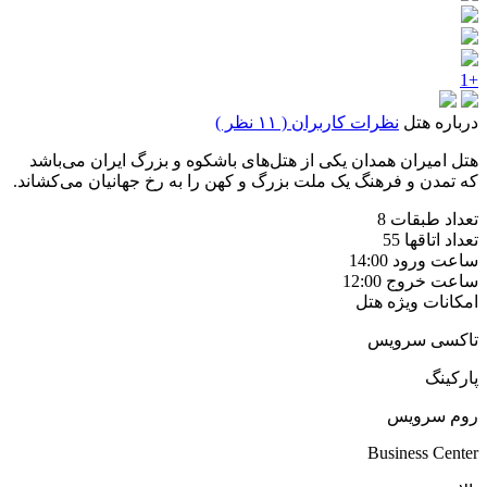
+1
درباره هتل
نظرات کاربران ( ۱۱ نظر )
هتل امیران همدان یکی از هتل‌های باشکوه و بزرگ ایران می‌باشد
که تمدن و فرهنگ یک ملت بزرگ و کهن را به رخ جهانیان می‌کشاند.
تعداد طبقات
8
تعداد اتاقها
55
ساعت ورود
14:00
ساعت خروج
12:00
امکانات ویژه هتل
تاکسی سرویس
پارکینگ
روم سرویس
Business Center