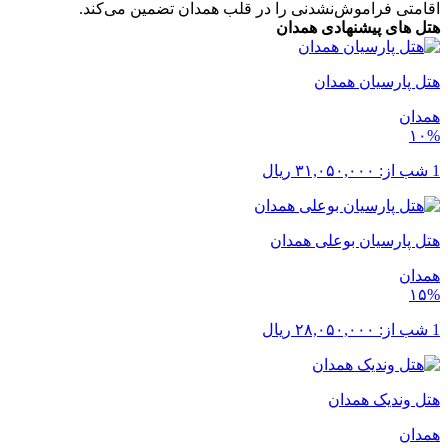
اقامتی فراموش‌نشدنی را در قلب همدان تضمین می‌کند.
هتل های پیشنهادی همدان
هتل پارسیان همدان
همدان
۱۰%
1 شب از:
۳۱,۰۵۰,۰۰۰
ریال
هتل پارسیان بوعلی همدان
همدان
۱۵%
1 شب از:
۲۸,۰۵۰,۰۰۰
ریال
هتل وندیک همدان
همدان