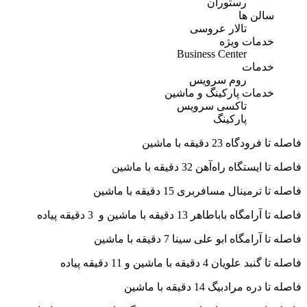
رستوران
سالن ها
تالار عروسی
خدمات ویژه
Business Center
خدمات
روم سرویس
خدمات پارکینگ و ماشین
تاکسی سرویس
پارکینگ
فاصله تا فرودگاه 23 دقیقه با ماشین
فاصله تا ایستگاه راه‌آهن 32 دقیقه با ماشین
فاصله تا ترمینال مسافربری 15 دقیقه با ماشین
فاصله تا آرامگاه باباطاهر 13 دقیقه با ماشین و 3 دقیقه پیاده
فاصله تا آرامگاه ابو علی سینا 7 دقیقه با ماشین
فاصله تا گنبد علویان 4 دقیقه با ماشین و 11 دقیقه پیاده
فاصله تا دره مرادبیگ 14 دقیقه با ماشین