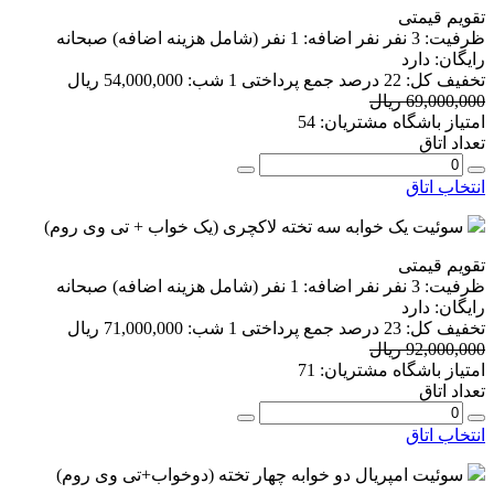
تقویم قیمتی
ظرفیت:
3 نفر
نفر اضافه:
1 نفر
(شامل هزینه اضافه)
صبحانه
رایگان:
دارد
تخفیف کل:
22 درصد
جمع پرداختی 1 شب:
54,000,000 ریال
69,000,000 ریال
امتیاز باشگاه مشتریان:
54
تعداد اتاق
انتخاب اتاق
سوئیت یک خوابه سه تخته لاکچری (یک خواب + تی وی روم)
تقویم قیمتی
ظرفیت:
3 نفر
نفر اضافه:
1 نفر
(شامل هزینه اضافه)
صبحانه
رایگان:
دارد
تخفیف کل:
23 درصد
جمع پرداختی 1 شب:
71,000,000 ریال
92,000,000 ریال
امتیاز باشگاه مشتریان:
71
تعداد اتاق
انتخاب اتاق
سوئیت امپریال دو خوابه چهار تخته (دوخواب+تی وی روم)