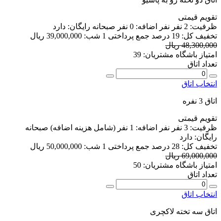
تقویم قیمتی
ظرفیت:
2 نفر
نفر اضافه:
0 نفر
صبحانه رایگان:
دارد
تخفیف کل:
19 درصد
جمع پرداختی 1 شب:
39,000,000 ریال
48,300,000 ریال
امتیاز باشگاه مشتریان:
39
تعداد اتاق
انتخاب اتاق
اتاق 3 نفره
تقویم قیمتی
ظرفیت:
3 نفر
نفر اضافه:
1 نفر
(شامل هزینه اضافه)
صبحانه
رایگان:
دارد
تخفیف کل:
28 درصد
جمع پرداختی 1 شب:
50,000,000 ریال
69,000,000 ریال
امتیاز باشگاه مشتریان:
50
تعداد اتاق
انتخاب اتاق
اتاق سه تخته لاکچری