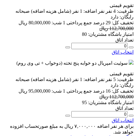
تقویم قیمتی
ظرفیت:
4 نفر
نفر اضافه:
1 نفر
(شامل هزینه اضافه)
صبحانه
رایگان:
دارد
تخفیف کل:
29 درصد
جمع پرداختی 1 شب:
80,000,000 ریال
112,700,000 ریال
امتیاز باشگاه مشتریان:
80
تعداد اتاق
انتخاب اتاق
سوئیت امپریال دو خوابه پنج تخته (دوخواب + تی وی روم)
تقویم قیمتی
ظرفیت:
5 نفر
نفر اضافه:
1 نفر
(شامل هزینه اضافه)
صبحانه
رایگان:
دارد
تخفیف کل:
16 درصد
جمع پرداختی 1 شب:
95,000,000 ریال
112,700,000 ریال
امتیاز باشگاه مشتریان:
95
تعداد اتاق
انتخاب اتاق
برای هر نفر اضافه ۷,۰۰۰,۰۰۰ ریال به مبلغ صورتحساب افزوده
خواهد شد.