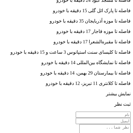
فاصله تا مسجد کبود 24 دقیقه با خودرو
فاصله تا پارک ائل گلی 15 دقیقه با خودرو
فاصله تا موزه آذربایجان 35 دقیقه با خودرو
فاصله تا موزه قاجار 17 دقیقه با خودرو
فاصله تا مقبره‌الشعرا 17 دقیقه با خودرو
فاصله تا کلیسای سنت استپانوس 3 ساعت و 15 دقیقه با خودرو
فاصله تا نمایشگاه بین‌المللی 14 دقیقه با خودرو
فاصله تا بیمارستان 29 بهمن، 14 دقیقه با خودرو
فاصله تا کلانتری 11 تبریز، 12 دقیقه با خودرو
نمایش بیشتر
ثبت نظر