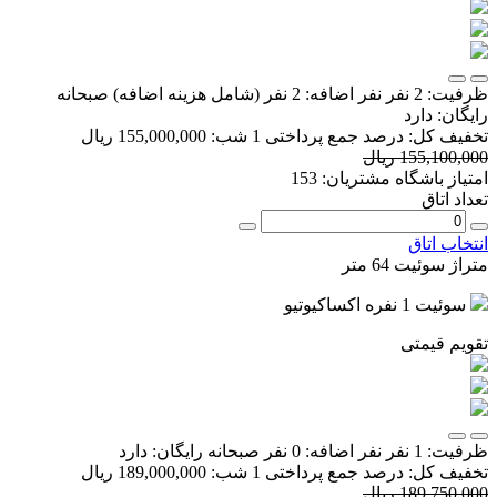
ظرفیت:
2 نفر
نفر اضافه:
2 نفر
(شامل هزینه اضافه)
صبحانه
رایگان:
دارد
تخفیف کل:
درصد
جمع پرداختی 1 شب:
155,000,000 ریال
155,100,000 ریال
امتیاز باشگاه مشتریان:
153
تعداد اتاق
انتخاب اتاق
متراژ سوئیت 64 متر
سوئیت 1 نفره اکساکیوتیو
تقویم قیمتی
ظرفیت:
1 نفر
نفر اضافه:
0 نفر
صبحانه رایگان:
دارد
تخفیف کل:
درصد
جمع پرداختی 1 شب:
189,000,000 ریال
189,750,000 ریال