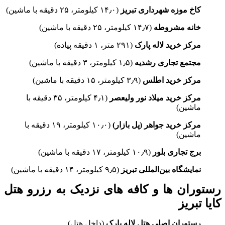
کاخ موزه شهرداری تبریز
(۱۴٫۰ کیلومتر، ۲۵ دقیقه با ماشین)
خانه مشروطه
(۱۴٫۷ کیلومتر، ۲۵ دقیقه با ماشین)
مرکز خرید لاله پارک
(۲۹۱ متر، ۱ دقیقه پیاده)
مجتمع تجاری رشدیه
(۱٫۵ کیلومتر، ۳ دقیقه با ماشین)
مرکز خرید اطلس
(۳٫۹ کیلومتر، ۱۵ دقیقه با ماشین)
مرکز خرید میلاد نور ولیعصر
(۴٫۱ کیلومتر، ۳۵ دقیقه با
ماشین)
مرکز خرید جواهر (پل بازار)
(۱۰٫۰ کیلومتر، ۱۹ دقیقه با
ماشین)
برج تجاری بلور
(۱۰٫۹ کیلومتر، ۱۷ دقیقه با ماشین)
نمایشگاه بین‌المللی تبریز
(۹٫۵ کیلومتر، ۱۴ دقیقه با ماشین)
رستوران ها و کافه های نزدیک به رزرو هتل
کایا تبریز
رستوران اصلی هتل لاله پارک
(داخل هتل)