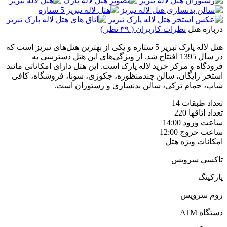
درباره هتل
نظرات کاربران ( ۳۹ نظر )
هتل لاله پارک تبریز 5 ستاره و یکی از بهترین هتل‌های تبریز است که
در سال 1395 افتتاح شد. از ویژگی‌های این هتل دسترسی به
فرودگاه و مرکز خرید لاله پارک است. این هتل دارای امکاناتی مانند
استخر رایگان، سالن چندمنظوره، جکوزی، سونا، فروشگاه، کافی
شاپ، حمام ترکی، سالن بدنسازی و رستوران است.
تعداد طبقات
14
تعداد اتاقها
220
ساعت ورود
14:00
ساعت خروج
12:00
امکانات ویژه هتل
تاکسی سرویس
پارکینگ
روم سرویس
دستگاه ATM