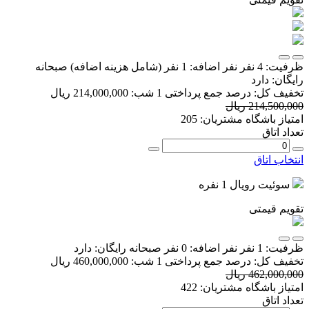
ظرفیت:
4 نفر
نفر اضافه:
1 نفر
(شامل هزینه اضافه)
صبحانه
رایگان:
دارد
تخفیف کل:
درصد
جمع پرداختی 1 شب:
214,000,000 ریال
214,500,000 ریال
امتیاز باشگاه مشتریان:
205
تعداد اتاق
انتخاب اتاق
سوئیت رویال 1 نفره
تقویم قیمتی
ظرفیت:
1 نفر
نفر اضافه:
0 نفر
صبحانه رایگان:
دارد
تخفیف کل:
درصد
جمع پرداختی 1 شب:
460,000,000 ریال
462,000,000 ریال
امتیاز باشگاه مشتریان:
422
تعداد اتاق