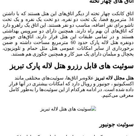
اتاق های چهار تخته
اتاق کانکت چهار تخته از دیگر اتاق‌های این هتل هستند که با داشتن
34 مترمربع فضا، یک تخت دو نفره، دو تخت یک نفره و یک تخت
تاشو برای نفر اضافه، مناسب دو نفر هستند. این اتاق یک راهرو دارد
که اتاق‌های آن بهم راه دارند. همچنین دارای دو سرویس بهداشتی
هستند و در تمامی طبقات این هتل قرار دارند. اتاق‌های جونیور
دونفره هتل لاله پارک حدود 60 مترمربع مساحت داشته و ضمن
برخورداری از سایر امکانات عمومی هتل مثل حمام و تلویزیون،
یخچال و مبلمان دارای یک میز کار و همچنین جکوزی هم هستند.
سوئیت های قابل رزرو هتل لاله پارک تبریز
هتل مجلل لاله تبریز
علاوه‌بر اتاق‌ها، سوئیت‌های مختلفی مانند
اکسکیوتیو ، جونیور و رویال دارد که امکانات بیشتری در آنها قرار
داده شده است. در ادامه هرکدام از این سوئیت‌ها را به‌طور کامل
معرفی می‌کنیم.
سوئیت جونیور