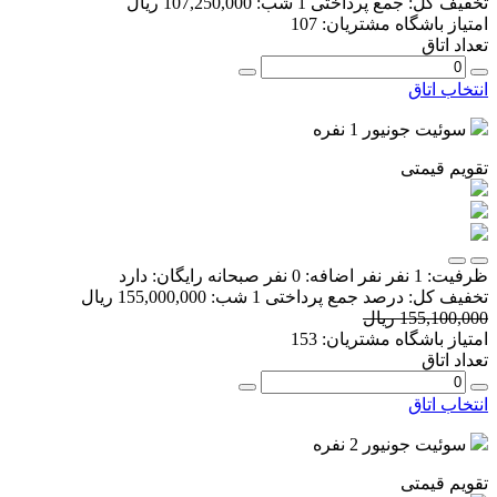
تخفیف کل:
جمع پرداختی 1 شب:
107,250,000 ریال
امتیاز باشگاه مشتریان:
107
تعداد اتاق
انتخاب اتاق
سوئیت جونیور 1 نفره
تقویم قیمتی
ظرفیت:
1 نفر
نفر اضافه:
0 نفر
صبحانه رایگان:
دارد
تخفیف کل:
درصد
جمع پرداختی 1 شب:
155,000,000 ریال
155,100,000 ریال
امتیاز باشگاه مشتریان:
153
تعداد اتاق
انتخاب اتاق
سوئیت جونیور 2 نفره
تقویم قیمتی