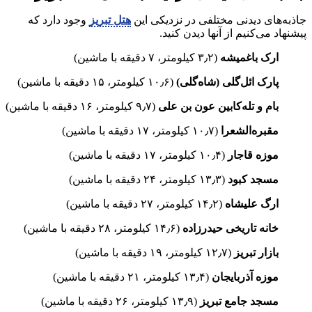
جاذبه‌های دیدنی مختلفی در نزدیکی این
هتل تبریز
وجود دارد که
پیشنهاد می‌کنیم از آنها دیدن کنید.
ارک باغمیشه
(۳٫۲ کیلومتر، ۷ دقیقه با ماشین)
پارک ائل‌گلی (شاه‌گلی)
(۱۰٫۶ کیلومتر، ۱۵ دقیقه با ماشین)
بام و تله‌کابین عون بن علی
(۹٫۷ کیلومتر، ۱۶ دقیقه با ماشین)
مقبره‌الشعرا
(۱۰٫۷ کیلومتر، ۱۷ دقیقه با ماشین)
موزه قاجار
(۱۰٫۴ کیلومتر، ۱۷ دقیقه با ماشین)
مسجد کبود
(۱۳٫۳ کیلومتر، ۲۴ دقیقه با ماشین)
ارگ علیشاه
(۱۴٫۲ کیلومتر، ۲۷ دقیقه با ماشین)
خانه تاریخی حیدرزاده
(۱۴٫۶ کیلومتر، ۲۸ دقیقه با ماشین)
بازار تبریز
(۱۲٫۷ کیلومتر، ۱۹ دقیقه با ماشین)
موزه آذربایجان
(۱۳٫۴ کیلومتر، ۲۱ دقیقه با ماشین)
مسجد جامع تبریز
(۱۳٫۹ کیلومتر، ۲۶ دقیقه با ماشین)