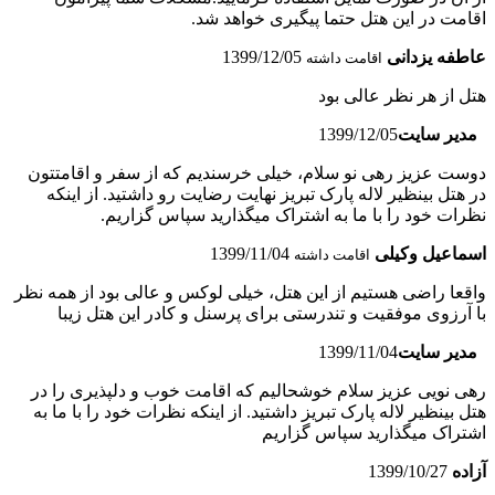
اقامت در این هتل حتما پیگیری خواهد شد.
عاطفه یزدانی
1399/12/05
اقامت داشته
هتل از هر نظر عالی بود
مدیر سایت
1399/12/05
دوست عزیز رهی نو سلام، خیلی خرسندیم که از سفر و اقامتتون
در هتل بینظیر لاله پارک تبریز نهایت رضایت رو داشتید. از اینکه
نظرات خود را با ما به اشتراک میگذارید سپاس گزاریم.
اسماعیل وکیلی
1399/11/04
اقامت داشته
واقعا راضی هستیم از این هتل، خیلی لوکس و عالی بود از همه نظر
با آرزوی موفقیت و تندرستی برای پرسنل و کادر این هتل زیبا
مدیر سایت
1399/11/04
رهی نویی عزیز سلام خوشحالیم که اقامت خوب و دلپذیری را در
هتل بینظیر لاله پارک تبریز داشتید. از اینکه نظرات خود را با ما به
اشتراک میگذارید سپاس گزاریم
آزاده
1399/10/27