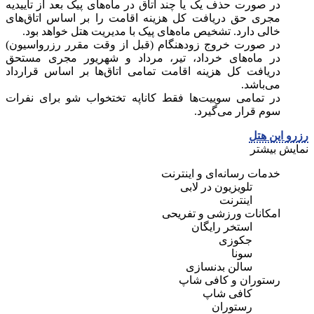
در صورت حذف یک یا چند اتاق در ماه‌های پیک بعد از تاییدیه
مجری حق دریافت کل هزینه اقامت را بر اساس اتاق‌های
خالی دارد. تشخیص ماه‌های پیک با مدیریت هتل خواهد بود.
در صورت خروج زودهنگام (قبل از وقت مقرر رزرواسیون)
در ماه‌های خرداد، تیر، مرداد و شهریور مجری مستحق
دریافت کل هزینه اقامت تمامی اتاق‌ها بر اساس قرارداد
می‌باشد.
در تمامی سوییت‌ها فقط کاناپه تختخواب شو برای نفرات
سوم قرار می‌گیرد.
رزرو این هتل
نمایش بیشتر
خدمات رسانه‌ای و اینترنت
تلویزیون در لابی
اینترنت
امکانات ورزشی و تفریحی
استخر رایگان
جکوزی
سونا
سالن بدنسازی
رستوران و کافی شاپ
کافی شاپ
رستوران