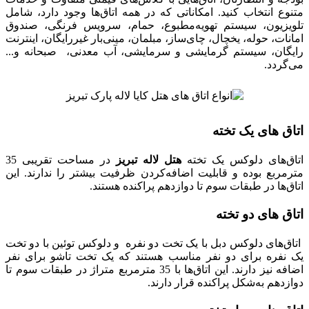
متنوع انتخاب کنید. امکاناتی که در همه اتاق‌ها وجود دارد، شامل
تلویزیون، سیستم تهویه‌مطبوع، حمام، سرویس فرنگی، صندوق
امانات، حوله، یخچال، چای‌ساز، مبلمان، مینی‌بار غیررایگان، اینترنت
رایگان، سیستم گرمایشی و سرمایشی، آب معدنی، صبحانه و...
می‌گردد.
اتاق های یک تخته
اتاق‌های دلوکس یک تخته
هتل لاله تبریز
در مساحت تقریبی 35
مترمربع بوده و قابلیت اضافه‌کردن ظرفیت بیشتر را ندارند. این
اتاق‌‌ها در طبقات سوم تا دوازدهم پراکنده هستند.
اتاق های دو تخته
اتاق‌های دلوکس دبل با یک تخت دو نفره و دلوکس توئین با دو تخت
یک نفره برای دو نفر مناسب هستند که یک تخت تاشو برای نفر
اضافه نیز دارند. این اتاق‌ها با 35 مترمربع متراژ در طبقات سوم تا
دوازدهم به‌شکل پراکنده قرار دارند.