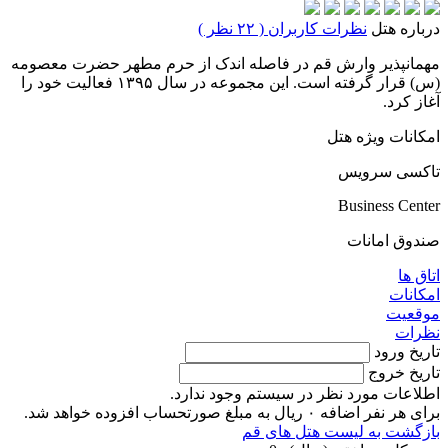
درباره هتل
نظرات کاربران ( ۲۲ نظر )
مهمانپذیر وارش قم در فاصله اندک از حرم مطهر حضرت معصومه
(س) قرار گرفته است. این مجموعه در سال ۱۳۹۵ فعالیت خود را
آغاز کرد.
امکانات ویژه هتل
تاکسی سرویس
Business Center
صندوق امانات
اتاق ها
امکانات
موقعیت
نظرات
تاریخ ورود
تاریخ خروج
اطلاعات مورد نظر در سیستم وجود ندارد.
برای هر نفر اضافه ۰ ریال به مبلغ صورتحساب افزوده خواهد شد.
بازگشت به لیست هتل های قم