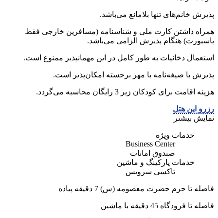
پذیرش خانم‌های تنها بلامانع می‌باشد.
همراه داشتن کارت ملی و شناسنامه (مسافرین خارجی فقط
پاسپورت) هنگام پذیرش الزامی می‌باشد.
استعمال دخانیات به طور کامل در این مهمانپذیر ممنوع است.
پذیرش با صیغه‌نامه با مهر برجسته امکان‌پذیر است.
هزینه اقامت برای کودکان زیر 3 رایگان محاسبه می‌گردد.
رزرو این هتل
نمایش بیشتر
خدمات ویژه
Business Center
صندوق امانات
خدمات پارکینگ و ماشین
تاکسی سرویس
فاصله تا حرم حضرت معصومه (س) 7 دقیقه پیاده
فاصله تا فرودگاه 45 دقیقه با ماشین