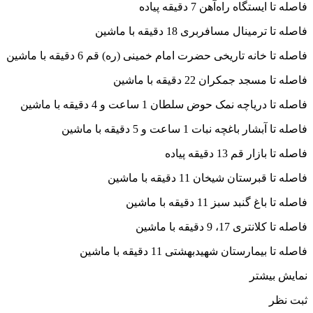
فاصله تا ایستگاه راه‌آهن 7 دقیقه پیاده
فاصله تا ترمینال مسافربری 18 دقیقه با ماشین
فاصله تا خانه تاریخی حضرت امام خمینی (ره) قم 6 دقیقه با ماشین
فاصله تا مسجد جمکران 22 دقیقه با ماشین
فاصله تا دریاچه نمک حوض سلطان 1 ساعت و 4 دقیقه با ماشین
فاصله تا آبشار باغچه نبات 1 ساعت و 5 دقیقه با ماشین
فاصله تا بازار قم 13 دقیقه پیاده
فاصله تا قبرستان شیخان 11 دقیقه با ماشین
فاصله تا باغ گنبد سبز 11 دقیقه با ماشین
فاصله تا کلانتری 17، 9 دقیقه با ماشین
فاصله تا بیمارستان شهیدبهشتی 11 دقیقه با ماشین
نمایش بیشتر
ثبت نظر