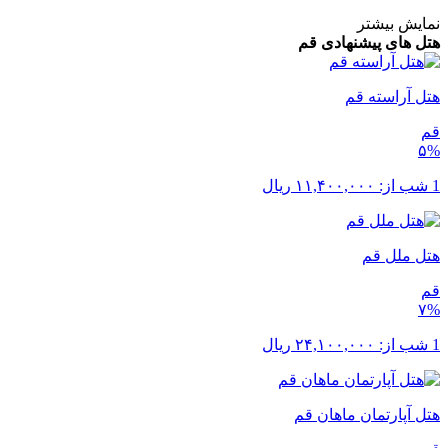
نمایش بیشتر
هتل های پیشنهادی قم
هتل آراسته قم
قم
۵%
1 شب از:
۱۱,۴۰۰,۰۰۰
ریال
هتل ملل قم
قم
۷%
1 شب از:
۲۴,۱۰۰,۰۰۰
ریال
هتل آپارتمان ماهان قم