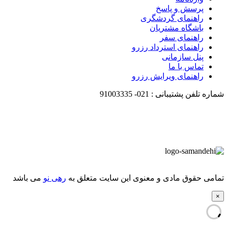
پرسش و پاسخ
راهنمای گردشگری
باشگاه مشتریان
راهنمای سفر
راهنمای استرداد رزرو
پنل سازمانی
تماس با ما
راهنمای ویرایش رزرو
شماره تلفن پشتیبانی :
021-
91003335
تمامی حقوق مادی و معنوی این سایت متعلق به
رهی نو
می باشد
×