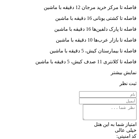
فاصله تا مرکز خرید مرجان 12 دقیقه با ماشین
فاصله تا کشتی یونانی 16 دقیقه با ماشین
فاصله تا پارک دلفین‌ها 16 دقیقه با ماشین
فاصله تا بازار عرب‌ها 10 دقیقه با ماشین
فاصله تا بیمارستان کیش، 5 دقیقه با ماشین
فاصله تا کلانتری 11 صدف کیش، 5 دقیقه با ماشین
نمایش بیشتر
ثبت نظر
امتیاز شما به این هتل
خیلی عالی
کد امنیتی: