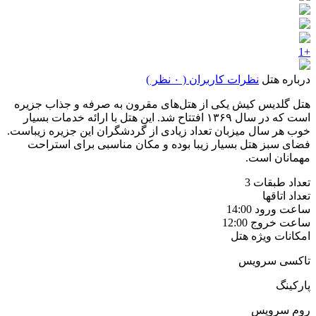
+1
درباره هتل
نظرات کاربران ( ۰ نظر )
هتل گلدیس کیش یکی از هتل‌های مقرون به صرفه و جذاب جزیره
است که در سال ۱۳۶۹ افتتاح شد. این هتل با ارائه خدمات بسیار
خوب هر سال میزبان تعداد زیادی از گردشگران این جزیره زیباست.
فضای سبز هتل بسیار زیبا بوده و مکان مناسبی برای استراحت
مهمانان است.
تعداد طبقات
3
تعداد اتاقها
ساعت ورود
14:00
ساعت خروج
12:00
امکانات ویژه هتل
تاکسی سرویس
پارکینگ
روم سرویس