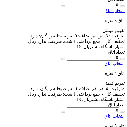
انتخاب اتاق
اتاق 3 نفره
تقویم قیمتی
ظرفیت:
3 نفر
نفر اضافه:
0 نفر
صبحانه رایگان:
دارد
تخفیف کل:
-
جمع پرداختی 1 شب:
ظرفیت ندارد
ریال
امتیاز باشگاه مشتریان:
16
تعداد اتاق
انتخاب اتاق
اتاق 4 نفره
تقویم قیمتی
ظرفیت:
4 نفر
نفر اضافه:
0 نفر
صبحانه رایگان:
دارد
تخفیف کل:
-
جمع پرداختی 1 شب:
ظرفیت ندارد
ریال
امتیاز باشگاه مشتریان:
19
تعداد اتاق
انتخاب اتاق
اتاق 5 نفره