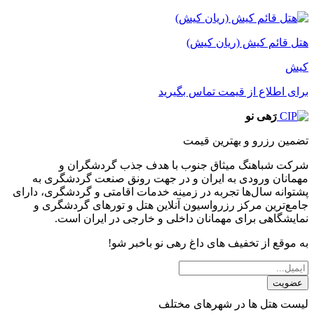
هتل قائم کیش (ریان کیش)
کیش
برای اطلاع از قیمت تماس بگیرید
رَهی نو
تضمین رزرو و بهترین قیمت
شرکت شباهنگ میثاق جنوب با هدف جذب گردشگران و
مهمانان ورودی به ایران و در جهت رونق صنعت گردشگری به
پشتوانه سال‌ها تجربه در زمینه خدمات اقامتی و گردشگری، دارای
جامع‌ترین مرکز رزرواسیون آنلاین هتل و تورهای گردشگری و
نمایشگاهی برای مهمانان داخلی و خارجی در ایران است.
به موقع از تخفیف های داغ رهی نو باخبر شو!
عضویت
لیست هتل ها در شهرهای مختلف