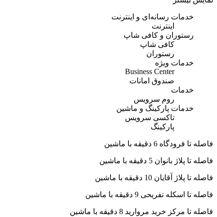
خدمات رسانه‌ای و اینترنت
اینترنت
رستوران و کافی شاپ
کافی شاپ
رستوران
خدمات ویژه
Business Center
صندوق امانات
خدمات
روم سرویس
خدمات پارکینگ و ماشین
تاکسی سرویس
پارکینگ
فاصله تا فرودگاه 6 دقیقه با ماشین
فاصله تا پلاژ بانوان 5 دقیقه با ماشین
فاصله تا پلاژ آقایان 10 دقیقه با ماشین
فاصله تا اسکله تفریحی 9 دقیقه با ماشین
فاصله تا مرکز خرید مروارید 8 دقیقه با ماشین