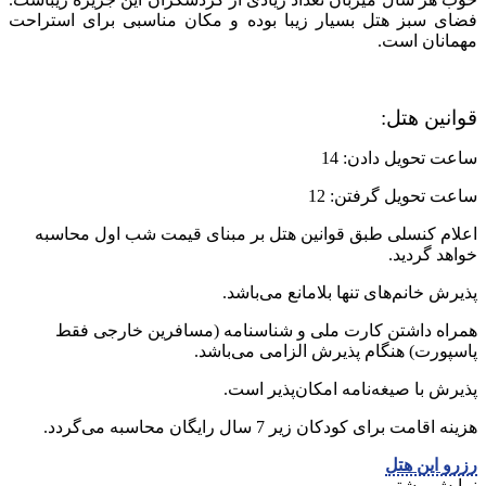
فضای سبز هتل بسیار زیبا بوده و مکان مناسبی برای استراحت
مهمانان است.
قوانین هتل:
ساعت تحویل دادن: 14
ساعت تحویل گرفتن: 12
اعلام کنسلی طبق قوانین هتل بر مبنای قیمت شب اول محاسبه
خواهد گردید.
پذیرش خانم‌های تنها بلامانع می‌باشد.
همراه داشتن کارت ملی و شناسنامه (مسافرین خارجی فقط
پاسپورت) هنگام پذیرش الزامی می‌باشد.
پذیرش با صیغه‌نامه امکان‌پذیر است.
هزینه اقامت برای کودکان زیر 7 سال رایگان محاسبه می‌گردد.
رزرو این هتل
نمایش بیشتر