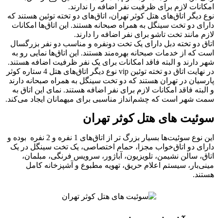
امکانات لازم برای ظرفیت نفر اضافه را ندارند.
نوع دیگر اتاق‌های هتل کوثر تهران، اتاق‌های دو تخته توئین هستند که
دارای دو تخت سینگل به همراه صبحانه هستند. این اتاق‌ها امکانات
لازم مانند تخت تاشو برای نفر اضافه را دارند.
اتاق دو تخته دبل دارای یک تخت دونفره و مناسب دو نفر بزرگسال
است که از خدمات صبحانه بهره‌مند هستند. این اتاق‌ها نمایی رو به
شهر دارند و البته فاقد امکانات برای یک نفر ظرفیت اضافه هستند.
در نهایت اتاق دو تخته توئین vip نوع دیگر اتاق‌های هتل 4 ستاره کوثر
پارسیان در تهران هستند که دو تخت سینگل به همراه صبحانه دارند
و البته فاقد امکانات لازم برای نفر اضافه هستند. نمای این اتاق به
سمت شهر است که چشم‌انداز مناسبی برای میهمانان ایجاد می‌کند.
سوئیت های هتل کوثر تهران
این نوع سوئیت‌ها بسیار بزرگ ‌تر از اتاق‌های 1 نفره و 2 نفره بوده و
دارای دو اتاق‌خواب مجزا، حمام اختصاصی، یک تخت سینگل در یک
اتاق، سالن نشیمن، تلویزیون، آباژور، سرویس فرنگی، مبلمان،
مینی‌بار، سیستم اعلام حریق، تهویه مطبوع و آشپزخانه کامل
هستند.