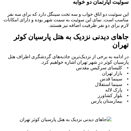
سوئیت آپارتمان دو خوابه
این سوئیت دو اتاق خواب و سه تخت سینگل دارد که برای سه نفر
مناسب است. نمای این سوئیت به سمت شهر بوده و دارای امکانات
لازم برای دو نفر ظرفیت اضافه نیز هستند.
جاهای دیدنی نزدیک به هتل پارسیان کوثر
تهران
در ادامه به برخی از نزدیک‌ترین جاذبه‌های گردشگری اطراف هتل
پارسیان کوثر در شهر تهران اشاره خواهیم کرد.
• کلیسای سرکیس مقدس
• بازار تهران
• سینما قدس
• سینما استقلال
• پارک لاله
• بلوار کشاورز
• بیمارستان پارس