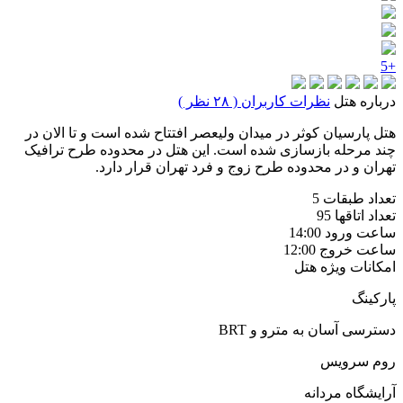
+5
درباره هتل
نظرات کاربران ( ۲۸ نظر )
هتل پارسیان کوثر در میدان ولیعصر افتتاح شده است و تا الان در
چند مرحله بازسازی شده است. این هتل در محدوده طرح ترافیک
تهران و در محدوده طرح زوج و فرد تهران قرار دارد.
تعداد طبقات
5
تعداد اتاقها
95
ساعت ورود
14:00
ساعت خروج
12:00
امکانات ویژه هتل
پارکینگ
دسترسی آسان به مترو و BRT
روم سرویس
آرایشگاه مردانه