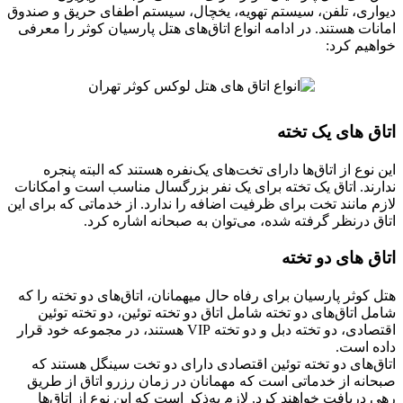
دیواری، تلفن، سیستم تهویه، یخچال، سیستم اطفای حریق و صندوق
امانات هستند. در ادامه انواع اتاق‌های هتل پارسیان کوثر را معرفی
خواهیم کرد:
اتاق های یک تخته
این نوع از اتاق‌ها دارای تخت‌های یک‌نفره هستند که البته پنجره
ندارند. اتاق یک تخته برای یک نفر بزرگسال مناسب است و امکانات
لازم مانند تخت برای ظرفیت اضافه را ندارد. از خدماتی که برای این
اتاق درنظر گرفته شده، می‌توان به صبحانه اشاره کرد.
اتاق های دو تخته
هتل کوثر پارسیان برای رفاه حال میهمانان، اتاق‌های دو تخته را که
شامل اتاق‌های دو تخته شامل اتاق دو تخته توئین، دو تخته توئین
اقتصادی، دو تخته دبل و دو تخته VIP هستند، در مجموعه خود قرار
داده است.
اتاق‌های دو تخته توئین اقتصادی دارای دو تخت سینگل هستند که
صبحانه از خدماتی است که مهمانان در زمان رزرو اتاق از طریق
رهی دریافت خواهند کرد. لازم به‌ذکر است که این نوع از اتاق‌ها