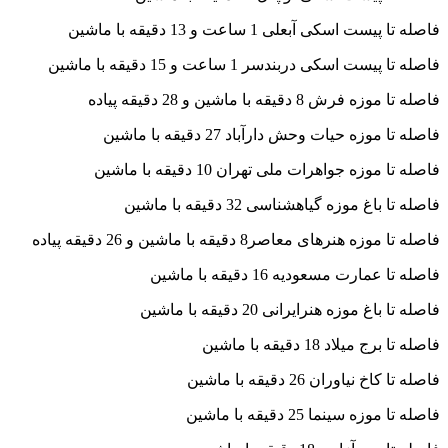
فاصله تا پیست اسکی آبعلی 1 ساعت و 13 دقیقه با ماشین
فاصله تا پیست اسکی دربندسر 1 ساعت و 15 دقیقه با ماشین
فاصله تا موزه فرش 8 دقیقه با ماشین و 28 دقیقه پیاده
فاصله تا موزه حیات وحش دارآباد 27 دقیقه با ماشین
فاصله تا موزه جواهرات ملی تهران 10 دقیقه با ماشین
فاصله تا باغ موزه گیاهشناسی 32 دقیقه با ماشین
فاصله تا موزه هنرهای معاصر8 دقیقه با ماشین و 26 دقیقه پیاده
فاصله تا عمارت مسعودیه 16 دقیقه با ماشین
فاصله تا باغ موزه هنرایرانی 20 دقیقه با ماشین
فاصله تا برج میلاد 18 دقیقه با ماشین
فاصله تا کاخ نیاوران 26 دقیقه با ماشین
فاصله تا موزه سینما 25 دقیقه با ماشین