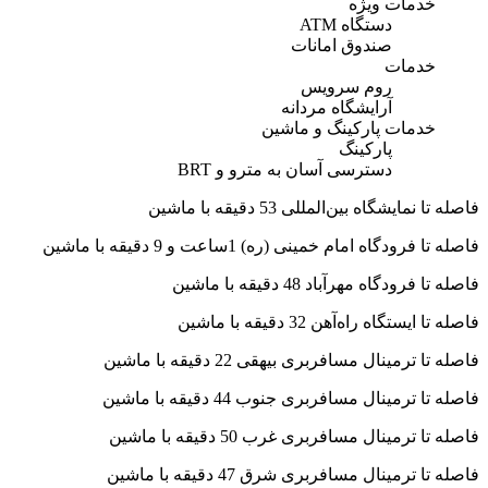
خدمات ویژه
دستگاه ATM
صندوق امانات
خدمات
روم سرویس
آرایشگاه مردانه
خدمات پارکینگ و ماشین
پارکینگ
دسترسی آسان به مترو و BRT
فاصله تا نمایشگاه بین‌المللی 53 دقیقه با ماشین
فاصله تا فرودگاه امام خمینی (ره) 1ساعت و 9 دقیقه با ماشین
فاصله تا فرودگاه مهرآباد 48 دقیقه با ماشین
فاصله تا ایستگاه راه‌آهن 32 دقیقه با ماشین
فاصله تا ترمینال مسافربری بیهقی 22 دقیقه با ماشین
فاصله تا ترمینال مسافربری جنوب 44 دقیقه با ماشین
فاصله تا ترمینال مسافربری غرب 50 دقیقه با ماشین
فاصله تا ترمینال مسافربری شرق 47 دقیقه با ماشین