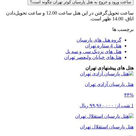
ساعت ورود و خروج به هتل پارسیان کوثر تهران چگونه است؟
ساعت تحویل‌گرفتن در این هتل ساعت 12.00 و ساعت تحویل‌دادن
اتاق، 14.00 ظهر است.
برچسب ها
گروه هتل های پارسیان
هتل 4 ستاره تهران
هتل های نزدیک سی و سه پل
هتل‌های خیابان ولیعصر تهران
هتل های پیشنهادی تهران
هتل پارسیان آزادی تهران
۴۴%
1 شب از:
۹۹,۹۶۰,۰۰۰
ریال
هتل پارسیان استقلال تهران