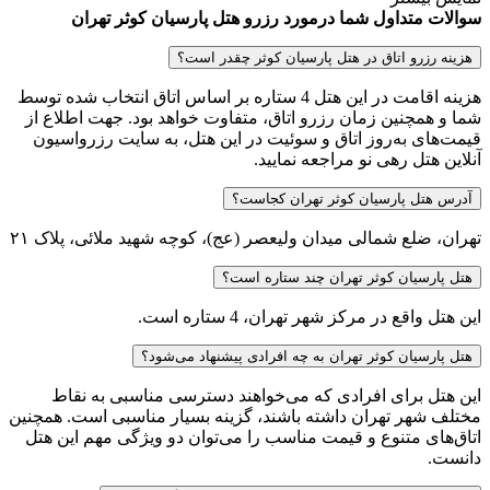
سوالات متداول شما درمورد رزرو هتل پارسیان کوثر تهران
هزینه رزرو اتاق در هتل پارسیان کوثر چقدر است؟
هزینه اقامت در این هتل 4 ستاره بر اساس اتاق انتخاب شده توسط
شما و همچنین زمان رزرو اتاق، متفاوت خواهد بود. جهت اطلاع از
قیمت‌های به‌روز اتاق و سوئیت در این هتل، به سایت رزرواسیون
آنلاین هتل رهی نو مراجعه نمایید.
آدرس هتل پارسیان کوثر تهران کجاست؟
تهران، ضلع شمالی میدان ولیعصر (عج)، کوچه شهید ملائی، پلاک ۲۱
هتل پارسیان کوثر تهران چند ستاره است؟
این هتل واقع در مرکز شهر تهران، 4 ستاره است.
هتل پارسیان کوثر تهران به چه افرادی پیشنهاد می‌شود؟
این هتل برای افرادی که می‌خواهند دسترسی مناسبی به نقاط
مختلف شهر تهران داشته باشند، گزینه بسیار مناسبی است. همچنین
اتاق‌های متنوع و قیمت مناسب را می‌توان دو ویژگی مهم این هتل
دانست.