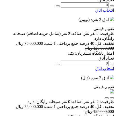
انتخاب اتاق
اتاق 2 نفره (تویین)
تقویم قیمتی
ظرفیت:
2 نفر
نفر اضافه:
2 نفر
(شامل هزینه اضافه)
صبحانه
رایگان:
دارد
تخفیف کل:
40 درصد
جمع پرداختی 1 شب:
75,000,000 ریال
125,000,000 ریال
امتیاز باشگاه مشتریان:
125
تعداد اتاق
انتخاب اتاق
اتاق 2 نفره (دبل)
تقویم قیمتی
ظرفیت:
2 نفر
نفر اضافه:
0 نفر
صبحانه رایگان:
دارد
تخفیف کل:
40 درصد
جمع پرداختی 1 شب:
75,000,000 ریال
125,000,000 ریال