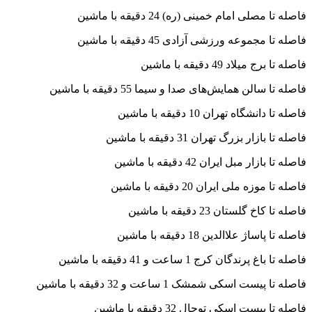
فاصله تا مصلی امام خمینی (ره) 24 دقیقه با ماشین
فاصله تا مجموعه ورزشی آزادی 45 دقیقه با ماشین
فاصله تا برج میلاد 49 دقیقه با ماشین
فاصله تا سالن همایش‌های صدا و سیما 55 دقیقه با ماشین
فاصله تا دانشگاه تهران 10 دقیقه با ماشین
فاصله تا بازار بزرگ تهران 31 دقیقه با ماشین
فاصله تا بازار مبل ایران 42 دقیقه با ماشین
فاصله تا موزه ملی ایران 20 دقیقه با ماشین
فاصله تا کاخ گلستان 23 دقیقه با ماشین
فاصله تا پاساژ علاالدین 18 دقیقه با ماشین
فاصله تا باغ پرندگان کرج 1 ساعت و 41 دقیقه با ماشین
فاصله تا پیست اسکی شمشک 1 ساعت و 32 دقیقه با ماشین
فاصله تا پیست اسکی توچال 32 دقیقه با ماشین