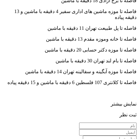
فاصله تا برج آزادی 18 دقیقه با ماشین
فاصله تا موزه ماشین های اداری سفیر 4 دقیقه با ماشین و 13
دقیقه پیاده
فاصله تا پل طبیعت تهران 11 دقیقه با ماشین
فاصله تا خانه وموزه مقدم 13 دقیقه با ماشین
فاصله تا موزه دکتر حسابی 20 دقیقه با ماشین
فاصله تا بام لند تهران 30 دقیقه با ماشین
فاصله تا موزه آبگینه و سفالینه تهران 14 دقیقه با ماشین
فاصله تا کلانتری 107 فلسطین 6 دقیقه با ماشین و 15 دقیقه پیاده
نمایش بیشتر
ثبت نظر