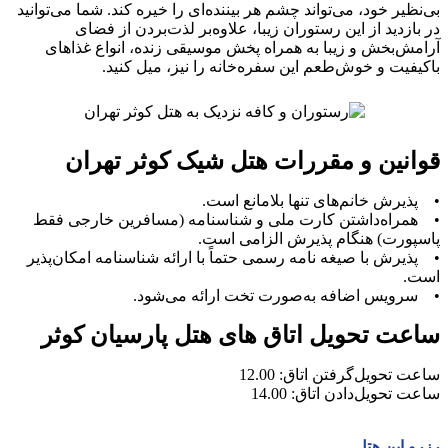
بی‌نظیر خود، می‌تواند چشم هر بیننده‌ای را خیره کند. شما می‌‎توانید
در بازدید از این رستوران زیبا، علاوه‌بر لذت‌بردن از فضای
آرامش‌بخش و زیبا به همراه پخش موسیقی زنده، انواع غذاهای
باکیفیت و خوش‌طعم این سفره‌خانه را نیز، میل کنید.
قوانین و مقررات هتل شیک کوثر تهران
• پذیرش خانم‌های تنها بلامانع است.
• همراه‌داشتن کارت ملی و شناسنامه (مسافرین خارجی فقط
پاسپورت) هنگام پذیرش الزامی است.
• پذیرش با صیغه نامه رسمی حتماً با ارائه شناسنامه امکان‌پذیر
است.
• سرویس اضافه به‌صورت تخت ارائه می‌شود.
ساعت تحویل اتاق های هتل پارسیان کوثر
ساعت تحویل‌گرفتن اتاق: 12.00
ساعت تحویل‌دادن اتاق: 14.00
رزرو این هتل