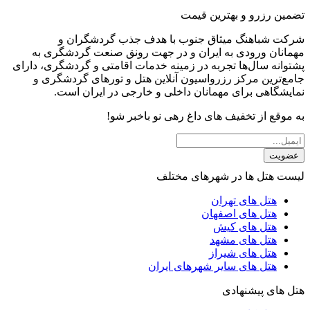
تضمین رزرو و بهترین قیمت
شرکت شباهنگ میثاق جنوب با هدف جذب گردشگران و
مهمانان ورودی به ایران و در جهت رونق صنعت گردشگری به
پشتوانه سال‌ها تجربه در زمینه خدمات اقامتی و گردشگری، دارای
جامع‌ترین مرکز رزرواسیون آنلاین هتل و تورهای گردشگری و
نمایشگاهی برای مهمانان داخلی و خارجی در ایران است.
به موقع از تخفیف های داغ رهی نو باخبر شو!
عضویت
لیست هتل ها در شهرهای مختلف
هتل های تهران
هتل های اصفهان
هتل های کیش
هتل های مشهد
هتل های شیراز
هتل های سایر شهرهای ایران
هتل های پیشنهادی