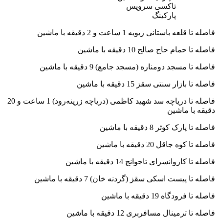
تاکسی سرویس
پارکینگ
فاصله تا قلعه باستانی زیویه 1 ساعت و 2 دقیقه با ماشین
فاصله تا حمام حاج صالح 10 دقیقه با ماشین
فاصله تا مسجد دومناره (مسجد جامع) 9 دقیقه با ماشین
فاصله تا بازار سنتی سقز 15 دقیقه با ماشین
فاصله تا دریاچه سد شهید کاظمی (دریاچه زرینه‌رود) 1 ساعت و 20
دقیقه با ماشین
فاصله تا پارک کوثر 8 دقیقه با ماشین
فاصله تا کوه جاقل 20 دقیقه با ماشین
فاصله تا کاروانسرای تاجوانچ 14 دقیقه با ماشین
فاصله تا پیست اسکی سقز (گردنه خان) 7 دقیقه با ماشین
فاصله تا فرودگاه 19 دقیقه با ماشین
فاصله تا ترمینال مسافربری 12 دقیقه با ماشین