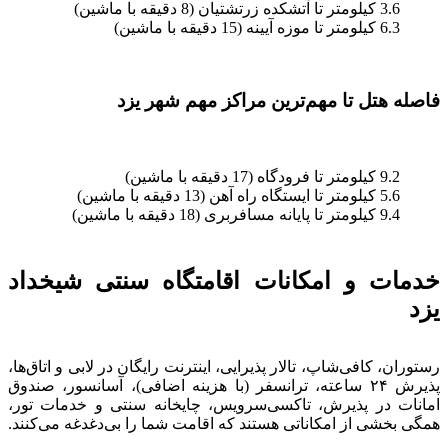
3.6 کیلومتر تا آتشکده زرتشتیان (8 دقیقه با ماشین)
6.3 کیلومتر تا موزه آیینه (15 دقیقه با ماشین)
فاصله هتل تا مهم‌ترین مراکز مهم شهر یزد
9.2 کیلومتر تا فرودگاه (17 دقیقه با ماشین)
5.6 کیلومتر تا ایستگاه راه آهن (13 دقیقه با ماشین)
9.4 کیلومتر تا پایانه مسافربری (18 دقیقه با ماشین)
خدمات و امکانات اقامتگاه سنتی شیخداد
یزد
رستوران، کافی‌شاپ، تالار پذیرایی، اینترنت رایگان در لابی و اتاق‌ها،
پذیرش ۲۴ ساعته، ترانسفر (با هزینه اضافی)، آسانسور، صندوق
امانات در پذیرش، تاکسی‌سرویس، چایخانه سنتی و خدمات تور،
همگی بخشی از امکاناتی هستند که اقامت شما را بی‌دغدغه می‌کنند.