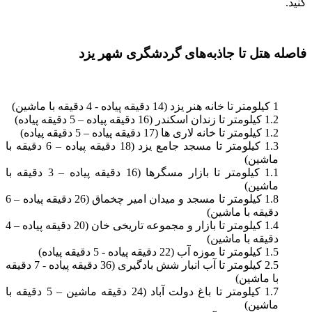
کنید.
فاصله هتل تا جاذبه‌های گردشگری شهر یزد
1 کیلومتر تا خانه هنر یزد (14 دقیقه پیاده - 4 دقیقه با ماشین)
1.2 کیلومتر تا زندان اسکندر (16 دقیقه پیاده – 5 دقیقه پیاده)
1.2 کیلومتر تا خانه لاری ها (17 دقیقه پیاده – 5 دقیقه پیاده)
1.3 کیلومتر تا مسجد جامع یزد (18 دقیقه پیاده – 6 دقیقه با
ماشین)
1.1 کیلومتر تا بازار مسگرها (16 دقیقه پیاده – 3 دقیقه با
ماشین)
1.8 کیلومتر تا مسجد و میدان امیر چخماق (26 دقیقه پیاده – 6
دقیقه با ماشین)
1.4 کیلومتر تا بازار و مجموعه تاریخی خان (20 دقیقه پیاده – 4
دقیقه با ماشین)
1.5 کیلومتر تا موزه آب (22 دقیقه پیاده - 5 دقیقه پیاده)
2.5 کیلومتر تا آب انبار شش بادگیری (36 دقیقه پیاده - 7 دقیقه
با ماشین)
1.7 کیلومتر تا باغ دولت آباد (24 دقیقه ماشین – 5 دقیقه با
ماشین)