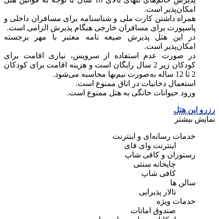
امکان‌پذیر است.
همراه داشتن کارت ملی و شناسنامه برای مسافران داخلی و
پاسپورت برای مسافران خارجی هنگام پذیرش الزامی است.
در این هتل پذیرش صیغه نامه معتبر با مهر برجسته
امکان‌پذیر است.
در صورت عدم استفاده از سرویس، نیازی اقامت برای
کودکان زیر 2 سال رایگان است و هزینه اقامت برای کودکان
2 تا 12 ساله به‌صورت نیم‌بها محاسبه می‌شود.
استعمال دخانیات در اتاق ممنوع است.
ورود حیوانات خانگی به هتل ممنوع است.
رزرو این هتل
نمایش بیشتر
خدمات رسانه‌ای و اینترنت
اینترنت وای فای
رستوران و کافی شاپ
چایخانه سنتی
کافی شاپ
سالن ها
تالار پذیرایی
خدمات ویژه
صندوق امانات