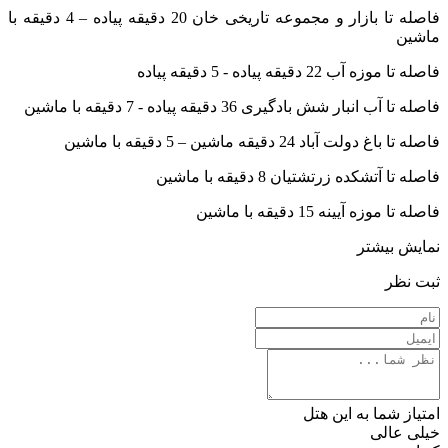
فاصله تا بازار و مجموعه تاریخی خان 20 دقیقه پیاده – 4 دقیقه با
ماشین
فاصله تا موزه آب 22 دقیقه پیاده - 5 دقیقه پیاده
فاصله تا آب انبار شش بادگیری 36 دقیقه پیاده - 7 دقیقه با ماشین
فاصله تا باغ دولت آباد 24 دقیقه ماشین – 5 دقیقه با ماشین
فاصله تا آتشکده زرتشتیان 8 دقیقه با ماشین
فاصله تا موزه آیینه 15 دقیقه با ماشین
نمایش بیشتر
ثبت نظر
امتیاز شما به این هتل
خیلی عالی