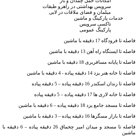
امکانات حمل چمدان و بار
سرویس بهداشتی در راهرو طبقات
مبلمان و فضای ملاقات در لابی
خدمات پارکینگ و ماشین
تاکسی سرویس
پارکینگ عمومی
فاصله تا فرودگاه 17 دقیقه با ماشین
فاصله تا ایستگاه راه آهن 13 دقیقه با ماشین
فاصله تا پایانه مسافربری 18 دقیقه با ماشین
فاصله تا خانه هنر یزد 14 دقیقه پیاده - 4 دقیقه با ماشین
فاصله تا زندان اسکندر 16 دقیقه پیاده – 5 دقیقه پیاده
فاصله تا خانه لاری ها 17 دقیقه پیاده – 5 دقیقه پیاده
فاصله تا مسجد جامع یزد 18 دقیقه پیاده – 6 دقیقه با ماشین
فاصله تا بازار مسگرها 16 دقیقه پیاده – 3 دقیقه با ماشین
فاصله تا مسجد و میدان امیر چخماق 26 دقیقه پیاده – 6 دقیقه با
ماشین