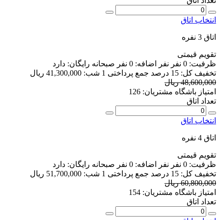
تعداد اتاق
انتخاب اتاق
اتاق 3 نفره
تقویم قیمتی
ظرفیت:
0 نفر
نفر اضافه:
0 نفر
صبحانه رایگان:
دارد
تخفیف کل:
15 درصد
جمع پرداختی 1 شب:
41,300,000 ریال
48,600,000 ریال
امتیاز باشگاه مشتریان:
126
تعداد اتاق
انتخاب اتاق
اتاق 4 نفره
تقویم قیمتی
ظرفیت:
0 نفر
نفر اضافه:
0 نفر
صبحانه رایگان:
دارد
تخفیف کل:
15 درصد
جمع پرداختی 1 شب:
51,700,000 ریال
60,800,000 ریال
امتیاز باشگاه مشتریان:
154
تعداد اتاق