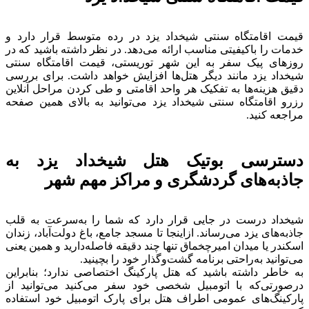
قیمت اقامتگاه سنتی شیخداد یزد در رده‌ متوسط قرار دارد و
خدمات را باکیفیتی مناسب ارائه می‌دهد. در نظر داشته باشید که در
روزهای پیک سفر به این شهر توریستی، قیمت اقامتگاه سنتی
شیخداد یزد مانند دیگر هتل‌ها افزایش خواهد داشت. برای بررسی
دقیق هزینه‌ها به تفکیک هر واحد اقامتی و طی کردن مراحل آنلاین
رزرو اقامتگاه سنتی شیخداد یزد می‌توانید به بالای همین صفحه
مراجعه کنید.
دسترسی بوتیک هتل شیخداد یزد به
جاذبه‌های گردشگری و مراکز مهم شهر
شیخداد درست در جایی قرار دارد که شما را به‌سرعت به قلب
جاذبه‌های یزد می‌رساند. ازاینجا تا مسجد جامع، باغ دولت‌آباد، زندان
اسکندر یا میدان امیرچخماق تنها چند دقیقه فاصله‌دارید و همین یعنی
می‌توانید به‌راحتی برنامه گشت‌وگذار خود را بچینید.
به خاطر داشته باشید که هتل پارکینگ اختصاصی ندارد؛ بنابراین
درصورتی‌که با اتومبیل شخصی خود سفر می‌کنید می‌توانید از
پارکینگ‌های عمومی اطراف هتل برای پارک اتومبیل خود استفاده