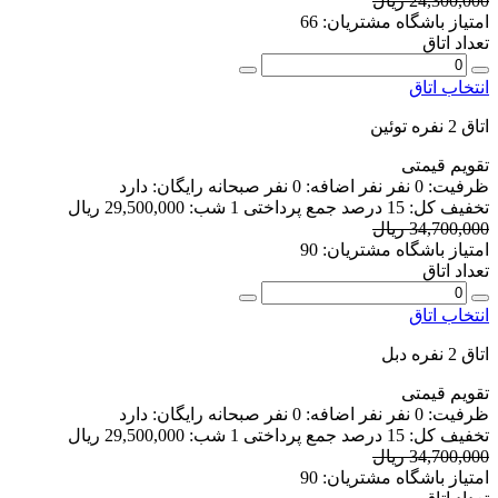
24,300,000 ریال
امتیاز باشگاه مشتریان:
66
تعداد اتاق
انتخاب اتاق
اتاق 2 نفره توئین
تقویم قیمتی
ظرفیت:
0 نفر
نفر اضافه:
0 نفر
صبحانه رایگان:
دارد
تخفیف کل:
15 درصد
جمع پرداختی 1 شب:
29,500,000 ریال
34,700,000 ریال
امتیاز باشگاه مشتریان:
90
تعداد اتاق
انتخاب اتاق
اتاق 2 نفره دبل
تقویم قیمتی
ظرفیت:
0 نفر
نفر اضافه:
0 نفر
صبحانه رایگان:
دارد
تخفیف کل:
15 درصد
جمع پرداختی 1 شب:
29,500,000 ریال
34,700,000 ریال
امتیاز باشگاه مشتریان:
90