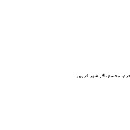
حرم، مجتمع تالار شهر قزوین