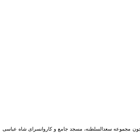
همچون مجموعه‌ سعدالسلطنه، مسجد جامع و کاروانسرای شاه عباسی