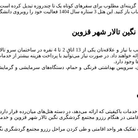
گزینه‌ای مطلوب برای سفرهای کوتاه یک تا چندروزه تبدیل کرده است. 
گاه آزاد اسلامی باراجین آغاز کرده است.
نگین تالار شهر قزوین
برای رزرو مجتمع گردشگری نگین تالار شهر قزوین، می‌توانید 
ه خواهند داد. در صورت نیاز می‌توانید با پرداخت هزینه بیشتر از خدمات
وجود دارد.
یون، سرویس بهداشتی فرنگی و حمام، دستگاه‌های سرمایشی و گرمای
 اقامتی در هنگام رزرو مجتمع گردشگری نگین تالار شهر قزوین و خدم
تفکیک هر واحد اقامتی و طی کردن مراحل رزرو مجتمع گردشگری نگین ت