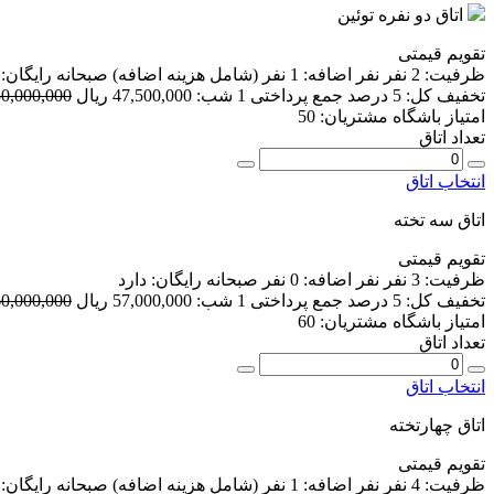
اتاق دو نفره توئین
تقویم قیمتی
ظرفیت:
2 نفر
نفر اضافه:
1 نفر
(شامل هزینه اضافه)
صبحانه رایگان:
تخفیف کل:
5 درصد
جمع پرداختی 1 شب:
47,500,000 ریال
50,000,000 ریا
امتیاز باشگاه مشتریان:
50
تعداد اتاق
انتخاب اتاق
اتاق سه تخته
تقویم قیمتی
ظرفیت:
3 نفر
نفر اضافه:
0 نفر
صبحانه رایگان:
دارد
تخفیف کل:
5 درصد
جمع پرداختی 1 شب:
57,000,000 ریال
60,000,000 ریا
امتیاز باشگاه مشتریان:
60
تعداد اتاق
انتخاب اتاق
اتاق چهارتخته
تقویم قیمتی
ظرفیت:
4 نفر
نفر اضافه:
1 نفر
(شامل هزینه اضافه)
صبحانه رایگان: