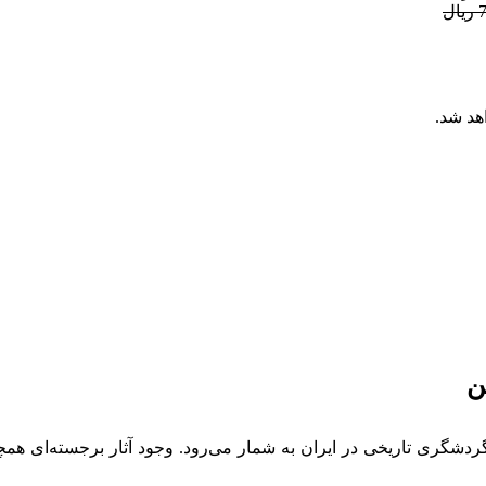
ل
ن
 گردشگری تاریخی در ایران به شمار می‌رود. وجود آثار برجسته‌ای 