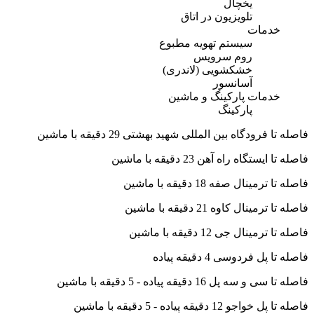
یخچال
تلویزیون در اتاق
خدمات
سیستم تهویه مطبوع
روم سرویس
خشکشویی (لاندری)
آسانسور
خدمات پارکینگ و ماشین
پارکینگ
فاصله تا فرودگاه بین المللی شهید بهشتی 29 دقیقه با ماشین
فاصله تا ایستگاه راه آهن 23 دقیقه با ماشین
فاصله تا ترمینال صفه 18 دقیقه با ماشین
فاصله تا ترمینال کاوه 21 دقیقه با ماشین
فاصله تا ترمینال جی 12 دقیقه با ماشین
فاصله تا پل فردوسی 4 دقیقه پیاده
فاصله تا سی و سه پل 16 دقیقه پیاده - 5 دقیقه با ماشین
فاصله تا پل خواجو 12 دقیقه پیاده - 5 دقیقه با ماشین