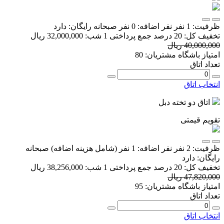
ظرفیت:
1 نفر
نفر اضافه:
0 نفر
صبحانه رایگان:
دارد
تخفیف کل:
20 درصد
جمع پرداختی 1 شب:
32,000,000 ریال
40,000,000 ریال
امتیاز باشگاه مشتریان:
80
تعداد اتاق
انتخاب اتاق
اتاق دو تخته دبل
تقویم قیمتی
ظرفیت:
2 نفر
نفر اضافه:
1 نفر
(شامل هزینه اضافه)
صبحانه
رایگان:
دارد
تخفیف کل:
20 درصد
جمع پرداختی 1 شب:
38,256,000 ریال
47,820,000 ریال
امتیاز باشگاه مشتریان:
95
تعداد اتاق
انتخاب اتاق