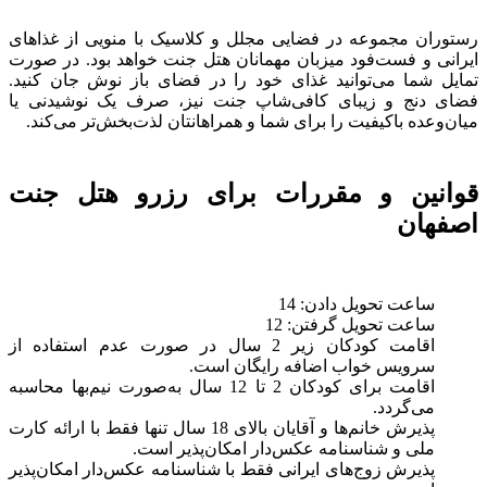
رستوران مجموعه در فضایی مجلل و کلاسیک با منویی از غذاهای
ایرانی و فست‌فود میزبان مهمانان هتل جنت خواهد بود. در صورت
تمایل شما می‌توانید غذای خود را در فضای باز نوش جان کنید.
فضای دنج و زیبای کافی‌شاپ جنت نیز، صرف یک نوشیدنی یا
میان‌وعده باکیفیت را برای شما و همراهانتان لذت‌بخش‌تر می‌کند.
قوانین و مقررات برای رزرو هتل جنت
اصفهان
ساعت تحویل دادن: 14
ساعت تحویل گرفتن: 12
اقامت کودکان زیر 2 سال در صورت عدم استفاده از
سرویس خواب اضافه رایگان است.
اقامت برای کودکان 2 تا 12 سال به‌صورت نیم‌بها محاسبه
می‌گردد.
پذیرش خانم‌ها و آقایان بالای 18 سال تنها فقط با ارائه‌ کارت
ملی و شناسنامه عکس‌دار امکان‌پذیر است.
پذیرش زوج‌های ایرانی فقط با شناسنامه عکس‌دار امکان‌پذیر