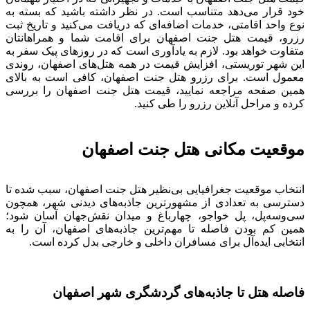
خود قرار می‌دهد متناسب است. در نظر داشته باشید که بسته به
نوع واحد اقامتی، خدمات اضافه‌ای که دریافت می‌کنید و تاریخ ثبت
رزرو، قیمت هتل جنت اصفهان برای اقامت شما و همراهانتان
متفاوت خواهد بود. لازم به یادآوری است که در روزهای پیک سفر به
این شهر توریستی، افزایش قیمت در همه هتل‌های اصفهان، روندی
معمول است. برای رزرو هتل جنت اصفهان، کافی است به بالای
همین صفحه مراجعه نمایید، قیمت هتل جنت اصفهان را بررسی
کرده و مراحل آنلاین رزرو را طی کنید.
موقعیت مکانی هتل جنت اصفهان
انتخاب موقعیت جغرافیایی بی‌نظیر هتل جنت اصفهان، سبب شده تا
دسترسی به تعدادی از مشهورترین جاذبه‌های دیدنی‌ شهر، همچون
سی‌وسه‌پل، پل خواجو، چهارباغ و میدان نقش‌جهان آسان شود؛
همین کم بودن فاصله تا مهم‌ترین جاذبه‌های اصفهان، آن را به
انتخابی ایده‌آل برای مسافران داخلی و خارجی بدل کرده است.
فاصله هتل تا جاذبه‌های گردشگری شهر اصفهان