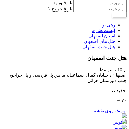
تاریخ ورود
تاریخ خروج
۱
جستجو
رهی نو
لیست هتل‌ها
استان اصفهان
هتل های اصفهان
هتل جنت اصفهان
هتل جنت اصفهان
از 10 ،
متوسط
اصفهان ، خیابان کمال اسماعیل، ما بین پل فردسی و پل خواجو،
جنب دبیرستان هراتی
تخفیف تا
۲۰ %
نمایش روی نقشه