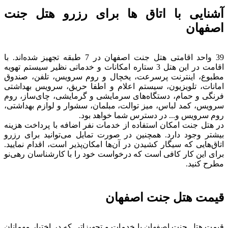
آشنایی با اتاق ها برای رزرو هتل جنت
اصفهان
39 واحد اقامتی هتل جنت اصفهان در 7 طبقه تجهیز شده‌اند. با
اقامت در این هتل 3 ستاره امکانات و خدماتی نظیر سیستم تهویه
مطبوع، اینترنت پرسرعت، یخچال و روم سرویس، تلفن، صندوق
امانات، تلویزیون، سیستم اعلام و اطفا حریق، سرویس بهداشتی
فرنگی و حمام، دستگاه‌های سرمایشی و گرمایشی، چای‌ساز، روم
سرویس، کمد لباس، میز توالت، مبلمان، سشوار و لوازم بهداشتی،
روم سرویس و... در دسترس شما خواهد بود.
در هتل جنت امکان استفاده از خدمات نفر اضافه با پرداخت هزینه
بیشتر وجود دارد. همچنین در صورت تمایل می‌توانید برای رزرو
اتاق‌هایی که سیگار کشیدن در آن‌ها امکان‌پذیر است، اقدام نمایید.
برای این کار کافی است که درخواست خود را با کارشناسان رهی‌نو
مطرح کنید.
قیمت هتل جنت اصفهان
قیمت هتل جنت اصفهان با خدمات و تجهیزاتی که در اختیار مهمانان