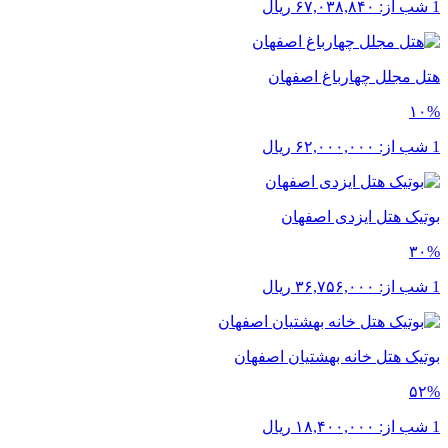
1 شب از:
۶۷,۰۳۸,۸۴۰
ریال
هتل مجلل چهارباغ اصفهان
۱۰%
1 شب از:
۶۲,۰۰۰,۰۰۰
ریال
بوتیک هتل ایزدی اصفهان
۳۰%
1 شب از:
۳۶,۷۵۶,۰۰۰
ریال
بوتیک هتل خانه بهشتیان اصفهان
۵۲%
1 شب از:
۱۸,۴۰۰,۰۰۰
ریال