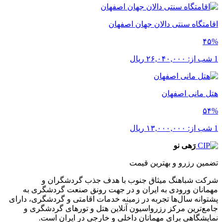
اقامتگاه سنتی دالان جهان اصفهان
۴۵%
1 شب از:
۲۶,۰۴۰,۰۰۰
ریال
هتل مانی اصفهان
۵۴%
1 شب از:
۱۳,۰۰۰,۰۰۰
ریال
رَهی نو
تضمین رزرو و بهترین قیمت
شرکت شباهنگ میثاق جنوب با هدف جذب گردشگران و
مهمانان ورودی به ایران و در جهت رونق صنعت گردشگری به
پشتوانه سال‌ها تجربه در زمینه خدمات اقامتی و گردشگری، دارای
جامع‌ترین مرکز رزرواسیون آنلاین هتل و تورهای گردشگری و
نمایشگاهی برای مهمانان داخلی و خارجی در ایران است.