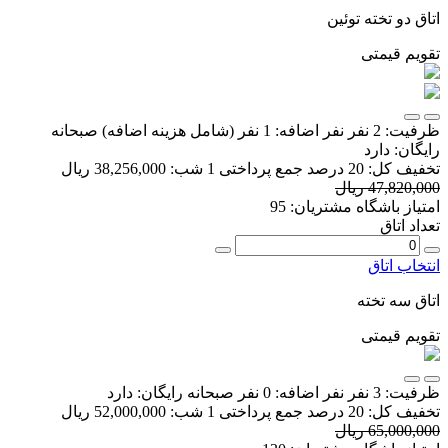
اتاق دو تخته توئین
تقویم قیمتی
ظرفیت:
2 نفر
نفر اضافه:
1 نفر
(شامل هزینه اضافه)
صبحانه
رایگان:
دارد
تخفیف کل:
20 درصد
جمع پرداختی 1 شب:
38,256,000 ریال
47,820,000 ریال
امتیاز باشگاه مشتریان:
95
تعداد اتاق
انتخاب اتاق
اتاق سه تخته
تقویم قیمتی
ظرفیت:
3 نفر
نفر اضافه:
0 نفر
صبحانه رایگان:
دارد
تخفیف کل:
20 درصد
جمع پرداختی 1 شب:
52,000,000 ریال
65,000,000 ریال