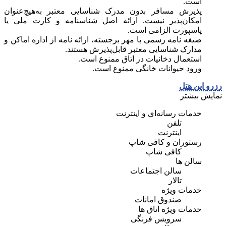
است.
پذیرش مسافر بدون مدرک شناسایی معتبر به‌هیچ‌عنوان
امکان‌پذیر نیست. ارائه اصل شناسنامه و کارت ملی یا
پاسپورت الزامی است.
صیغه نامه رسمی با مهر برجسته، ارائه نامه از اداره اماکن و
مدارک شناسایی معتبر قابل‌پذیرش هستند.
استعمال دخانیات در اتاق ممنوع است.
ورود حیوانات خانگی ممنوع است.
رزرو این هتل
نمایش بیشتر
خدمات رسانه‌ای و اینترنت
تلفن
اینترنت
رستوران و کافی شاپ
کافی شاپ
سالن ها
سالن اجتماعات
تالار
خدمات ویژه
صندوق امانات
خدمات ویژه اتاق ها
سرویس فرنگی