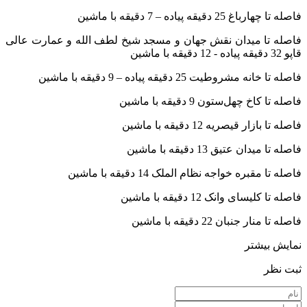
فاصله تا چهارباغ 25 دقیقه پیاده – 7 دقیقه با ماشین
فاصله تا میدان نقش جهان و مسجد شیخ لطف الله و عمارت عالی
قاپو 32 دقیقه پیاده - 12 دقیقه با ماشین
فاصله تا خانه مشروطیت 25 دقیقه پیاده – 9 دقیقه با ماشین
فاصله تا کاخ چهل‌ستون 9 دقیقه با ماشین
فاصله تا بازار قیصریه 12 دقیقه با ماشین
فاصله تا میدان عتیق 13 دقیقه با ماشین
فاصله تا مقبره خواجه نظام الملک 14 دقیقه با ماشین
فاصله تا کلیسای وانک 12 دقیقه با ماشین
فاصله تا منار جنبان 22 دقیقه با ماشین
نمایش بیشتر
ثبت نظر