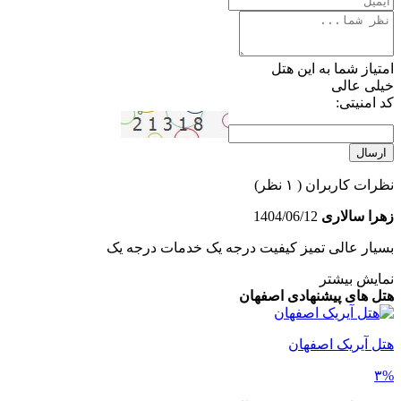
امتیاز شما به این هتل
خیلی عالی
کد امنیتی:
ارسال
نظرات کاربران
( ۱ نظر)
زهرا سالاری
1404/06/12
بسیار عالی تمیز کیفیت درجه یک خدمات درجه یک
نمایش بیشتر
هتل های پیشنهادی اصفهان
هتل آیریک اصفهان
۳%