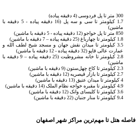
300 متر تا پل فردوسی (4 دقیقه پیاده)
1.7 کیلومتر تا سی و سه پل (16 دقیقه پیاده - 5 دقیقه با
ماشین)
850 متر تا پل خواجو (12 دقیقه پیاده - 5 دقیقه با ماشین)
1.8 کیلومتر تا چهارباغ (25 دقیقه پیاده – 7 دقیقه با ماشین)
3.5 کیلومتر تا میدان نقش جهان و مسجد شیخ لطف الله و
عمارت عالی قاپو (32 دقیقه پیاده - 12 دقیقه با ماشین)
2.8 کیلومتر تا خانه مشروطیت (25 دقیقه پیاده – 9 دقیقه با
ماشین)
2.3 کیلومتر تا کاخ چهل‌ستون (9 دقیقه با ماشین)
2.7 کیلومتر تا بازار قیصریه (12 دقیقه با ماشین)
4 کیلومتر تا میدان عتیق (13 دقیقه با ماشین)
4.9 کیلومتر تا مقبره خواجه نظام الملک (14 دقیقه با ماشین)
3.6 کیلومتر تا کلیسای وانک (12 دقیقه با ماشین)
9.4 کیلومتر تا منار جنبان (22 دقیقه با ماشین)
فاصله هتل تا مهم‌ترین مراکز شهر اصفهان