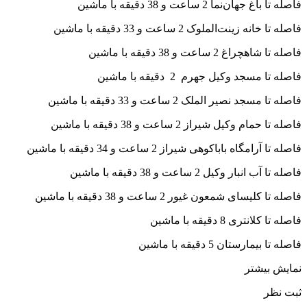
فاصله تا باغ جهان‌نما 2 ساعت و 38 دقیقه با ماشین
فاصله تا خانه زینت‌الملوک 2 ساعت و 33 دقیقه با ماشین
فاصله تا شاهچراغ 2 ساعت و 38 دقیقه با ماشین
فاصله تا مسجد وکیل جهرم 2 دقیقه با ماشین
فاصله تا مسجد نصیر الملک 2 ساعت و 33 دقیقه با ماشین
فاصله تا حمام وکیل شیراز 2 ساعت و 38 دقیقه با ماشین
فاصله تا آرامگاه باباکوهی شیراز 2 ساعت و 34 دقیقه با ماشین
فاصله تا آب انبار وکیل 2 ساعت و 38 دقیقه با ماشین
فاصله تا کلیسای شمعون غیور 2 ساعت و 38 دقیقه با ماشین
فاصله تا کلانتری 8 دقیقه با ماشین
فاصله تا بیمارستان 5 دقیقه با ماشین
نمایش بیشتر
ثبت نظر