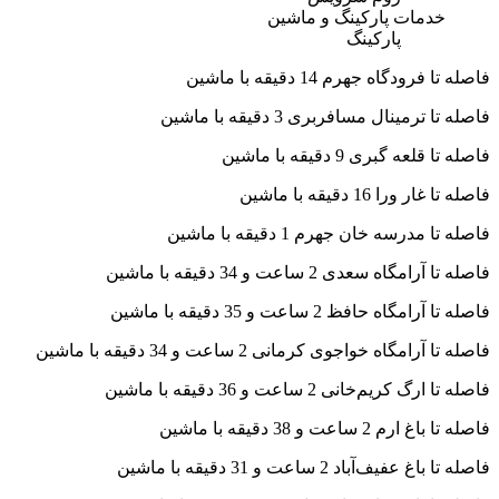
خدمات پارکینگ و ماشین
پارکینگ
فاصله تا فرودگاه جهرم 14 دقیقه با ماشین
فاصله تا ترمینال مسافربری 3 دقیقه با ماشین
فاصله تا قلعه گبری 9 دقیقه با ماشین
فاصله تا غار ورا 16 دقیقه با ماشین
فاصله تا مدرسه خان جهرم 1 دقیقه با ماشین
فاصله تا آرامگاه سعدی 2 ساعت و 34 دقیقه با ماشین
فاصله تا آرامگاه حافظ 2 ساعت و 35 دقیقه با ماشین
فاصله تا آرامگاه خواجوی کرمانی 2 ساعت و 34 دقیقه با ماشین
فاصله تا ارگ کریم‌خانی 2 ساعت و 36 دقیقه با ماشین
فاصله تا باغ ارم 2 ساعت و 38 دقیقه با ماشین
فاصله تا باغ عفیف‌آباد 2 ساعت و 31 دقیقه با ماشین