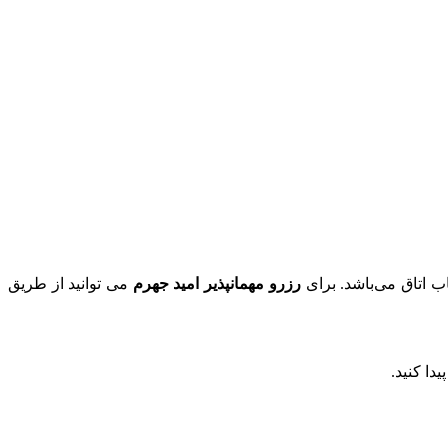
رزرو مهمانپذیر امید جهرم
می توانید از طریق
دا کنید.