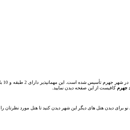
د جهرم
کافیست از این صفحه دیدن نمایید.
و برای دیدن هتل های دیگر این شهر دیدن کنید تا هتل مورد نظرتان را پی