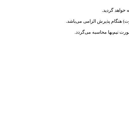
خواهد گردید.
) هنگام پذیرش الزامی می‌باشد.